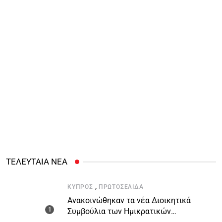
ΤΕΛΕΥΤΑΙΑ ΝΕΑ
,
ΚΎΠΡΟΣ
ΠΡΩΤΟΣΈΛΙΔΑ
Ανακοινώθηκαν τα νέα Διοικητικά
Συμβούλια των Ημικρατικών