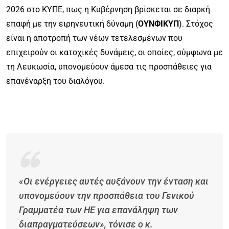
2026 στο ΚΥΠΕ, πως η Κυβέρνηση βρίσκεται σε διαρκή
επαφή με την ειρηνευτική δύναμη (
ΟΥΝΦΙΚΥΠ
). Στόχος
είναι η αποτροπή των νέων τετελεσμένων που
επιχειρούν οι κατοχικές δυνάμεις, οι οποίες, σύμφωνα με
τη Λευκωσία, υπονομεύουν άμεσα τις προσπάθειες για
επανέναρξη του διαλόγου.
«Οι ενέργειες αυτές αυξάνουν την ένταση και
υπονομεύουν την προσπάθεια του Γενικού
Γραμματέα των ΗΕ για επανάληψη των
διαπραγματεύσεων», τόνισε ο κ.