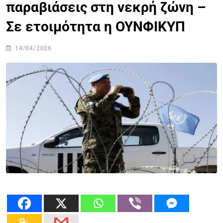
παραβιάσεις στη νεκρή ζώνη –
Σε ετοιμότητα η ΟΥΝΦΙΚΥΠ
14/04/2026