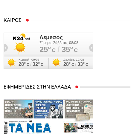
ΚΑΙΡΟΣ
ΕΦΗΜΕΡΙΔΕΣ ΣΤΗΝ ΕΛΛΑΔΑ