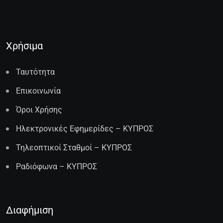
Χρήσιμα
Ταυτότητα
Επικοινωνία
Όροι Χρήσης
Ηλεκτρονικές Εφημερίδες – ΚΥΠΡΟΣ
Τηλεοπτικοί Σταθμοί – ΚΥΠΡΟΣ
Ραδιόφωνα – ΚΥΠΡΟΣ
Διαφήμιση