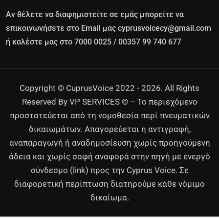
Αν θέλετε να διαφημιστείτε σε εμάς μπορείτε να
επικοινωνήσετε στο Email μας cyprusvoicecy@gmail.com
ή καλέστε μας στο 7000 0025 / 00357 99 740 677
Copyright © CuprusVoice 2022 - 2026. All Rights
Reserved By VP SERVICES © – Το περιεχόμενο
προστατεύεται από τη νομοθεσία περί πνευματικών
δικαιωμάτων. Απαγορεύεται η αντιγραφή,
αναπαραγωγή ή αναδημοσίευση χωρίς προηγούμενη
άδεια και χωρίς σαφή αναφορά στην πηγή με ενεργό
σύνδεσμο (link) προς την Cyprus Voice. Σε
διαφορετική περίπτωση διατηρούμε κάθε νόμιμο
δικαίωμα.