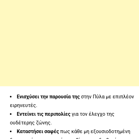
Ενισχύσει την παρουσία της
στην Πύλα με επιπλέον
ειρηνευτές.
Εντείνει τις περιπολίες
για τον έλεγχο της
ουδέτερης ζώνης.
Καταστήσει σαφές
πως κάθε μη εξουσιοδοτημένη