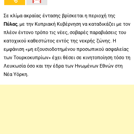
Σε κλίμα ακραίας έντασης βρίσκεται η περιοχή της
Πύλας
, με την Κυπριακή Κυβέρνηση να καταδικάζει με τον
πλέον έντονο τρόπο τις νέες, σοβαρές παραβιάσεις του
κατοχικού καθεστώτος εντός της νεκρής ζώνης. Η
εμφάνιση «μη εξουσιοδοτημένου προσωπικού ασφαλείας
των Τουρκοκυπρίων» έχει θέσει σε κινητοποίηση τόσο τη
Λευκωσία όσο και την έδρα των Ηνωμένων Εθνών στη
Νέα Υόρκη.