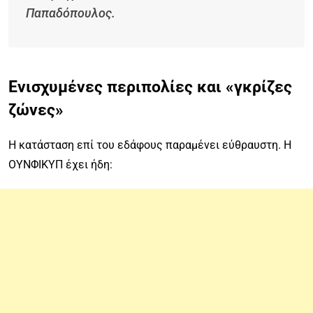
Παπαδόπουλος.
Ενισχυμένες περιπολίες και «γκρίζες
ζώνες»
Η κατάσταση επί του εδάφους παραμένει εύθραυστη. Η
ΟΥΝΦΙΚΥΠ έχει ήδη: