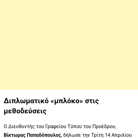
Διπλωματικό «μπλόκο» στις
μεθοδεύσεις
Ο Διευθυντής του Γραφείου Τύπου του Προέδρου,
Βίκτωρας Παπαδόπουλος
, δήλωσε την Τρίτη 14 Απριλίου