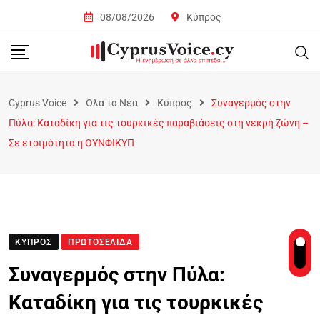
08/08/2026
Κύπρος
Cyprus Voice
Όλα τα Νέα
Κύπρος
Συναγερμός στην
Πύλα: Καταδίκη για τις τουρκικές παραβιάσεις στη νεκρή ζώνη –
Σε ετοιμότητα η ΟΥΝΦΙΚΥΠ
ΚΎΠΡΟΣ
ΠΡΩΤΟΣΈΛΙΔΑ
Συναγερμός στην Πύλα:
Καταδίκη για τις τουρκικές