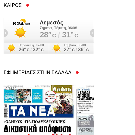
ΚΑΙΡΟΣ
ΕΦΗΜΕΡΙΔΕΣ ΣΤΗΝ ΕΛΛΑΔΑ