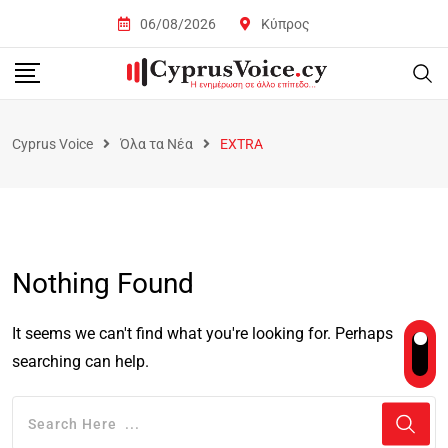
06/08/2026
Κύπρος
Cyprus Voice
Όλα τα Νέα
EXTRA
Nothing Found
It seems we can't find what you're looking for. Perhaps
searching can help.