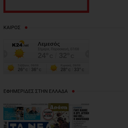
ΚΑΙΡΟΣ
ΕΦΗΜΕΡΙΔΕΣ ΣΤΗΝ ΕΛΛΑΔΑ