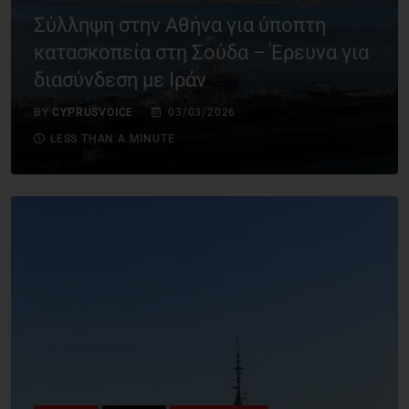
Σύλληψη στην Αθήνα για ύποπτη
κατασκοπεία στη Σούδα – Έρευνα για
διασύνδεση με Ιράν
BY
CYPRUSVOICE
03/03/2026
LESS THAN A MINUTE