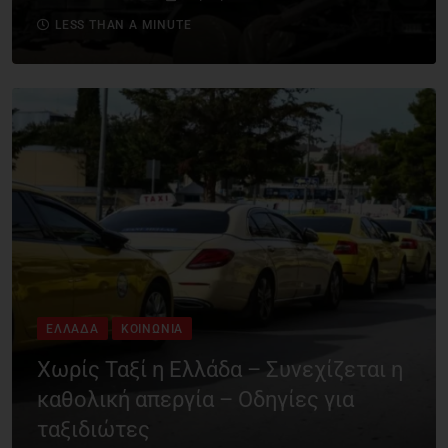
LESS THAN A MINUTE
ΕΛΛΆΔΑ
ΚΟΙΝΩΝΊΑ
Χωρίς Ταξί η Ελλάδα – Συνεχίζεται η
καθολική απεργία – Οδηγίες για
ταξιδιώτες