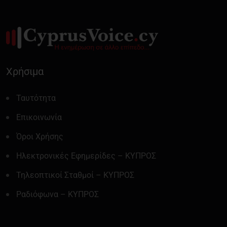
Χρήσιμα
Ταυτότητα
Επικοινωνία
Όροι Χρήσης
Ηλεκτρονικές Εφημερίδες – ΚΥΠΡΟΣ
Τηλεοπτικοί Σταθμοί – ΚΥΠΡΟΣ
Ραδιόφωνα – ΚΥΠΡΟΣ