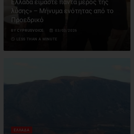
Ελλάδα είμαστε πάντα μέρος της
λύσης» – Μήνυμα ενότητας από το
Προεδρικό
BY
CYPRUSVOICE
03/03/2026
LESS THAN A MINUTE
ΕΛΛΆΔΑ