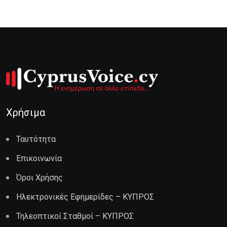
Χρήσιμα
Ταυτότητα
Επικοινωνία
Όροι Χρήσης
Ηλεκτρονικές Εφημερίδες – ΚΥΠΡΟΣ
Τηλεοπτικοί Σταθμοί – ΚΥΠΡΟΣ