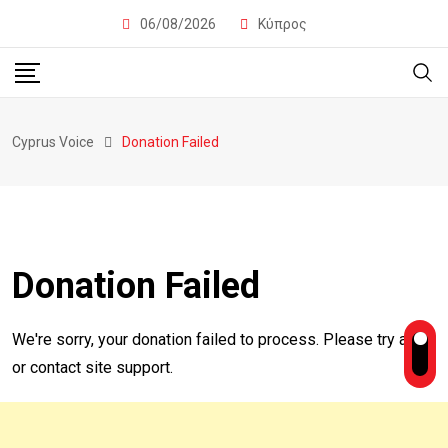
06/08/2026
Κύπρος
Cyprus Voice
Donation Failed
Donation Failed
We're sorry, your donation failed to process. Please try again
or contact site support.