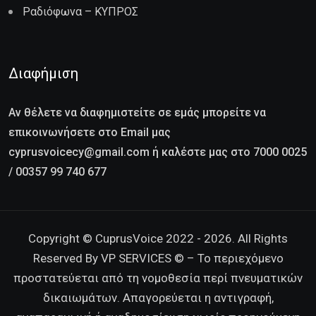
Ραδιόφωνα – ΚΥΠΡΟΣ
Διαφήμιση
Αν θέλετε να διαφημιστείτε σε εμάς μπορείτε να
επικοινωνήσετε στο Email μας
cyprusvoicecy@gmail.com ή καλέστε μας στο 7000 0025
/ 00357 99 740 677
Copyright © CuprusVoice 2022 - 2026. All Rights
Reserved By VP SERVICES © – Το περιεχόμενο
προστατεύεται από τη νομοθεσία περί πνευματικών
δικαιωμάτων. Απαγορεύεται η αντιγραφή,