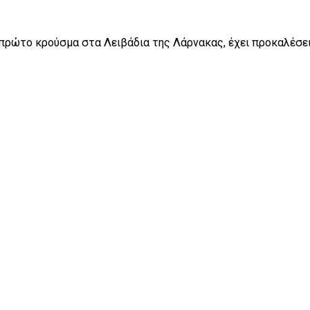
πρώτο κρούσμα στα Λειβάδια της Λάρνακας, έχει προκαλέσει