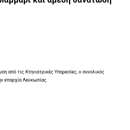
ση από τις Κτηνιατρικές Υπηρεσίες, ο συνολικός
ην επαρχία Λευκωσίας.