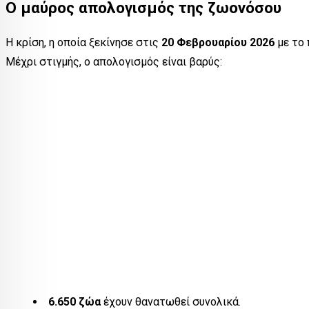
Ο μαύρος απολογισμός της ζωονόσου
Η κρίση, η οποία ξεκίνησε στις
20 Φεβρουαρίου 2026
με το 
Μέχρι στιγμής, ο απολογισμός είναι βαρύς:
6.650 ζώα
έχουν θανατωθεί συνολικά.