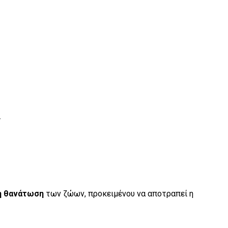
.
η θανάτωση
των ζώων, προκειμένου να αποτραπεί η