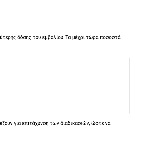
δεύτερης δόσης του εμβολίου. Τα μέχρι τώρα ποσοστά
ιέζουν για επιτάχυνση των διαδικασιών, ώστε να