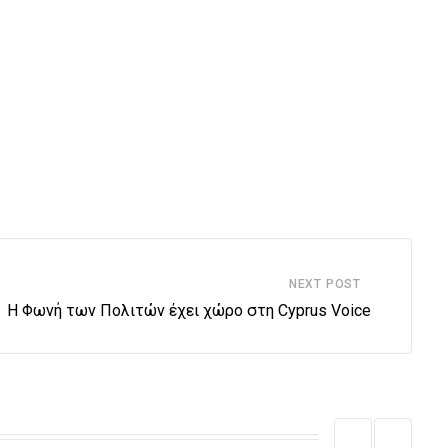
NEXT POST
Η Φωνή των Πολιτών έχει χώρο στη Cyprus Voice