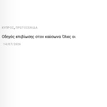
,
ΚΎΠΡΟΣ
ΠΡΩΤΟΣΈΛΙΔΑ
Οδηγός επιβίωσης στον καύσωνα: Όλες οι
14/07/2026