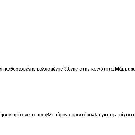
ήδη καθορισμένης μολυσμένης ζώνης στην κοινότητα
Μάμμαρι
οίησαν αμέσως τα προβλεπόμενα πρωτόκολλα για την
τάχιστ