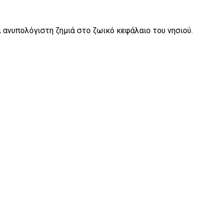
 ανυπολόγιστη ζημιά στο ζωικό κεφάλαιο του νησιού.