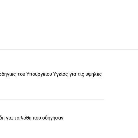
δηγίες του Υπουργείου Υγείας για τις υψηλές
η για τα λάθη που οδήγησαν