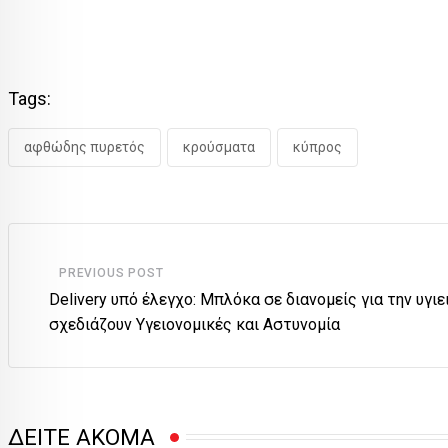
Tags:
αφθώδης πυρετός
κρούσματα
κύπρος
PREVIOUS POST
Delivery υπό έλεγχο: Μπλόκα σε διανομείς για την υγι
σχεδιάζουν Υγειονομικές και Αστυνομία
ΔΕΙΤΕ ΑΚΟΜΑ