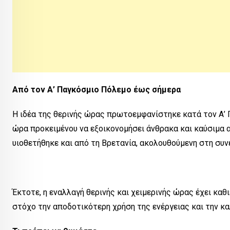
Από τον Α’ Παγκόσμιο Πόλεμο έως σήμερα
Η ιδέα της θερινής ώρας πρωτοεμφανίστηκε κατά τον Α’ 
ώρα προκειμένου να εξοικονομήσει άνθρακα και καύσιμα α
υιοθετήθηκε και από τη Βρετανία, ακολουθούμενη στη συ
Έκτοτε, η εναλλαγή θερινής και χειμερινής ώρας έχει κα
στόχο την αποδοτικότερη χρήση της ενέργειας και την κ