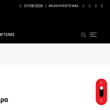
07/08/2026
ΑΚΟΛΟΥΘΉΣΤΕ ΜΑΣ :
ΑΓΓΕΛΙΕΣ
ώρα