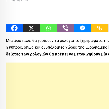
25/10/2025
Μία ώρα πίσω θα γυρίσουν τα ρολόγια τα ξημερώματα τη
η Κύπρος, όπως και οι υπόλοιπες χώρες της Ευρωπαϊκής 
δείκτες των ρολογιών θα πρέπει να μετακινηθούν μία 