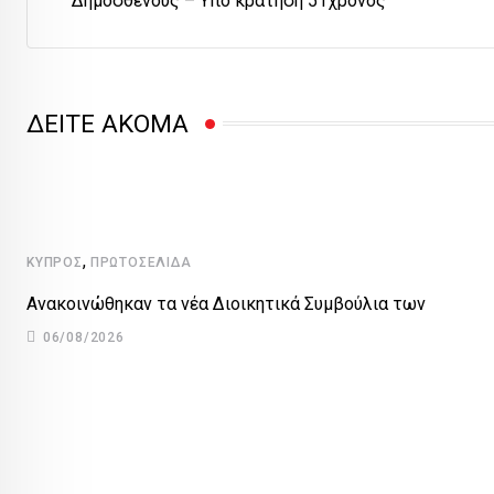
Δημοσθένους – Υπό κράτηση 51χρονος
ΔΕΙΤΕ ΑΚΟΜΑ
,
ΚΎΠΡΟΣ
ΠΡΩΤΟΣΈΛΙΔΑ
Ανακοινώθηκαν τα νέα Διοικητικά Συμβούλια των
06/08/2026