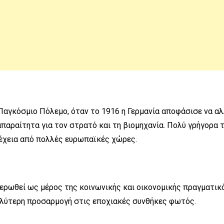
Παγκόσμιο Πόλεμο, όταν το 1916 η Γερμανία αποφάσισε να αλ
παραίτητα για τον στρατό και τη βιομηχανία. Πολύ γρήγορα 
νέχεια από πολλές ευρωπαϊκές χώρες.
θιερωθεί ως μέρος της κοινωνικής και οικονομικής πραγματικ
αλύτερη προσαρμογή στις εποχιακές συνθήκες φωτός.