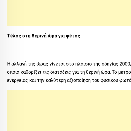
Τέλος στη θερινή ώρα για φέτος
Η αλλαγή της ώρας γίνεται στο πλαίσιο της οδηγίας 2000/
οποία καθορίζει τις διατάξεις για τη θερινή ώρα. Το μέτ
ενέργειας και την καλύτερη αξιοποίηση του φυσικού φωτό