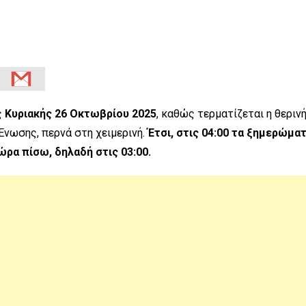
ς
Κυριακής 26 Οκτωβρίου 2025
, καθώς τερματίζεται η θεριν
Ένωσης, περνά στη χειμερινή.
Έτσι, στις 04:00 τα ξημερώματ
ώρα πίσω, δηλαδή στις 03:00.