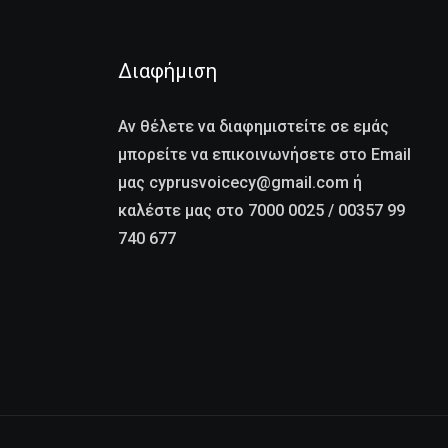
Διαφήμιση
Αν θέλετε να διαφημιστείτε σε εμάς
μπορείτε να επικοινωνήσετε στο Email
μας cyprusvoicecy@gmail.com ή
καλέστε μας στο 7000 0025 / 00357 99
740 677