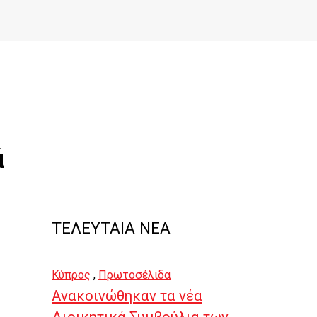
ά
ΤΕΛΕΥΤΑΙΑ ΝΕΑ
Κύπρος
,
Πρωτοσέλιδα
Ανακοινώθηκαν τα νέα