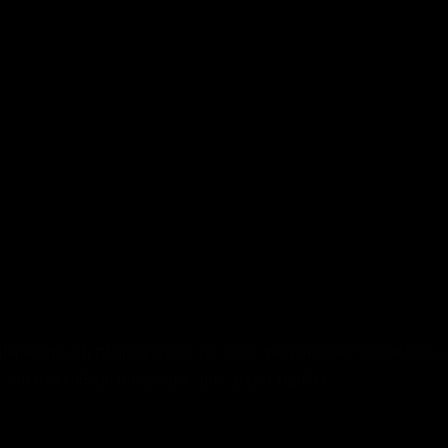
ημέρωσης και πληροφορίας για τους αναγνώστες που θέλουν ν
 και η ελεύθερη άποψη μας μας χαρακτηρίζει.