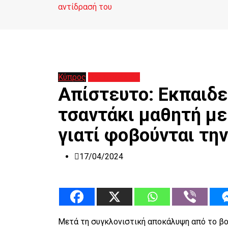
αντίδρασή του
Κύπρος
Πρωτοσέλιδα
Απίστευτο: Εκπαιδε
τσαντάκι μαθητή με
γιατί φοβούνται την
17/04/2024
Μετά τη συγκλονιστική αποκάλυψη από το βο