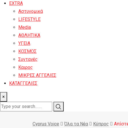
EXTRA
Αστυνομικά
LIFESTYLE
Media
ΑΘΛΗΤΙΚΑ
ΥΓΕΙΑ
ΚΟΣΜΟΣ
Συνταγές
Καιρος
ΜΙΚΡΕΣ ΑΓΓΕΛΙΕΣ
ΚΑΤΑΓΓΕΛΙΕΣ
×
Cyprus Voice
Όλα τα Νέα
Κύπρος
Απίστε