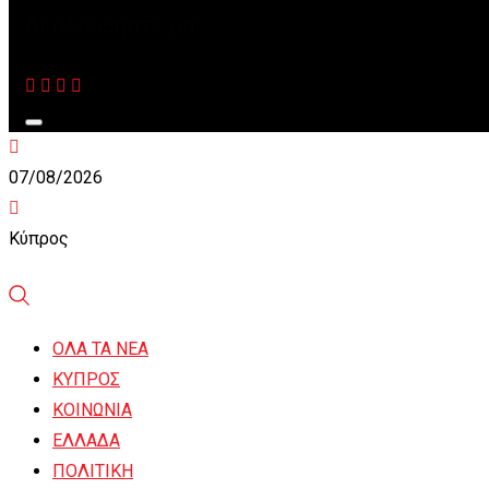
Ακολουθήστε μας
07/08/2026
Κύπρος
ΟΛΑ ΤΑ ΝΕΑ
ΚΥΠΡΟΣ
ΚΟΙΝΩΝΙΑ
ΕΛΛΑΔΑ
ΠΟΛΙΤΙΚΗ