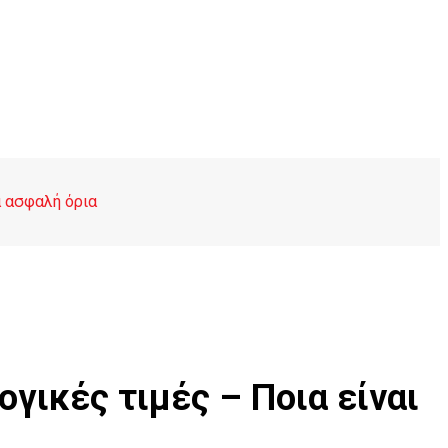
α ασφαλή όρια
ογικές τιμές – Ποια είναι