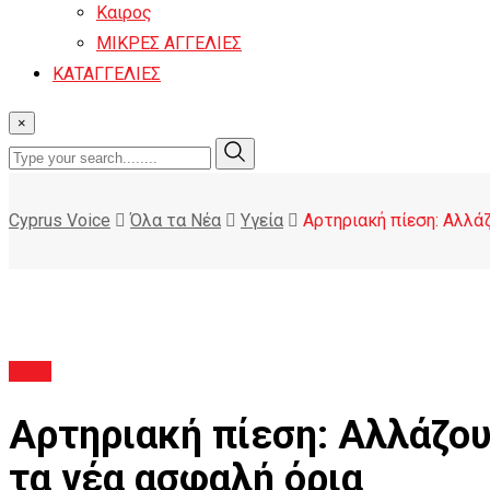
Καιρος
ΜΙΚΡΕΣ ΑΓΓΕΛΙΕΣ
ΚΑΤΑΓΓΕΛΙΕΣ
×
Cyprus Voice
Όλα τα Νέα
Υγεία
Αρτηριακή πίεση: Αλλάζ
Υγεία
Αρτηριακή πίεση: Αλλάζουν
τα νέα ασφαλή όρια