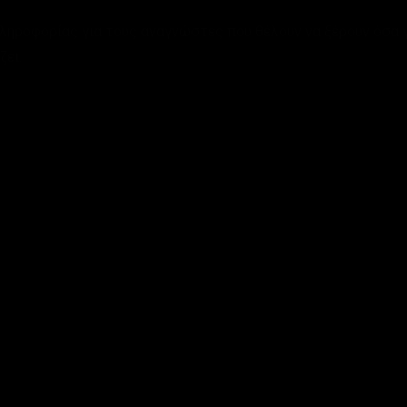
πληροφορίας για τους αναγνώστες που θέλουν να ξέρουν όσα γ
ζει.