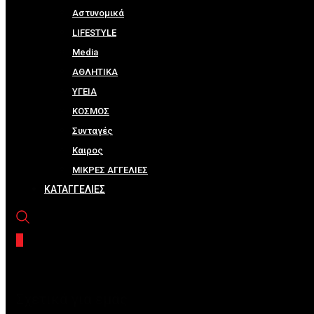
Αστυνομικά
LIFESTYLE
Media
ΑΘΛΗΤΙΚΑ
ΥΓΕΙΑ
ΚΟΣΜΟΣ
Συνταγές
Καιρος
ΜΙΚΡΕΣ ΑΓΓΕΛΙΕΣ
ΚΑΤΑΓΓΕΛΙΕΣ
Σχετικά για εμάς