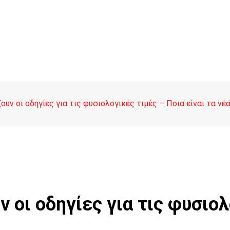
ουν οι οδηγίες για τις φυσιολογικές τιμές – Ποια είναι τα νέ
 οι οδηγίες για τις φυσιολ