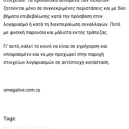
στοιχείων. Τα προσωπικά δεδομένα των πελατών
ζητούνται μόνο σε συγκεκριμένες περιστάσεις και με δύο
βήματα επιβεβαίωσης κατά την πρόσβαση στον
λογαριασμό ή κατά τη διεκπεραίωση συναλλαγών. Ποτέ
με φυσική παρουσία και μάλιστα εκτός τράπεζας.
Γι’ αυτό, καλεί το κοινό να είναι σε εγρήγορση και
υποψιασμένο και να μην προχωρεί στην παροχή
στοιχείων λογαριασμών σε αντίστοιχη κατάσταση.
omegalive.com.cy
Tags: