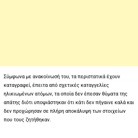
Σύμφωνα με ανακοίνωσή του, τα περιστατικά έχουν
καταγραφεί, έπειτα από σχετικές καταγγελίες
ηλικιωμένων ατόμων, τα οποία δεν έπεσαν θύματα της
απάτης διότι υποψιάστηκαν ότι κάτι δεν πήγαινε καλά και
δεν προχώρησαν σε πλήρη αποκάλυψη των στοιχείων
που τους ζητήθηκαν.