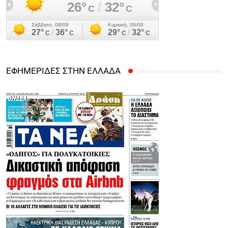
ΕΦΗΜΕΡΙΔΕΣ ΣΤΗΝ ΕΛΛΑΔΑ