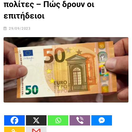
πολίτες – Πώς δρουν οι
επιτήδειοι
29/09/2023