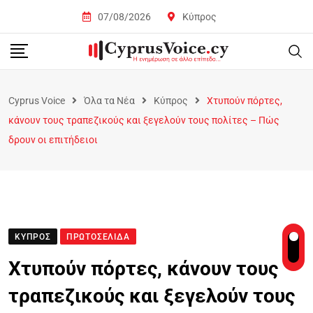
07/08/2026
Κύπρος
Cyprus Voice
Όλα τα Νέα
Κύπρος
Χτυπούν πόρτες,
κάνουν τους τραπεζικούς και ξεγελούν τους πολίτες – Πώς
δρουν οι επιτήδειοι
ΚΎΠΡΟΣ
ΠΡΩΤΟΣΈΛΙΔΑ
Χτυπούν πόρτες, κάνουν τους
τραπεζικούς και ξεγελούν τους