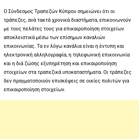
Ο Σύνδεσμος Τραπεζών Κύπρου σημειώνει ότι οι
τράπεζες, ανά τακτά χρονικά διαστήματα, επικοινωνούν
με τους πελάτες τους για επικαιροποίηση στοιχείων
αποκλειστικά μέσω των επίσημων καναλιών
επικοινωνίας. Τα εν λόγω κανάλια είναι η έντυπη και
ηλεκτρονική αλληλογραφία, η τηλεφωνική επικοινωνία
και η διά ζώσης εξυπηρέτηση και επικαιροποίηση
στοιχείων στα τραπεζικά υποκαταστήματα. Οι τράπεζες
δεν πραγματοποιούν επισκέψεις σε οικίες πολιτών για
επικαιροποίηση στοιχείων.