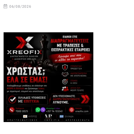
06/08/2026