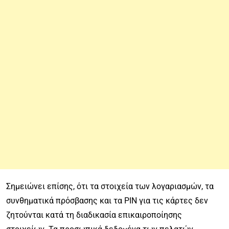
Σημειώνει επίσης, ότι τα στοιχεία των λογαριασμών, τα
συνθηματικά πρόσβασης και τα PIN για τις κάρτες δεν
ζητούνται κατά τη διαδικασία επικαιροποίησης