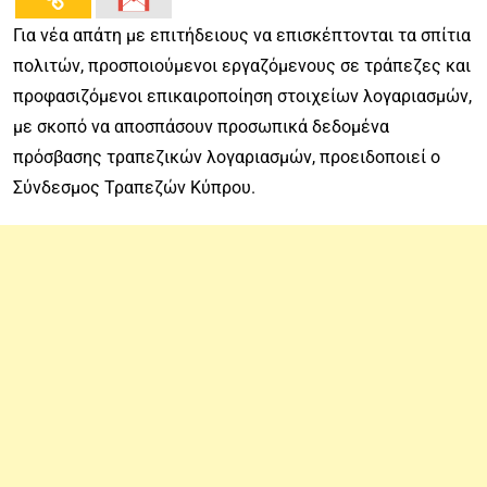
Για νέα απάτη με επιτήδειους να επισκέπτονται τα σπίτια
πολιτών, προσποιούμενοι εργαζόμενους σε τράπεζες και
προφασιζόμενοι επικαιροποίηση στοιχείων λογαριασμών,
με σκοπό να αποσπάσουν προσωπικά δεδομένα
πρόσβασης τραπεζικών λογαριασμών, προειδοποιεί ο
Σύνδεσμος Τραπεζών Κύπρου.