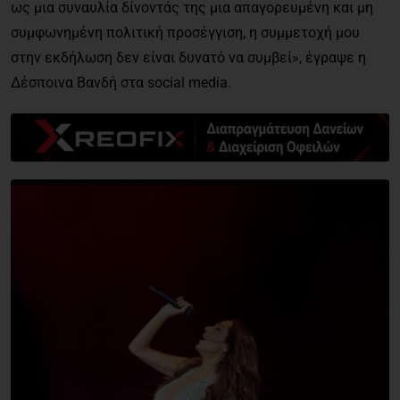
ως μια συναυλία δίνοντάς της μια απαγορευμένη και μη
συμφωνημένη πολιτική προσέγγιση, η συμμετοχή μου
στην εκδήλωση δεν είναι δυνατό να συμβεί», έγραψε η
Δέσποινα Βανδή στα social media.