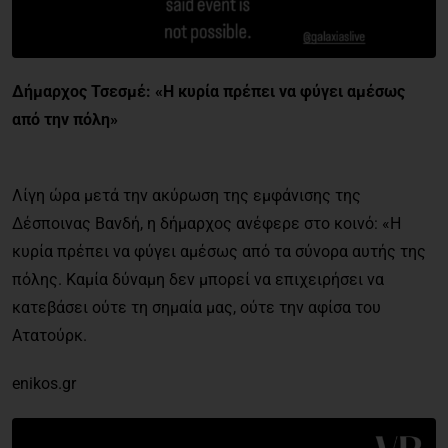
Δήμαρχος Τσεσμέ: «Η κυρία πρέπει να φύγει αμέσως
από την πόλη»
Λίγη ώρα μετά την ακύρωση της εμφάνισης της
Δέσποινας Βανδή, η δήμαρχος ανέφερε στο κοινό: «Η
κυρία πρέπει να φύγει αμέσως από τα σύνορα αυτής της
πόλης. Καμία δύναμη δεν μπορεί να επιχειρήσει να
κατεβάσει ούτε τη σημαία μας, ούτε την αφίσα του
Ατατούρκ.
enikos.gr