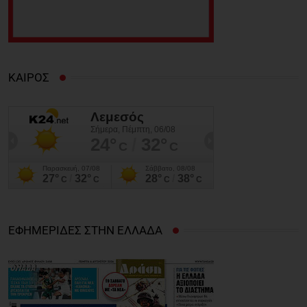
ΚΑΙΡΟΣ
ΕΦΗΜΕΡΙΔΕΣ ΣΤΗΝ ΕΛΛΑΔΑ