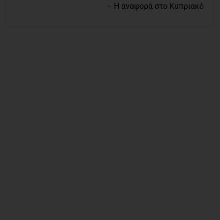
– Η αναφορά στο Κυπριακό