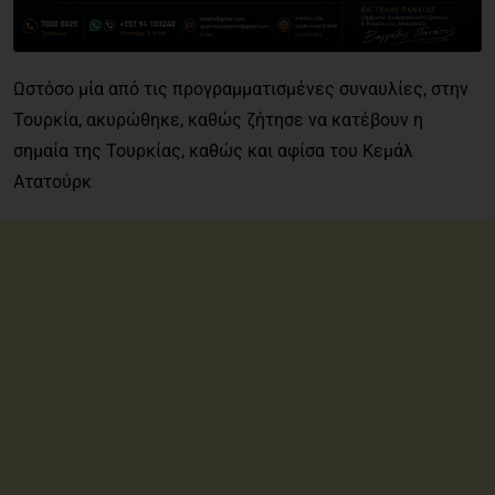
Ωστόσο μία από τις προγραμματισμένες συναυλίες, στην
Τουρκία, ακυρώθηκε, καθώς ζήτησε να κατέβουν η
σημαία της Τουρκίας, καθώς και αφίσα του Κεμάλ
Ατατούρκ