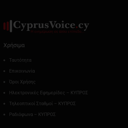
Χρήσιμα
Ταυτότητα
Επικοινωνία
Όροι Χρήσης
Ηλεκτρονικές Εφημερίδες – ΚΥΠΡΟΣ
Τηλεοπτικοί Σταθμοί – ΚΥΠΡΟΣ
Ραδιόφωνα – ΚΥΠΡΟΣ