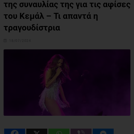
της συναυλίας της για τις αφίσες
του Κεμάλ – Τι απαντά η
τραγουδίστρια
18/07/2024