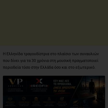
Η Ελληνίδα τραγουδίστρια στο πλαίσιο των συναυλιών
που δίνει για τα 30 χρόνια στη μουσική πραγματοποιεί
περιοδεία τόσο στην Ελλάδα όσο και στο εξωτερικό.