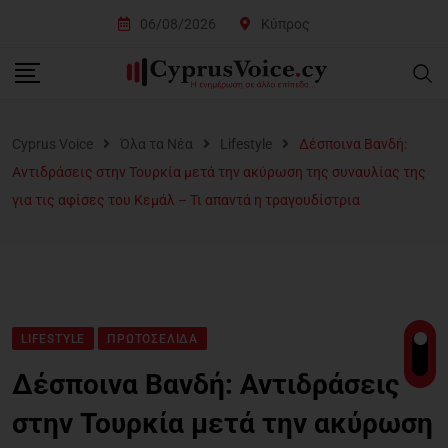
06/08/2026
Κύπρος
Cyprus Voice
Όλα τα Νέα
Lifestyle
Δέσποινα Βανδή:
Αντιδράσεις στην Τουρκία μετά την ακύρωση της συναυλίας της
για τις αφίσες του Κεμάλ – Τι απαντά η τραγουδίστρια
LIFESTYLE
ΠΡΩΤΟΣΈΛΙΔΑ
Δέσποινα Βανδή: Αντιδράσεις
στην Τουρκία μετά την ακύρωση