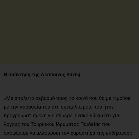
Η απάντηση της Δέσποινας Βανδή
«Με απόλυτο σεβασμό προς το κοινό που θα με τιμούσε
με την παρουσία του στη συναυλία μου, που ήταν
προγραμματισμένη για σήμερα, ανακοινώνω ότι για
λόγους του Τουρκικού Ιδρύματος Παιδείας που
αποφάσισε να αλλοιώσει τον χαρακτήρα της εκδήλωσης