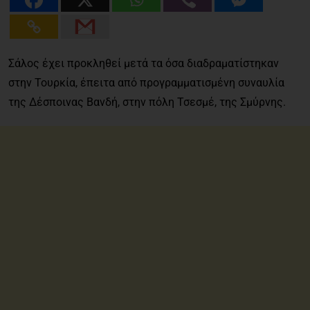
Σάλος έχει προκληθεί μετά τα όσα διαδραματίστηκαν
στην Τουρκία, έπειτα από προγραμματισμένη συναυλία
της Δέσποινας Βανδή, στην πόλη Τσεσμέ, της Σμύρνης.