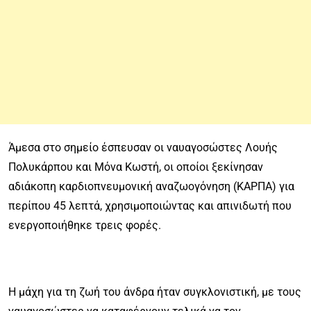
Άμεσα στο σημείο έσπευσαν οι ναυαγοσώστες Λουής
Πολυκάρπου και Μόνα Κωστή, οι οποίοι ξεκίνησαν
αδιάκοπη καρδιοπνευμονική αναζωογόνηση (ΚΑΡΠΑ) για
περίπου 45 λεπτά, χρησιμοποιώντας και απινιδωτή που
ενεργοποιήθηκε τρεις φορές.
Η μάχη για τη ζωή του άνδρα ήταν συγκλονιστική, με τους