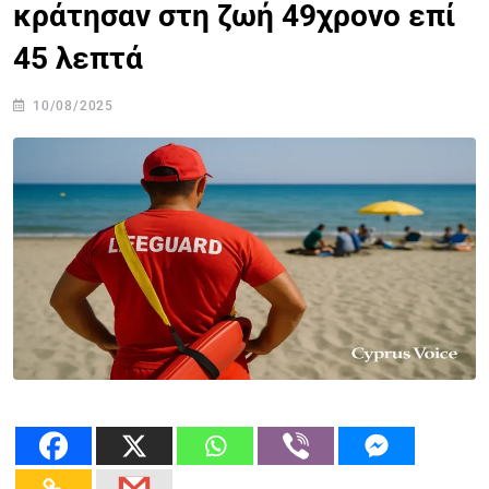
κράτησαν στη ζωή 49χρονο επί
45 λεπτά
10/08/2025