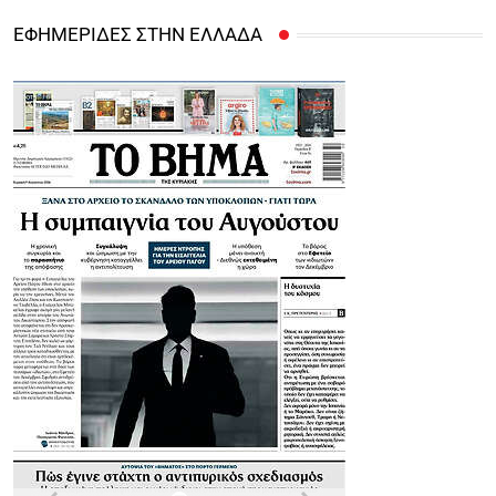
ΕΦΗΜΕΡΙΔΕΣ ΣΤΗΝ ΕΛΛΑΔΑ