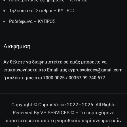
Τηλεοπτικοί Σταθμοί – ΚΥΠΡΟΣ
Ραδιόφωνα – ΚΥΠΡΟΣ
Διαφήμιση
Αν θέλετε να διαφημιστείτε σε εμάς μπορείτε να
επικοινωνήσετε στο Email μας cyprusvoicecy@gmail.com
ή καλέστε μας στο 7000 0025 / 00357 99 740 677
Copyright © CuprusVoice 2022 - 2026. All Rights
Reserved By VP SERVICES © – Το περιεχόμενο
προστατεύεται από τη νομοθεσία περί πνευματικών