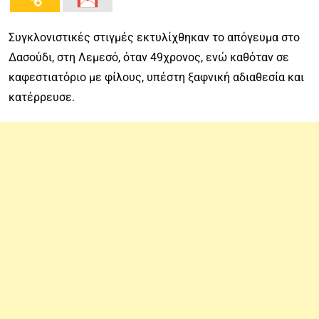
Συγκλονιστικές στιγμές εκτυλίχθηκαν το απόγευμα στο
Δασούδι, στη Λεμεσό, όταν 49χρονος, ενώ καθόταν σε
καφεστιατόριο με φίλους, υπέστη ξαφνική αδιαθεσία και
κατέρρευσε.