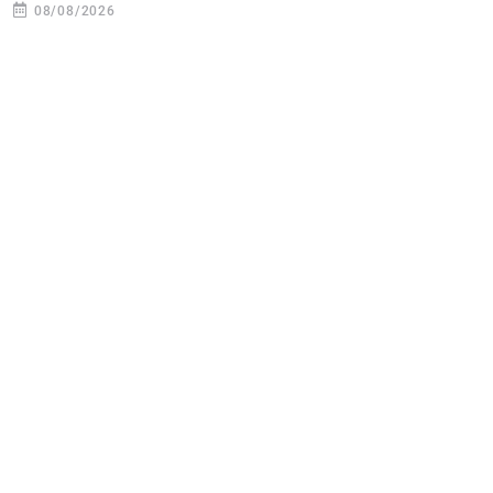
08/08/2026