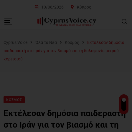
10/08/2026
Κύπρος
Cyprus Voice
Όλα τα Νέα
Κόσμος
Εκτέλεσαν δημόσια
παιδεραστή στο Ιράν για τον βιασμό και τη δολοφονία μικρού
κοριτσιού
ΚΌΣΜΟΣ
Εκτέλεσαν δημόσια παιδεραστή
στο Ιράν για τον βιασμό και τη