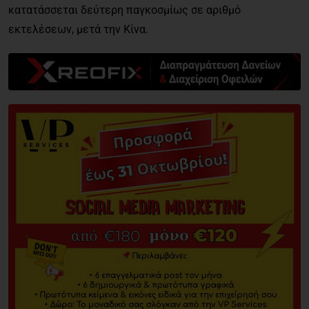
κατατάσσεται δεύτερη παγκοσμίως σε αριθμό
εκτελέσεων, μετά την Κίνα.