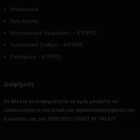
Επικοινωνία
Όροι Χρήσης
Ηλεκτρονικές Εφημερίδες – ΚΥΠΡΟΣ
Τηλεοπτικοί Σταθμοί – ΚΥΠΡΟΣ
Ραδιόφωνα – ΚΥΠΡΟΣ
Διαφήμιση
Αν θέλετε να διαφημιστείτε σε εμάς μπορείτε να
επικοινωνήσετε στο Email μας cyprusvoicecy@gmail.com
ή καλέστε μας στο 7000 0025 / 00357 99 740 677