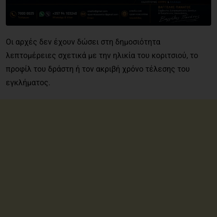
Οι αρχές δεν έχουν δώσει στη δημοσιότητα
λεπτομέρειες σχετικά με την ηλικία του κοριτσιού, το
προφίλ του δράστη ή τον ακριβή χρόνο τέλεσης του
εγκλήματος.