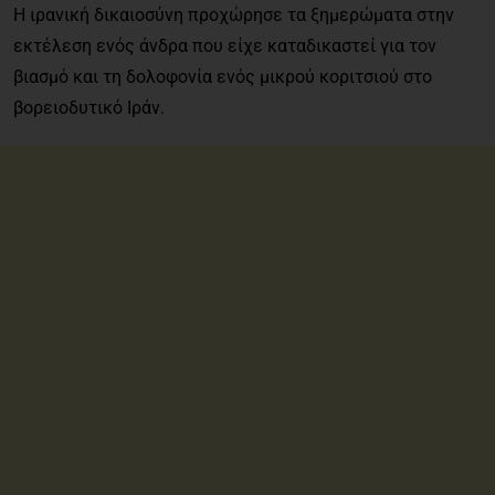
Η ιρανική δικαιοσύνη προχώρησε τα ξημερώματα στην
εκτέλεση ενός άνδρα που είχε καταδικαστεί για τον
βιασμό και τη δολοφονία ενός μικρού κοριτσιού στο
βορειοδυτικό Ιράν.