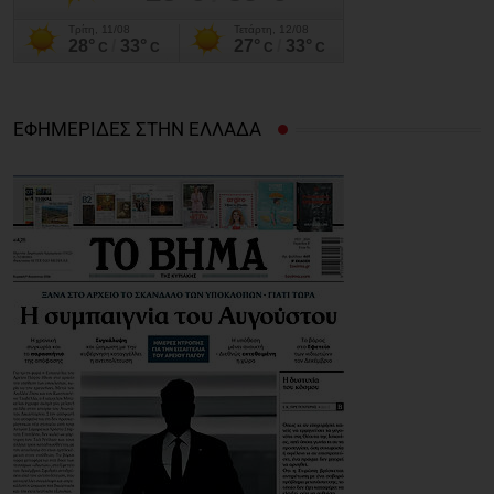
ΕΦΗΜΕΡΙΔΕΣ ΣΤΗΝ ΕΛΛΑΔΑ