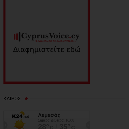
ΚΑΙΡΟΣ