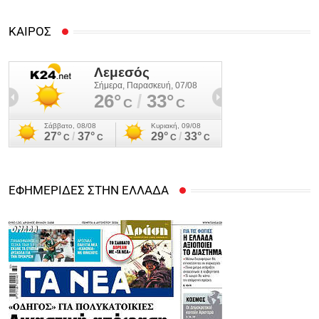
ΚΑΙΡΟΣ
ΕΦΗΜΕΡΙΔΕΣ ΣΤΗΝ ΕΛΛΑΔΑ