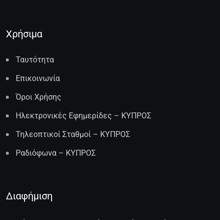
Χρήσιμα
Ταυτότητα
Επικοινωνία
Όροι Χρήσης
Ηλεκτρονικές Εφημερίδες – ΚΥΠΡΟΣ
Τηλεοπτικοί Σταθμοί – ΚΥΠΡΟΣ
Ραδιόφωνα – ΚΥΠΡΟΣ
Διαφήμιση