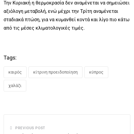
Την Κυριακή η θερμοκρασία δεν αναμένεται να σημειώσει
αξιόλογη μεταβολή, ενώ μέχρι την Τρίτη αναμένεται
σταδιακά πτώση, για να κυμανθεί κοντά και λίγο πιο κάτω
από τις μέσες κλιματολογικές τιμές.
Tags:
καιρός
κίτρινη προειδοποίηση
κύπρος
χαλάζι
PREVIOUS POST