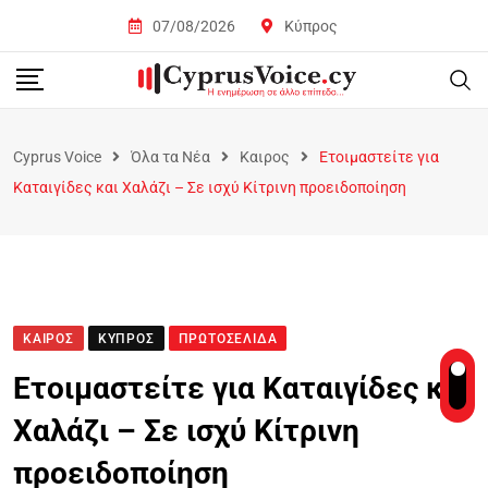
07/08/2026
Κύπρος
Cyprus Voice
Όλα τα Νέα
Καιρος
Ετοιμαστείτε για
Καταιγίδες και Χαλάζι – Σε ισχύ Κίτρινη προειδοποίηση
ΚΑΙΡΟΣ
ΚΎΠΡΟΣ
ΠΡΩΤΟΣΈΛΙΔΑ
Ετοιμαστείτε για Καταιγίδες και
Χαλάζι – Σε ισχύ Κίτρινη
προειδοποίηση