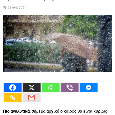
06/04/2024
Πιο αναλυτικά
, σήμερα αρχικά ο καιρός θα είναι κυρίως