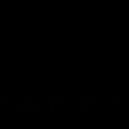
ημέρωσης και πληροφορίας για τους αναγνώστες που θέλουν ν
 και η ελεύθερη άποψη μας μας χαρακτηρίζει.