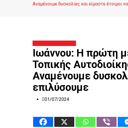
Αναμένουμε δυσκολίες και είμαστε έτοιμοι να
Τοπική Αυτοδιοίκηση
Ιωάννου: Η πρώτη μ
Τοπικής Αυτοδιοίκη
Αναμένουμε δυσκολί
επιλύσουμε
01/07/2024