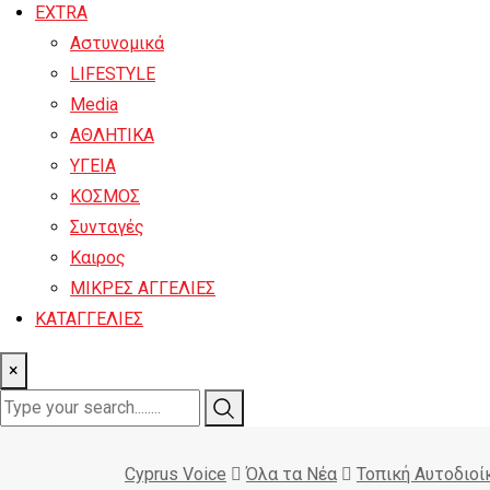
EXTRA
Αστυνομικά
LIFESTYLE
Media
ΑΘΛΗΤΙΚΑ
ΥΓΕΙΑ
ΚΟΣΜΟΣ
Συνταγές
Καιρος
ΜΙΚΡΕΣ ΑΓΓΕΛΙΕΣ
ΚΑΤΑΓΓΕΛΙΕΣ
×
Cyprus Voice
Όλα τα Νέα
Τοπική Αυτοδιοί