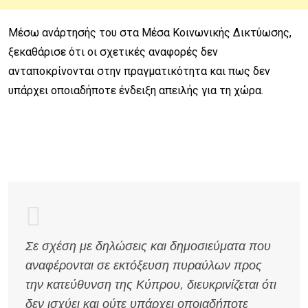
Μέσω ανάρτησής του στα Μέσα Κοινωνικής Δικτύωσης,
ξεκαθάρισε ότι οι σχετικές αναφορές δεν
ανταποκρίνονται στην πραγματικότητα και πως δεν
υπάρχει οποιαδήποτε ένδειξη απειλής για τη χώρα.
Σε σχέση με δηλώσεις και δημοσιεύματα που
αναφέρονται σε εκτόξευση πυραύλων προς
την κατεύθυνση της Κύπρου, διευκρινίζεται ότι
δεν ισχύει και ούτε υπάρχει οποιαδήποτε