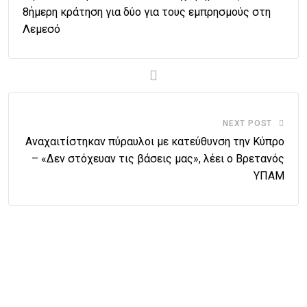
8ήμερη κράτηση για δύο για τους εμπρησμούς στη
Λεμεσό
NEXT POST
Αναχαιτίστηκαν πύραυλοι με κατεύθυνση την Κύπρο
– «Δεν στόχευαν τις βάσεις μας», λέει ο Βρετανός
ΥΠΑΜ