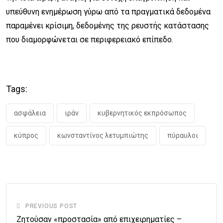
υπεύθυνη ενημέρωση γύρω από τα πραγματικά δεδομένα
παραμένει κρίσιμη, δεδομένης της ρευστής κατάστασης
που διαμορφώνεται σε περιφερειακό επίπεδο.
Tags:
ασφάλεια
ιράν
κυβερνητικός εκπρόσωπος
κύπρος
κωνσταντίνος λετυμπιώτης
πύραυλοι
PREVIOUS POST
Ζητούσαν «προστασία» από επιχειρηματίες –