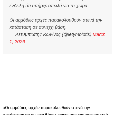
ένδειξη ότι υπήρξε απειλή για τη χώρα.
Οι αρμόδιες αρχές παρακολουθούν στενά την
κατάσταση σε συνεχή βάση.
— Λετυμπιώτης Κων/νος (@letymbiotis)
March
1, 2026
«Οι αρμόδιες αρχές παρακολουθούν στενά την
κατάσταση σε συνεχή βάση», σημείωσε χαρακτηριστικά.