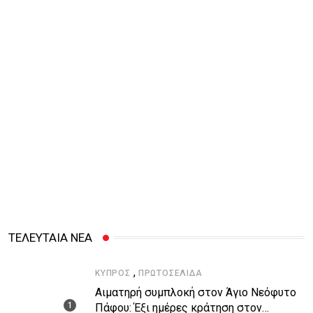
ΤΕΛΕΥΤΑΙΑ ΝΕΑ
,
ΚΎΠΡΟΣ
ΠΡΩΤΟΣΈΛΙΔΑ
Αιματηρή συμπλοκή στον Άγιο Νεόφυτο
Πάφου: Έξι ημέρες κράτηση στον