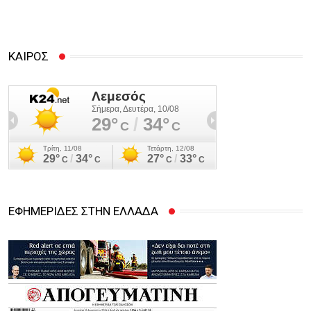
ΚΑΙΡΟΣ
ΕΦΗΜΕΡΙΔΕΣ ΣΤΗΝ ΕΛΛΑΔΑ