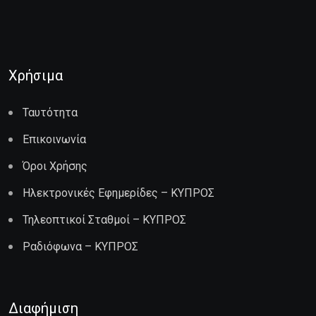
Χρήσιμα
Ταυτότητα
Επικοινωνία
Όροι Χρήσης
Ηλεκτρονικές Εφημερίδες – ΚΥΠΡΟΣ
Τηλεοπτικοί Σταθμοί – ΚΥΠΡΟΣ
Ραδιόφωνα – ΚΥΠΡΟΣ
Διαφήμιση