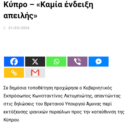
Κύπρο – «Καμία ένδειξη
απειλής»
01/03/2026
Σε δημόσια τοποθέτηση προχώρησε ο Κυβερνητικός
Εκπρόσωπος Κωνσταντίνος Λετυμπιώτης, απαντώντας
στις δηλώσεις του Βρετανού Υπουργού Άμυνας περί
εκτόξευσης ιρανικών πυραύλων προς την κατεύθυνση της
Κύπρου.