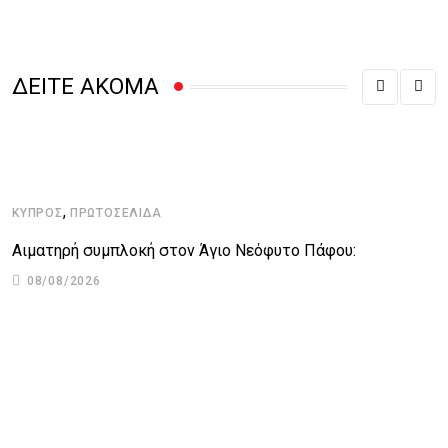
ΔΕΙΤΕ ΑΚΟΜΑ
,
ΚΎΠΡΟΣ
ΠΡΩΤΟΣΈΛΙΔΑ
Αιματηρή συμπλοκή στον Άγιο Νεόφυτο Πάφου:
08/08/2026