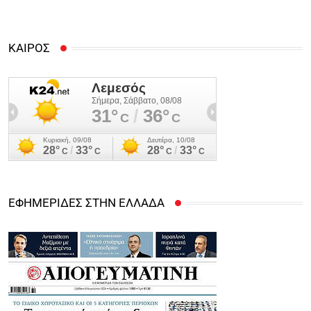
ΚΑΙΡΟΣ
ΕΦΗΜΕΡΙΔΕΣ ΣΤΗΝ ΕΛΛΑΔΑ