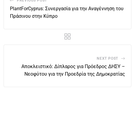
PREVIOUS POST
PlantForCyprus: Συνεργασία για την Αναγέννηση του
Πράσινου στην Κύπρο
NEXT POST
Αποκλειστικό: Δίπλαρος για Πρόεδρος ΔΗΣΥ –
Νεοφύτου για την Προεδρία της Δημοκρατίας