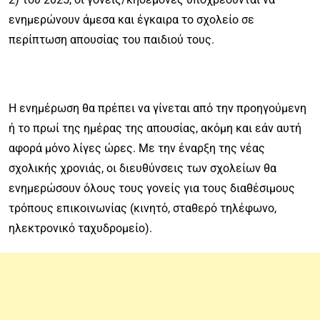
ενημερώνουν άμεσα και έγκαιρα το σχολείο σε
περίπτωση απουσίας του παιδιού τους.
Η ενημέρωση θα πρέπει να γίνεται από την προηγούμενη
ή το πρωί της ημέρας της απουσίας, ακόμη και εάν αυτή
αφορά μόνο λίγες ώρες. Με την έναρξη της νέας
σχολικής χρονιάς, οι διευθύνσεις των σχολείων θα
ενημερώσουν όλους τους γονείς για τους διαθέσιμους
τρόπους επικοινωνίας (κινητό, σταθερό τηλέφωνο,
ηλεκτρονικό ταχυδρομείο).