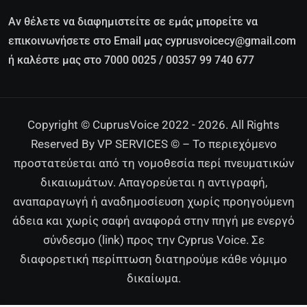
Αν θέλετε να διαφημιστείτε σε εμάς μπορείτε να
επικοινωνήσετε στο Email μας cyprusvoicecy@gmail.com
ή καλέστε μας στο 7000 0025 / 00357 99 740 677
Copyright © CuprusVoice 2022 - 2026. All Rights
Reserved By VP SERVICES © – Το περιεχόμενο
προστατεύεται από τη νομοθεσία περί πνευματικών
δικαιωμάτων. Απαγορεύεται η αντιγραφή,
αναπαραγωγή ή αναδημοσίευση χωρίς προηγούμενη
άδεια και χωρίς σαφή αναφορά στην πηγή με ενεργό
σύνδεσμο (link) προς την Cyprus Voice. Σε
διαφορετική περίπτωση διατηρούμε κάθε νόμιμο
δικαίωμα.