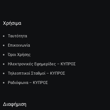
Χρήσιμα
Ταυτότητα
Επικοινωνία
Όροι Χρήσης
Ηλεκτρονικές Εφημερίδες – ΚΥΠΡΟΣ
Τηλεοπτικοί Σταθμοί – ΚΥΠΡΟΣ
Ραδιόφωνα – ΚΥΠΡΟΣ
Διαφήμιση