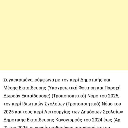
Συγκεκριμένα, σύμφωνα με τον περί Δημοτικής και
Μέσης Εκπαίδευσης (Υποχρεωτική Φοίτηση και Παροχή
Δωρεάν Εκπαίδευσης) (Τροποποιητικό) Νόμο του 2025,
τον περί Ιδιωτικών Σχολείων (Τροποποιητικό) Νόμο του
2025 και τους περί Λειτουργίας των Δημόσιων Σχολείων
Δημοτικής Εκπαίδευσης Κανονισμούς του 2024 έως (Αρ.
2) του 2025, οι γονείς/κηδεμόνες υποχρεούνται να