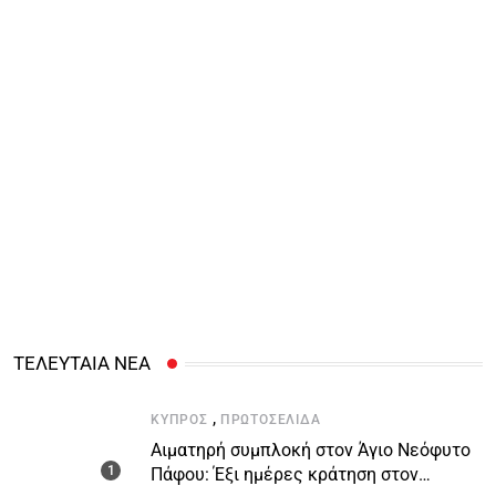
ΤΕΛΕΥΤΑΙΑ ΝΕΑ
,
ΚΎΠΡΟΣ
ΠΡΩΤΟΣΈΛΙΔΑ
Αιματηρή συμπλοκή στον Άγιο Νεόφυτο
Πάφου: Έξι ημέρες κράτηση στον