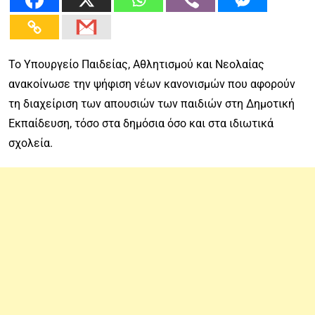
Το Υπουργείο Παιδείας, Αθλητισμού και Νεολαίας
ανακοίνωσε την ψήφιση νέων κανονισμών που αφορούν
τη διαχείριση των απουσιών των παιδιών στη Δημοτική
Εκπαίδευση, τόσο στα δημόσια όσο και στα ιδιωτικά
σχολεία.