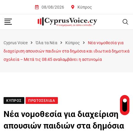
08/08/2026
Κύπρος
Cyprus Voice
Όλα τα Νέα
Κύπρος
Νέα νομοθεσία για
διαχείριση απουσιών παιδιών στα δημόσια και ιδιωτικά δημοτικά
σχολεία – Μετά τις 08:45 αναλαμβάνει η αστυνομία
ΚΎΠΡΟΣ
ΠΡΩΤΟΣΈΛΙΔΑ
Νέα νομοθεσία για διαχείριση
απουσιών παιδιών στα δημόσια