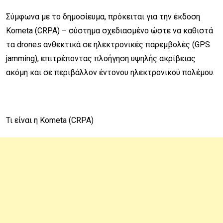
Σύμφωνα με το δημοσίευμα, πρόκειται για την έκδοση
Kometa (CRPA) – σύστημα σχεδιασμένο ώστε να καθιστά
τα drones ανθεκτικά σε ηλεκτρονικές παρεμβολές (GPS
jamming), επιτρέποντας πλοήγηση υψηλής ακρίβειας
ακόμη και σε περιβάλλον έντονου ηλεκτρονικού πολέμου.
Τι είναι η Kometa (CRPA)