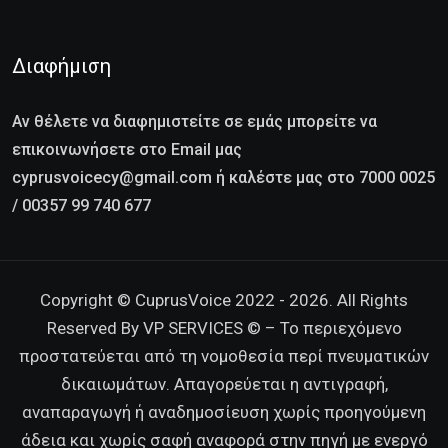
Διαφήμιση
Αν θέλετε να διαφημιστείτε σε εμάς μπορείτε να
επικοινωνήσετε στο Email μας
cyprusvoicecy@gmail.com ή καλέστε μας στο 7000 0025
/ 00357 99 740 677
Copyright © CuprusVoice 2022 - 2026. All Rights
Reserved By VP SERVICES © – Το περιεχόμενο
προστατεύεται από τη νομοθεσία περί πνευματικών
δικαιωμάτων. Απαγορεύεται η αντιγραφή,
αναπαραγωγή ή αναδημοσίευση χωρίς προηγούμενη
άδεια και χωρίς σαφή αναφορά στην πηγή με ενεργό