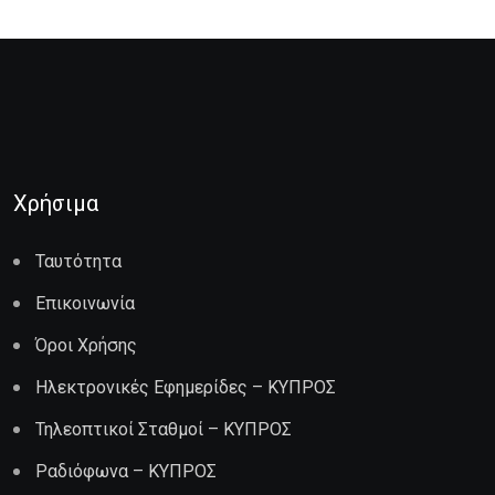
Χρήσιμα
Ταυτότητα
Επικοινωνία
Όροι Χρήσης
Ηλεκτρονικές Εφημερίδες – ΚΥΠΡΟΣ
Τηλεοπτικοί Σταθμοί – ΚΥΠΡΟΣ
Ραδιόφωνα – ΚΥΠΡΟΣ