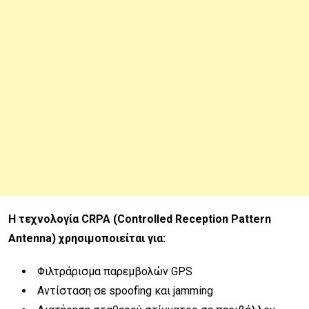
Η τεχνολογία CRPA (Controlled Reception Pattern
Antenna) χρησιμοποιείται για:
Φιλτράρισμα παρεμβολών GPS
Αντίσταση σε spoofing και jamming