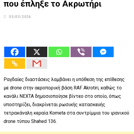
που έπληξε το Ακρωτήρι
03/03/2026
Ραγδαίες διαστάσεις λαμβάνει η υπόθεση της επίθεσης
με drone στην αεροπορική βάση RAF Akrotiri, καθώς το
κανάλι NEXTA δημοσιοποίησε βίντεο στο οποίο, όπως
υποστηρίζει, διακρίνεται ρωσικής κατασκευής
τετρακάναλη κεραία Kometa στα συντρίμμια του ιρανικού
drone τύπου Shahed 136.