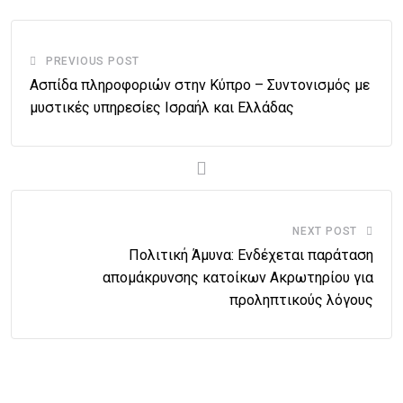
PREVIOUS POST
Ασπίδα πληροφοριών στην Κύπρο – Συντονισμός με
μυστικές υπηρεσίες Ισραήλ και Ελλάδας
NEXT POST
Πολιτική Άμυνα: Ενδέχεται παράταση
απομάκρυνσης κατοίκων Ακρωτηρίου για
προληπτικούς λόγους