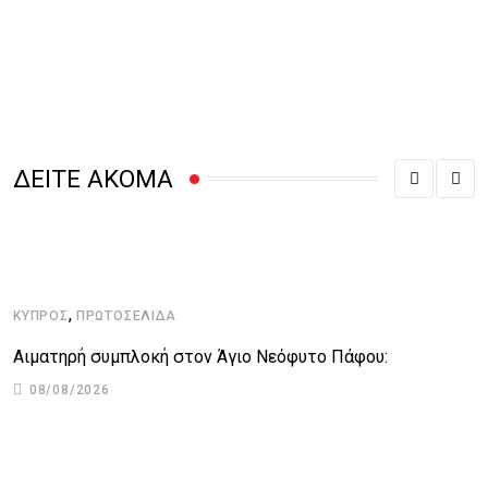
ΔΕΙΤΕ ΑΚΟΜΑ
,
ΚΎΠΡΟΣ
ΠΡΩΤΟΣΈΛΙΔΑ
Αιματηρή συμπλοκή στον Άγιο Νεόφυτο Πάφου:
08/08/2026