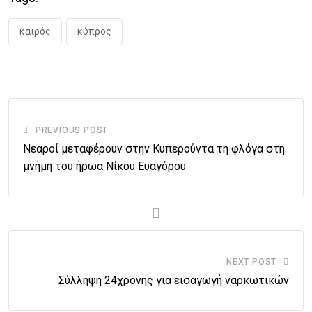
καιρός
κύπρος
PREVIOUS POST
Νεαροί μεταφέρουν στην Κυπερούντα τη φλόγα στη
μνήμη του ήρωα Νίκου Ευαγόρου
NEXT POST
Σύλληψη 24χρονης για εισαγωγή ναρκωτικών