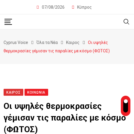
07/08/2026
Κύπρος
Cyprus Voice
Όλα τα Νέα
Καιρος
Οι υψηλές
θερμοκρασίες γέμισαν τις παραλίες με κόσμο (ΦΩΤΟΣ)
ΚΑΙΡΟΣ
ΚΟΙΝΩΝΊΑ
Οι υψηλές θερμοκρασίες
γέμισαν τις παραλίες με κόσμο
(ΦΩΤΟΣ)