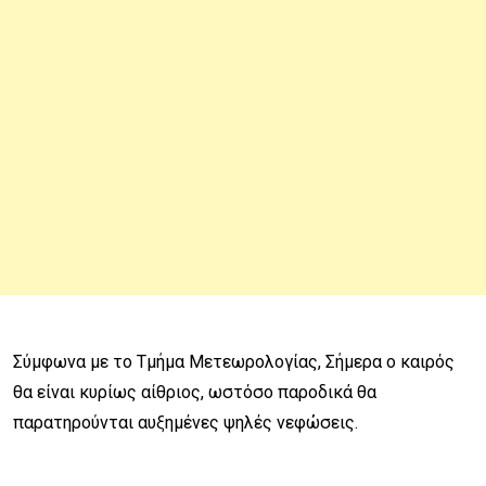
Σύμφωνα με το Τμήμα Μετεωρολογίας, Σήμερα ο καιρός
θα είναι κυρίως αίθριος, ωστόσο παροδικά θα
παρατηρούνται αυξημένες ψηλές νεφώσεις.