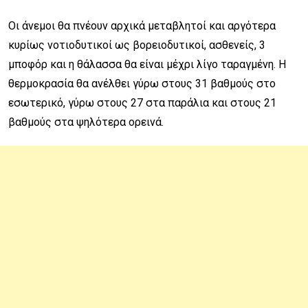
Οι άνεμοι θα πνέουν αρχικά μεταβλητοί και αργότερα
κυρίως νοτιοδυτικοί ως βορειοδυτικοί, ασθενείς, 3
μποφόρ και η θάλασσα θα είναι μέχρι λίγο ταραγμένη. Η
θερμοκρασία θα ανέλθει γύρω στους 31 βαθμούς στο
εσωτερικό, γύρω στους 27 στα παράλια και στους 21
βαθμούς στα ψηλότερα ορεινά.