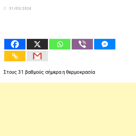
31/03/2024
Στους 31 βαθμούς σήμερα η θερμοκρασία