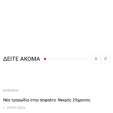
ΔΕΙΤΕ ΑΚΟΜΑ
ΚΟΙΝΩΝΊΑ
Νέα τραγωδία στην άσφαλτο: Νεκρός 29χρονος
20/06/2026