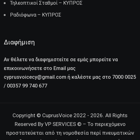
Τηλεοπτικοί Σταθμοί – ΚΥΠΡΟΣ
Ραδιόφωνα – ΚΥΠΡΟΣ
Διαφήμιση
Αν θέλετε να διαφημιστείτε σε εμάς μπορείτε να
επικοινωνήσετε στο Email μας
cyprusvoicecy@gmail.com ή καλέστε μας στο 7000 0025
/ 00357 99 740 677
Copyright © CuprusVoice 2022 - 2026. All Rights
Reserved By VP SERVICES © – Το περιεχόμενο
προστατεύεται από τη νομοθεσία περί πνευματικών