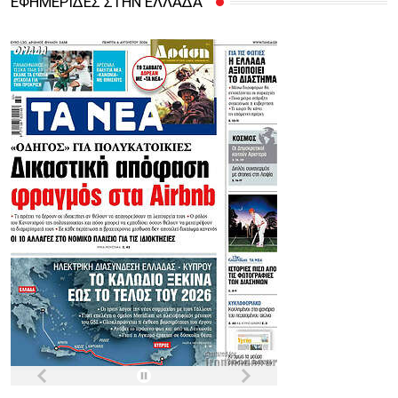
ΕΦΗΜΕΡΙΔΕΣ ΣΤΗΝ ΕΛΛΑΔΑ