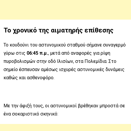
Το χρονικό της αιματηρής επίθεσης
Το κουδούνι του αστυνομικού σταθμού σήμανε συναγερμό
γύρω στις
06:45 π.μ.
, μετά από αναφορές για ρίψη
πυροβολισμών στην οδό Ιλισίων, στα Πολεμίδια. Στο
σημείο έσπευσαν αμέσως ισχυρές αστυνομικές δυνάμεις
καθώς και ασθενοφόρο.
Με την άφιξή τους, οι αστυνομικοί βρέθηκαν μπροστά σε
ένα σοκαριστικό σκηνικό: