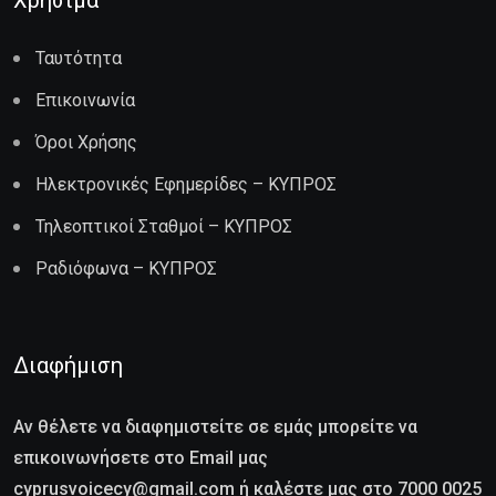
Χρήσιμα
Ταυτότητα
Επικοινωνία
Όροι Χρήσης
Ηλεκτρονικές Εφημερίδες – ΚΥΠΡΟΣ
Τηλεοπτικοί Σταθμοί – ΚΥΠΡΟΣ
Ραδιόφωνα – ΚΥΠΡΟΣ
Διαφήμιση
Αν θέλετε να διαφημιστείτε σε εμάς μπορείτε να
επικοινωνήσετε στο Email μας
cyprusvoicecy@gmail.com ή καλέστε μας στο 7000 0025