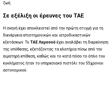
ζωή.
Σε εξέλιξη οι έρευνες του ΤΑΕ
Η σκηνή έχει αποκλειστεί από την πρώτη στιγμή για τη
διενέργεια επιστημονικών και ιατροδικαστικών
εξετάσεων. Το
ΤΑΕ Λεμεσού
έχει αναλάβει τη διερεύνηση
της υπόθεσης, εξετάζοντας τα ελατήρια πίσω από την
αιματηρή επίθεση, καθώς και το κατά πόσο το όπλο του
εγκλήματος ήταν το υπηρεσιακό πιστόλι του 55χρονου
αστυνομικού.