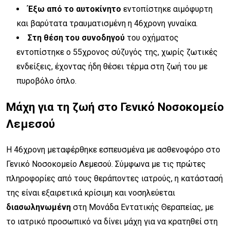
Έξω από το αυτοκίνητο
εντοπίστηκε αιμόφυρτη
και βαρύτατα τραυματισμένη η 46χρονη γυναίκα.
Στη θέση του συνοδηγού
του οχήματος
εντοπίστηκε ο 55χρονος σύζυγός της, χωρίς ζωτικές
ενδείξεις, έχοντας ήδη θέσει τέρμα στη ζωή του με
πυροβόλο όπλο.
Μάχη για τη ζωή στο Γενικό Νοσοκομείο
Λεμεσού
Η 46χρονη μεταφέρθηκε εσπευσμένα με ασθενοφόρο στο
Γενικό Νοσοκομείο Λεμεσού. Σύμφωνα με τις πρώτες
πληροφορίες από τους θεράποντες ιατρούς, η κατάστασή
της είναι εξαιρετικά κρίσιμη και νοσηλεύεται
διασωληνωμένη
στη Μονάδα Εντατικής Θεραπείας, με
το ιατρικό προσωπικό να δίνει μάχη για να κρατηθεί στη