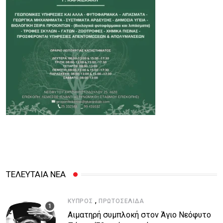
ΤΕΛΕΥΤΑΙΑ ΝΕΑ
,
ΚΎΠΡΟΣ
ΠΡΩΤΟΣΈΛΙΔΑ
Αιματηρή συμπλοκή στον Άγιο Νεόφυτο