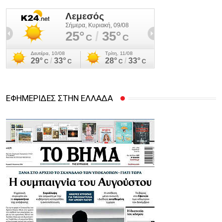
ΕΦΗΜΕΡΙΔΕΣ ΣΤΗΝ ΕΛΛΑΔΑ