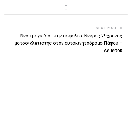
NEXT POST
Νέα τραγωδία στην άσφαλτο: Νεκρός 29χρονος
μοτοσικλετιστής στον αυτοκινητόδρομο Πάφου –
Λεμεσού