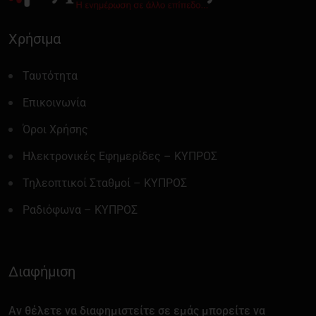
Χρήσιμα
Ταυτότητα
Επικοινωνία
Όροι Χρήσης
Ηλεκτρονικές Εφημερίδες – ΚΥΠΡΟΣ
Τηλεοπτικοί Σταθμοί – ΚΥΠΡΟΣ
Ραδιόφωνα – ΚΥΠΡΟΣ
Διαφήμιση
Αν θέλετε να διαφημιστείτε σε εμάς μπορείτε να