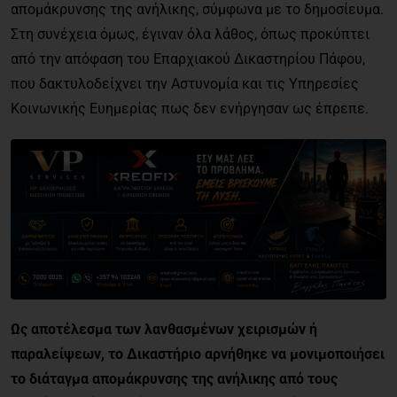
απομάκρυνσης της ανήλικης, σύμφωνα με το δημοσίευμα.
Στη συνέχεια όμως, έγιναν όλα λάθος, όπως προκύπτει
από την απόφαση του Επαρχιακού Δικαστηρίου Πάφου,
που δακτυλοδείχνει την Αστυνομία και τις Υπηρεσίες
Κοινωνικής Ευημερίας πως δεν ενήργησαν ως έπρεπε.
Ως αποτέλεσμα των λανθασμένων χειρισμών ή
παραλείψεων, το Δικαστήριο αρνήθηκε να μονιμοποιήσει
το διάταγμα απομάκρυνσης της ανήλικης από τους