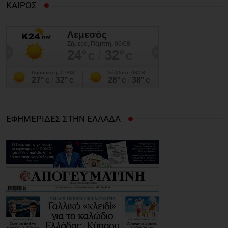
ΚΑΙΡΟΣ
ΕΦΗΜΕΡΙΔΕΣ ΣΤΗΝ ΕΛΛΑΔΑ