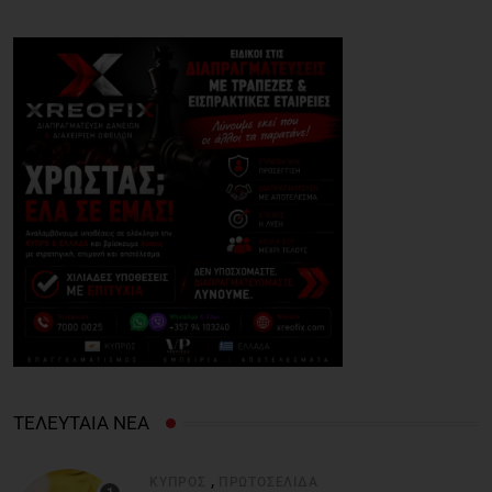
ΤΕΛΕΥΤΑΙΑ ΝΕΑ
,
ΚΎΠΡΟΣ
ΠΡΩΤΟΣΈΛΙΔΑ