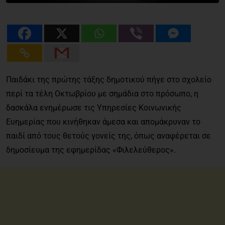
Παιδάκι της πρώτης τάξης δημοτικού πήγε στο σχολείο
περί τα τέλη Οκτωβρίου με σημάδια στο πρόσωπο, η
δασκάλα ενημέρωσε τις Υπηρεσίες Κοινωνικής
Ευημερίας που κινήθηκαν άμεσα και απομάκρυναν το
παιδί από τους θετούς γονείς της, όπως αναφέρεται σε
δημοσίευμα της εφημερίδας «Φιλελεύθερος».