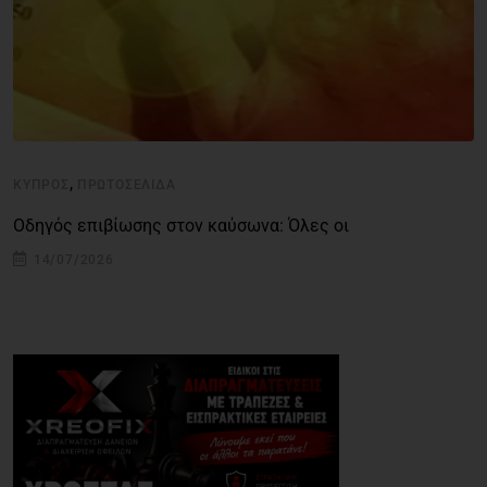
,
ΚΎΠΡΟΣ
ΠΡΩΤΟΣΈΛΙΔΑ
Οδηγός επιβίωσης στον καύσωνα: Όλες οι
14/07/2026