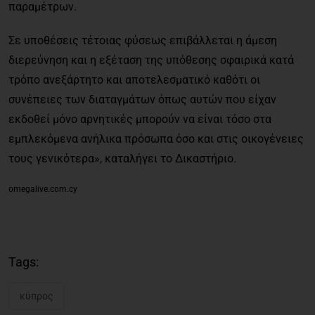
παραμέτρων.
Σε υποθέσεις τέτοιας φύσεως επιβάλλεται η άμεση
διερεύνηση και η εξέταση της υπόθεσης σφαιρικά κατά
τρόπο ανεξάρτητο και αποτελεσματικό καθότι οι
συνέπειες των διαταγμάτων όπως αυτών που είχαν
εκδοθεί μόνο αρνητικές μπορούν να είναι τόσο στα
εμπλεκόμενα ανήλικα πρόσωπα όσο και στις οικογένειες
τους γενικότερα», καταλήγει το Δικαστήριο.
omegalive.com.cy
Tags:
κύπρος