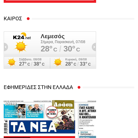
ΚΑΙΡΟΣ
ΕΦΗΜΕΡΙΔΕΣ ΣΤΗΝ ΕΛΛΑΔΑ