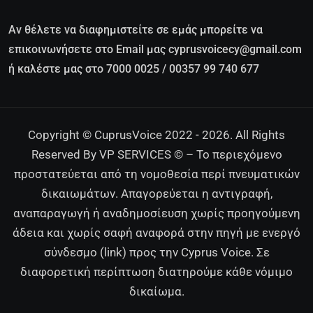
Αν θέλετε να διαφημιστείτε σε εμάς μπορείτε να
επικοινωνήσετε στο Email μας cyprusvoicecy@gmail.com
ή καλέστε μας στο 7000 0025 / 00357 99 740 677
Copyright © CuprusVoice 2022 - 2026. All Rights
Reserved By VP SERVICES © – Το περιεχόμενο
προστατεύεται από τη νομοθεσία περί πνευματικών
δικαιωμάτων. Απαγορεύεται η αντιγραφή,
αναπαραγωγή ή αναδημοσίευση χωρίς προηγούμενη
άδεια και χωρίς σαφή αναφορά στην πηγή με ενεργό
σύνδεσμο (link) προς την Cyprus Voice. Σε
διαφορετική περίπτωση διατηρούμε κάθε νόμιμο
δικαίωμα.