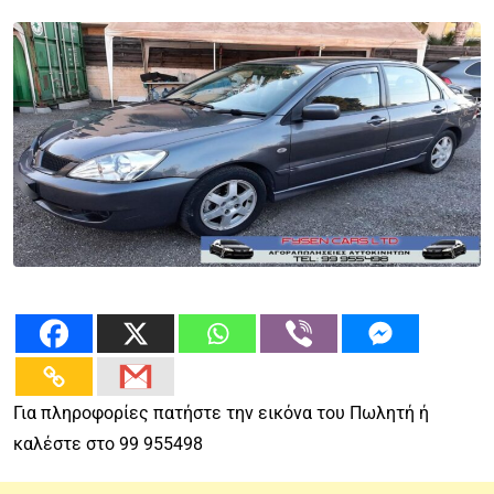
Για πληροφορίες πατήστε την εικόνα του Πωλητή ή
καλέστε στο 99 955498