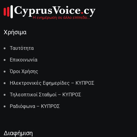
Χρήσιμα
Ταυτότητα
Επικοινωνία
Όροι Χρήσης
Ηλεκτρονικές Εφημερίδες – ΚΥΠΡΟΣ
Τηλεοπτικοί Σταθμοί – ΚΥΠΡΟΣ
Ραδιόφωνα – ΚΥΠΡΟΣ
Διαφήμιση