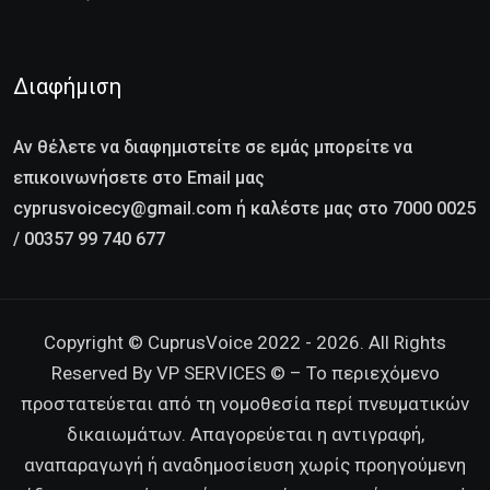
Διαφήμιση
Αν θέλετε να διαφημιστείτε σε εμάς μπορείτε να
επικοινωνήσετε στο Email μας
cyprusvoicecy@gmail.com ή καλέστε μας στο 7000 0025
/ 00357 99 740 677
Copyright © CuprusVoice 2022 - 2026. All Rights
Reserved By VP SERVICES © – Το περιεχόμενο
προστατεύεται από τη νομοθεσία περί πνευματικών
δικαιωμάτων. Απαγορεύεται η αντιγραφή,
αναπαραγωγή ή αναδημοσίευση χωρίς προηγούμενη