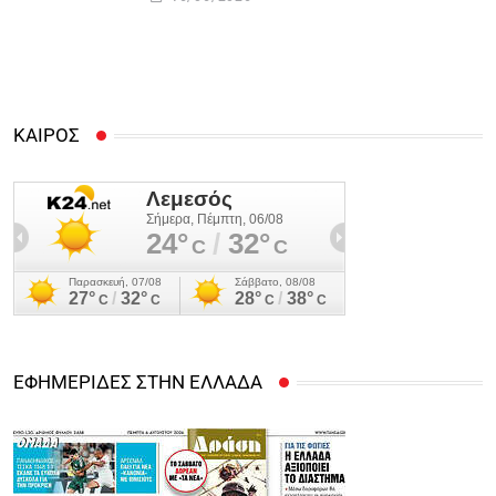
Αρχή Κατά της Διαφθοράς
ΚΑΙΡΟΣ
ΕΦΗΜΕΡΙΔΕΣ ΣΤΗΝ ΕΛΛΑΔΑ