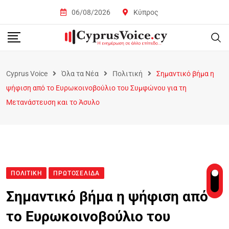
06/08/2026
Κύπρος
Cyprus Voice
Όλα τα Νέα
Πολιτική
Σημαντικό βήμα η
ψήφιση από το Ευρωκοινοβούλιο του Συμφώνου για τη
Μετανάστευση και το Άσυλο
ΠΟΛΙΤΙΚΉ
ΠΡΩΤΟΣΈΛΙΔΑ
Σημαντικό βήμα η ψήφιση από
το Ευρωκοινοβούλιο του