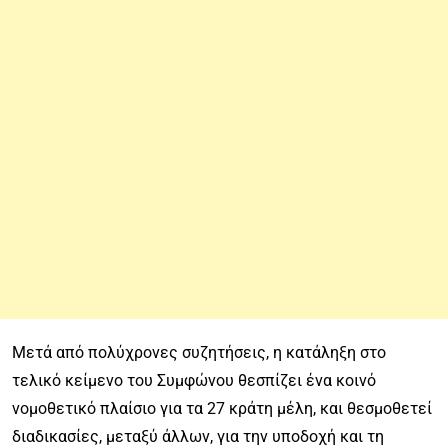
Μετά από πολύχρονες συζητήσεις, η κατάληξη στο
τελικό κείμενο του Συμφώνου θεσπίζει ένα κοινό
νομοθετικό πλαίσιο για τα 27 κράτη μέλη, και θεσμοθετεί
διαδικασίες, μεταξύ άλλων, για την υποδοχή και τη