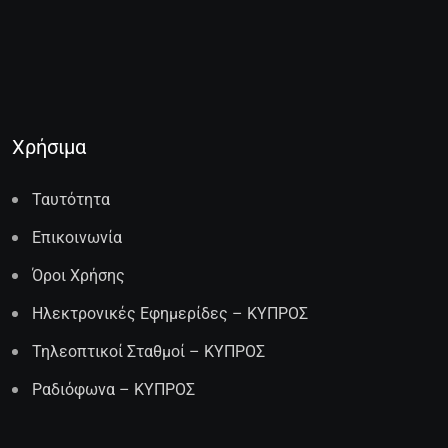
Χρήσιμα
Ταυτότητα
Επικοινωνία
Όροι Χρήσης
Ηλεκτρονικές Εφημερίδες – ΚΥΠΡΟΣ
Τηλεοπτικοί Σταθμοί – ΚΥΠΡΟΣ
Ραδιόφωνα – ΚΥΠΡΟΣ