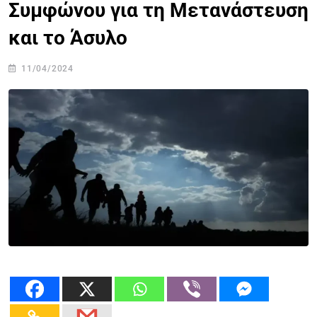
Συμφώνου για τη Μετανάστευση
και το Άσυλο
11/04/2024