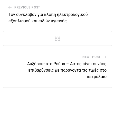
PREVIOUS POST
Τον συνέλαβαν για κλοπή ηλεκτρολογικού
εξοπλισμού και ειδών υγιεινής
NEXT POST
Αυξήσεις στο Ρεύμα – Αυτές είναι οι νέες
επιβαρύνσεις με παράγοντα τις τιμές στο
πετρέλαιο