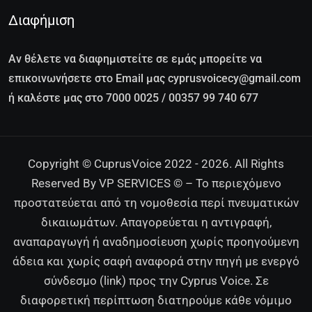
Διαφήμιση
Αν θέλετε να διαφημιστείτε σε εμάς μπορείτε να
επικοινωνήσετε στο Email μας cyprusvoicecy@gmail.com
ή καλέστε μας στο 7000 0025 / 00357 99 740 677
Copyright © CuprusVoice 2022 - 2026. All Rights
Reserved By VP SERVICES © – Το περιεχόμενο
προστατεύεται από τη νομοθεσία περί πνευματικών
δικαιωμάτων. Απαγορεύεται η αντιγραφή,
αναπαραγωγή ή αναδημοσίευση χωρίς προηγούμενη
άδεια και χωρίς σαφή αναφορά στην πηγή με ενεργό
σύνδεσμο (link) προς την Cyprus Voice. Σε
διαφορετική περίπτωση διατηρούμε κάθε νόμιμο