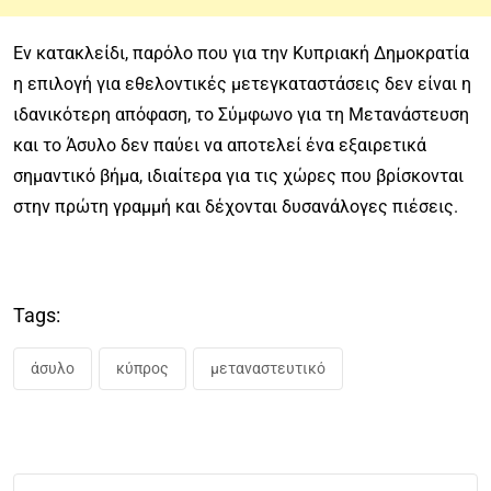
Εν κατακλείδι, παρόλο που για την Κυπριακή Δημοκρατία
η επιλογή για εθελοντικές μετεγκαταστάσεις δεν είναι η
ιδανικότερη απόφαση, το Σύμφωνο για τη Μετανάστευση
και το Άσυλο δεν παύει να αποτελεί ένα εξαιρετικά
σημαντικό βήμα, ιδιαίτερα για τις χώρες που βρίσκονται
στην πρώτη γραμμή και δέχονται δυσανάλογες πιέσεις.
Tags:
άσυλο
κύπρος
μεταναστευτικό