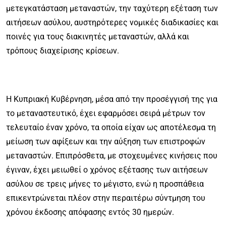
μετεγκατάσταση μεταναστών, την ταχύτερη εξέταση των
αιτήσεων ασύλου, αυστηρότερες νομικές διαδικασίες και
ποινές για τους διακινητές μεταναστών, αλλά και
τρόπους διαχείρισης κρίσεων.
Η Κυπριακή Κυβέρνηση, μέσα από την προσέγγισή της για
το μεταναστευτικό, έχει εφαρμόσει σειρά μέτρων τον
τελευταίο έναν χρόνο, τα οποία είχαν ως αποτέλεσμα τη
μείωση των αφίξεων και την αύξηση των επιστροφών
μεταναστών. Επιπρόσθετα, με στοχευμένες κινήσεις που
έγιναν, έχει μειωθεί ο χρόνος εξέτασης των αιτήσεων
ασύλου σε τρεις μήνες το μέγιστο, ενώ η προσπάθεια
επικεντρώνεται πλέον στην περαιτέρω σύντμηση του
χρόνου έκδοσης απόφασης εντός 30 ημερών.