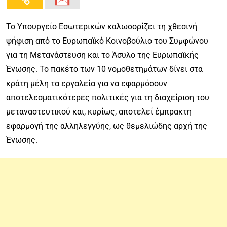
Το Υπουργείο Εσωτερικών καλωσορίζει τη χθεσινή
ψήφιση από το Ευρωπαϊκό Κοινοβούλιο του Συμφώνου
για τη Μετανάστευση και το Άσυλο της Ευρωπαϊκής
Ένωσης. Το πακέτο των 10 νομοθετημάτων δίνει στα
κράτη μέλη τα εργαλεία για να εφαρμόσουν
αποτελεσματικότερες πολιτικές για τη διαχείριση του
μεταναστευτικού και, κυρίως, αποτελεί έμπρακτη
εφαρμογή της αλληλεγγύης, ως θεμελιώδης αρχή της
Ένωσης.