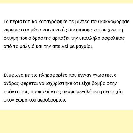
Το περιστατικό καταγράφηκε σε βίντεο που κυκλοφόρησε
ευρέως στα μέσα κοινωνικής δικτύωσης και δείχνει τη
στιγμή που ο δράστης αρπάζει την υπάλληλο ασφαλείας
από τα μαλλιά και την απειλεί με μαχαίρι.
Σύμφωνα με τις πληροφορίες που έγιναν γνωστές, ο
άνδρας φέρεται να ισχυρίστηκε ότι είχε βόμβα στην
τσάντα του, προκαλώντας ακόμη μεγαλύτερη ανησυχία
στον χώρο του αεροδρομίου.