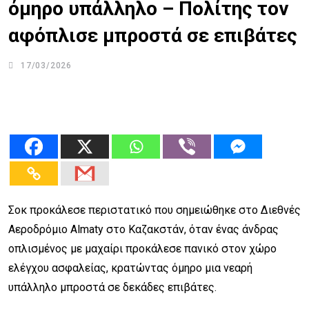
όμηρο υπάλληλο – Πολίτης τον
αφόπλισε μπροστά σε επιβάτες
17/03/2026
Σοκ προκάλεσε περιστατικό που σημειώθηκε στο Διεθνές
Αεροδρόμιο Almaty στο Καζακστάν, όταν ένας άνδρας
οπλισμένος με μαχαίρι προκάλεσε πανικό στον χώρο
ελέγχου ασφαλείας, κρατώντας όμηρο μια νεαρή
υπάλληλο μπροστά σε δεκάδες επιβάτες.