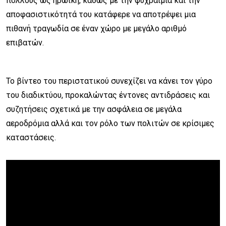
πολλούς ως ηρωική, καθώς με την ψυχραιμία και την
αποφασιστικότητά του κατάφερε να αποτρέψει μια
πιθανή τραγωδία σε έναν χώρο με μεγάλο αριθμό
επιβατών.
Το βίντεο του περιστατικού συνεχίζει να κάνει τον γύρο
του διαδικτύου, προκαλώντας έντονες αντιδράσεις και
συζητήσεις σχετικά με την ασφάλεια σε μεγάλα
αεροδρόμια αλλά και τον ρόλο των πολιτών σε κρίσιμες
καταστάσεις.