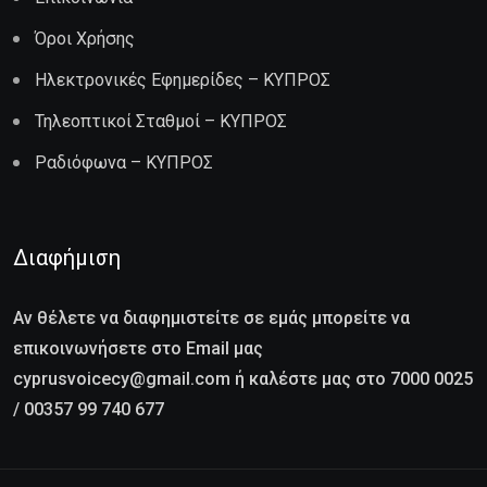
Όροι Χρήσης
Ηλεκτρονικές Εφημερίδες – ΚΥΠΡΟΣ
Τηλεοπτικοί Σταθμοί – ΚΥΠΡΟΣ
Ραδιόφωνα – ΚΥΠΡΟΣ
Διαφήμιση
Αν θέλετε να διαφημιστείτε σε εμάς μπορείτε να
επικοινωνήσετε στο Email μας
cyprusvoicecy@gmail.com ή καλέστε μας στο 7000 0025
/ 00357 99 740 677