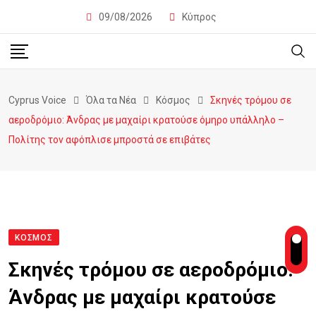
09/08/2026
Κύπρος
Cyprus Voice
Όλα τα Νέα
Κόσμος
Σκηνές τρόμου σε
αεροδρόμιο: Άνδρας με μαχαίρι κρατούσε όμηρο υπάλληλο –
Πολίτης τον αφόπλισε μπροστά σε επιβάτες
ΚΌΣΜΟΣ
Σκηνές τρόμου σε αεροδρόμιο:
Άνδρας με μαχαίρι κρατούσε