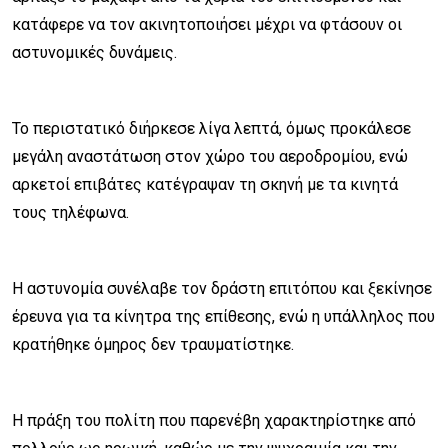
κατάφερε να τον ακινητοποιήσει μέχρι να φτάσουν οι
αστυνομικές δυνάμεις.
Το περιστατικό διήρκεσε λίγα λεπτά, όμως προκάλεσε
μεγάλη αναστάτωση στον χώρο του αεροδρομίου, ενώ
αρκετοί επιβάτες κατέγραψαν τη σκηνή με τα κινητά
τους τηλέφωνα.
Η αστυνομία συνέλαβε τον δράστη επιτόπου και ξεκίνησε
έρευνα για τα κίνητρα της επίθεσης, ενώ η υπάλληλος που
κρατήθηκε όμηρος δεν τραυματίστηκε.
Η πράξη του πολίτη που παρενέβη χαρακτηρίστηκε από