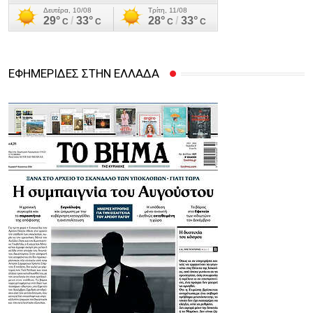
ΕΦΗΜΕΡΙΔΕΣ ΣΤΗΝ ΕΛΛΑΔΑ