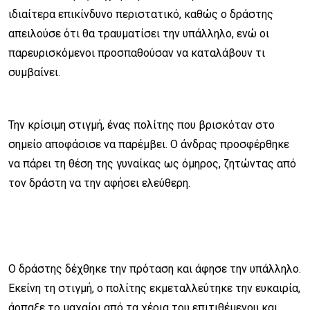
ιδιαίτερα επικίνδυνο περιστατικό, καθώς ο δράστης
απειλούσε ότι θα τραυματίσει την υπάλληλο, ενώ οι
παρευρισκόμενοι προσπαθούσαν να καταλάβουν τι
συμβαίνει.
Την κρίσιμη στιγμή, ένας πολίτης που βρισκόταν στο
σημείο αποφάσισε να παρέμβει. Ο άνδρας προσφέρθηκε
να πάρει τη θέση της γυναίκας ως όμηρος, ζητώντας από
τον δράστη να την αφήσει ελεύθερη.
Ο δράστης δέχθηκε την πρόταση και άφησε την υπάλληλο.
Εκείνη τη στιγμή, ο πολίτης εκμεταλλεύτηκε την ευκαιρία,
άρπαξε το μαχαίρι από τα χέρια του επιτιθέμενου και