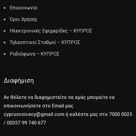
Επικοινωνία
Όροι Χρήσης
Ηλεκτρονικές Εφημερίδες – ΚΥΠΡΟΣ
Τηλεοπτικοί Σταθμοί – ΚΥΠΡΟΣ
Ραδιόφωνα – ΚΥΠΡΟΣ
Διαφήμιση
Αν θέλετε να διαφημιστείτε σε εμάς μπορείτε να
επικοινωνήσετε στο Email μας
cyprusvoicecy@gmail.com ή καλέστε μας στο 7000 0025
/ 00357 99 740 677