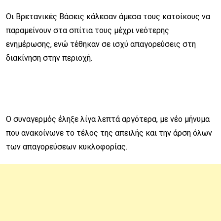
Οι Βρετανικές Βάσεις κάλεσαν άμεσα τους κατοίκους να
παραμείνουν στα σπίτια τους μέχρι νεότερης
ενημέρωσης, ενώ τέθηκαν σε ισχύ απαγορεύσεις στη
διακίνηση στην περιοχή.
Ο συναγερμός έληξε λίγα λεπτά αργότερα, με νέο μήνυμα
που ανακοίνωνε το τέλος της απειλής και την άρση όλων
των απαγορεύσεων κυκλοφορίας.