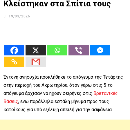
Κλείστηκαν στα Σπίτια τους
19/03/2026
Έντονη ανησυχία προκλήθηκε το απόγευμα της Τετάρτης
στην περιοχή του Ακρωτηρίου, όταν γύρω στις 5 το
απόγευμα άρχισαν να ηχούν σειρήνες στις
Βρετανικές
Βάσεις
, ενώ παράλληλα εστάλη μήνυμα προς τους
κατοίκους για υπό εξέλιξη απειλή για την ασφάλεια.