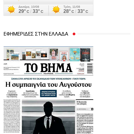
ΕΦΗΜΕΡΙΔΕΣ ΣΤΗΝ ΕΛΛΑΔΑ