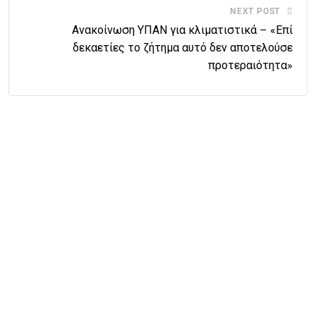
NEXT POST
Ανακοίνωση ΥΠΑΝ για κλιματιστικά – «Επί
δεκαετίες το ζήτημα αυτό δεν αποτελούσε
προτεραιότητα»