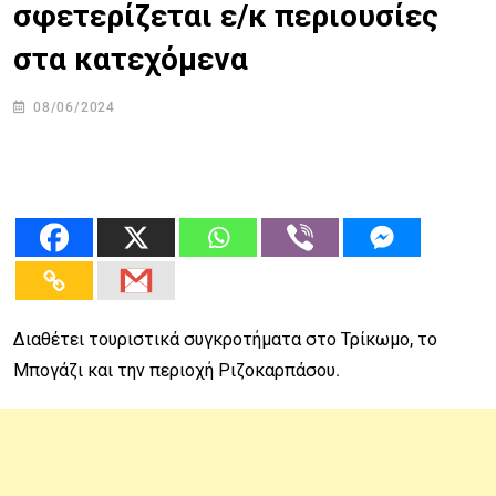
σφετερίζεται ε/κ περιουσίες
στα κατεχόμενα
08/06/2024
Διαθέτει τουριστικά συγκροτήματα στο Τρίκωμο, το
Μπογάζι και την περιοχή Ριζοκαρπάσου.