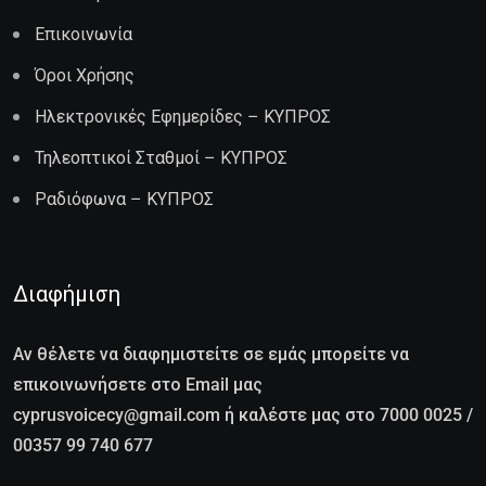
Επικοινωνία
Όροι Χρήσης
Ηλεκτρονικές Εφημερίδες – ΚΥΠΡΟΣ
Τηλεοπτικοί Σταθμοί – ΚΥΠΡΟΣ
Ραδιόφωνα – ΚΥΠΡΟΣ
Διαφήμιση
Αν θέλετε να διαφημιστείτε σε εμάς μπορείτε να
επικοινωνήσετε στο Email μας
cyprusvoicecy@gmail.com ή καλέστε μας στο 7000 0025 /
00357 99 740 677