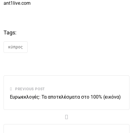
ant1live.com
Tags:
κύπρος
PREVIOUS POST
Ευρωεκλογές: Τα αποτελέσματα στο 100% (εικόνα)