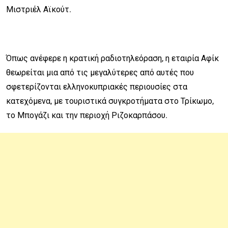
Μιστριέλ Αϊκούτ.
Όπως ανέφερε η κρατική ραδιοτηλεόραση, η εταιρία Αφίκ
θεωρείται μια από τις μεγαλύτερες από αυτές που
σφετερίζονται ελληνοκυπριακές περιουσίες στα
κατεχόμενα, με τουριστικά συγκροτήματα στο Τρίκωμο,
το Μπογάζι και την περιοχή Ριζοκαρπάσου.