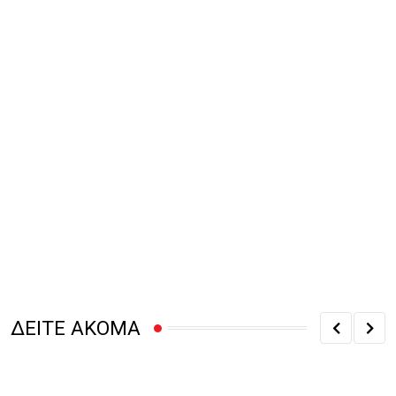
ΔΕΙΤΕ ΑΚΟΜΑ