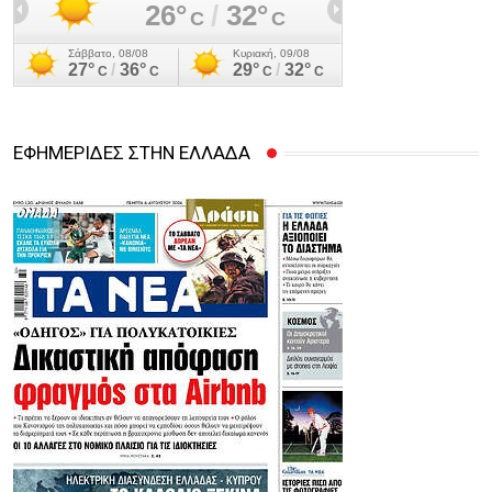
ΕΦΗΜΕΡΙΔΕΣ ΣΤΗΝ ΕΛΛΑΔΑ