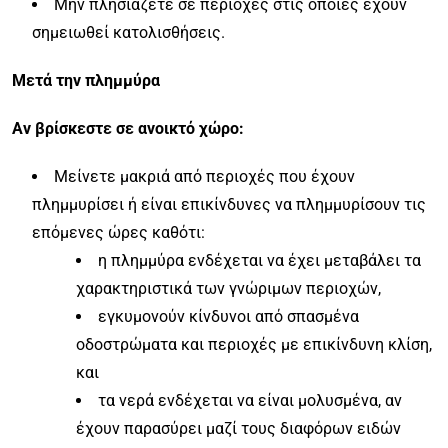
Μην πλησιάζετε σε περιοχές στις οποίες έχουν
σημειωθεί κατολισθήσεις.
Μετά την πλημμύρα
Αν βρίσκεστε σε ανοικτό χώρο:
Μείνετε μακριά από περιοχές που έχουν
πλημμυρίσει ή είναι επικίνδυνες να πλημμυρίσουν τις
επόμενες ώρες καθότι:
η πλημμύρα ενδέχεται να έχει μεταβάλει τα
χαρακτηριστικά των γνώριμων περιοχών,
εγκυμονούν κίνδυνοι από σπασμένα
οδοστρώματα και περιοχές με επικίνδυνη κλίση,
και
τα νερά ενδέχεται να είναι μολυσμένα, αν
έχουν παρασύρει μαζί τους διαφόρων ειδών