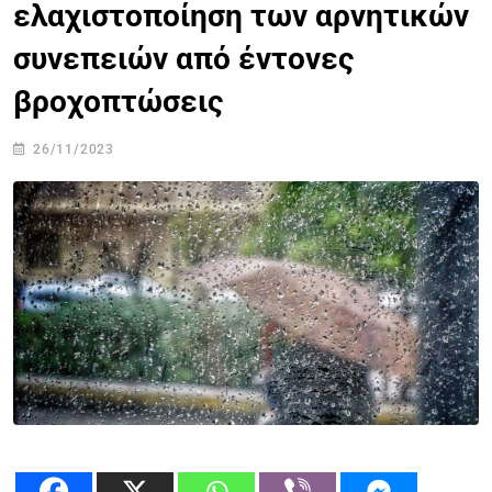
ελαχιστοποίηση των αρνητικών
συνεπειών από έντονες
βροχοπτώσεις
26/11/2023