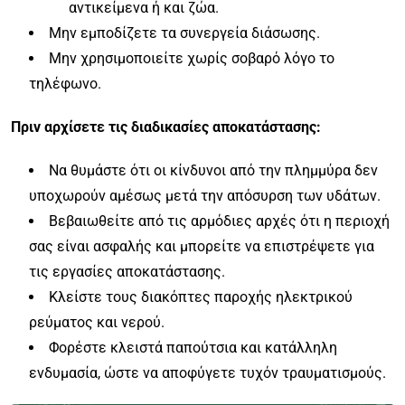
αντικείμενα ή και ζώα.
Μην εμποδίζετε τα συνεργεία διάσωσης.
Μην χρησιμοποιείτε χωρίς σοβαρό λόγο το
τηλέφωνο.
Πριν αρχίσετε τις διαδικασίες αποκατάστασης:
Να θυμάστε ότι οι κίνδυνοι από την πλημμύρα δεν
υποχωρούν αμέσως μετά την απόσυρση των υδάτων.
Βεβαιωθείτε από τις αρμόδιες αρχές ότι η περιοχή
σας είναι ασφαλής και μπορείτε να επιστρέψετε για
τις εργασίες αποκατάστασης.
Κλείστε τους διακόπτες παροχής ηλεκτρικού
ρεύματος και νερού.
Φορέστε κλειστά παπούτσια και κατάλληλη
ενδυμασία, ώστε να αποφύγετε τυχόν τραυματισμούς.