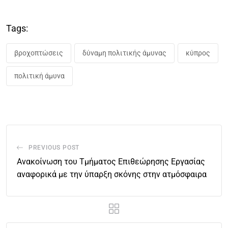
Tags:
βροχοπτώσεις
δύναμη πολιτικής άμυνας
κύπρος
πολιτική άμυνα
PREVIOUS POST
Ανακοίνωση του Τμήματος Επιθεώρησης Εργασίας
αναφορικά με την ύπαρξη σκόνης στην ατμόσφαιρα