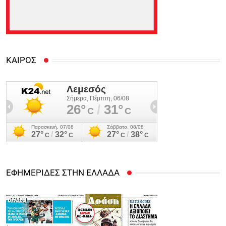
ΚΑΙΡΟΣ
ΕΦΗΜΕΡΙΔΕΣ ΣΤΗΝ ΕΛΛΑΔΑ