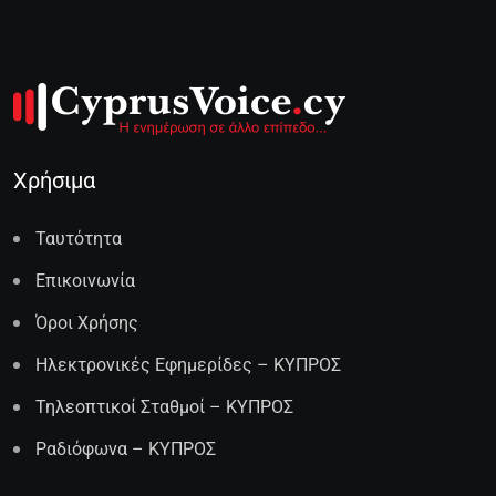
Χρήσιμα
Ταυτότητα
Επικοινωνία
Όροι Χρήσης
Ηλεκτρονικές Εφημερίδες – ΚΥΠΡΟΣ
Τηλεοπτικοί Σταθμοί – ΚΥΠΡΟΣ
Ραδιόφωνα – ΚΥΠΡΟΣ