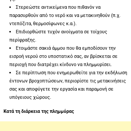
Στερεώστε αντικείμενα που πιθανόν να
παρασυρθούν από το νερό και να μετακινηθούν (π.χ.
ντεπόζιτα, θερμοσίφωνες κ.α.).
Επιδιορθώστε τυχόν ανοίγματα σε τοίχους
περίφραξης.
Ετοιμάστε σακιά άμμου που θα εμποδίσουν την
εισροή νερού στο υποστατικό σας, αν βρίσκεται σε
περιοχή που διατρέχει κίνδυνο να πλημμυρίσει.
Σε περίπτωση που ενημερωθείτε για την εκδήλωση
έντονων βροχοπτώσεων, περιορίστε τις μετακινήσεις
σας και αποφύγετε την εργασία και παραμονή σε
υπόγειους χώρους.
Κατά τη διάρκεια της πλημμύρας