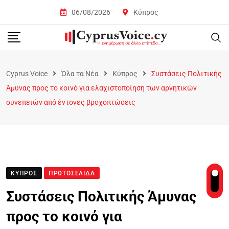
06/08/2026
Κύπρος
Cyprus Voice
Όλα τα Νέα
Κύπρος
Συστάσεις Πολιτικής
Άμυνας προς το κοινό για ελαχιστοποίηση των αρνητικών
συνεπειών από έντονες βροχοπτώσεις
ΚΎΠΡΟΣ
ΠΡΩΤΟΣΈΛΙΔΑ
Συστάσεις Πολιτικής Άμυνας
προς το κοινό για