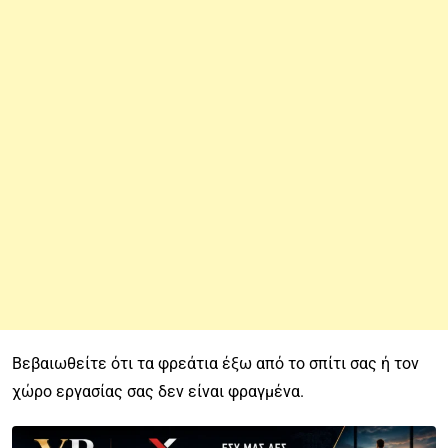
Βεβαιωθείτε ότι τα φρεάτια έξω από το σπίτι σας ή τον
χώρο εργασίας σας δεν είναι φραγμένα.