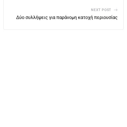
NEXT POST
Δύο συλλήψεις για παράνομη κατοχή περιουσίας