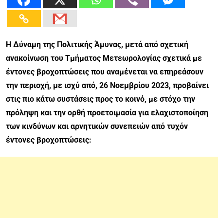
Η Δύναμη της Πολιτικής Άμυνας, μετά από σχετική
ανακοίνωση του Τμήματος Μετεωρολογίας σχετικά με
έντονες βροχοπτώσεις που αναμένεται να επηρεάσουν
την περιοχή, με ισχύ από, 26 Νοεμβρίου 2023, προβαίνει
στις πιο κάτω συστάσεις προς το κοινό, με στόχο την
πρόληψη και την ορθή προετοιμασία για ελαχιστοποίηση
των κινδύνων και αρνητικών συνεπειών από τυχόν
έντονες βροχοπτώσεις: