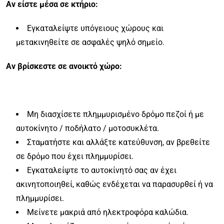
Αν είστε μέσα σε κτήριο:
Εγκαταλείψτε υπόγειους χώρους και
μετακινηθείτε σε ασφαλές ψηλό σημείο.
Αν βρίσκεστε σε ανοικτό χώρο:
Μη διασχίσετε πλημμυρισμένο δρόμο πεζοί ή με
αυτοκίνητο / ποδήλατο / μοτοσυκλέτα.
Σταματήστε και αλλάξτε κατεύθυνση, αν βρεθείτε
σε δρόμο που έχει πλημμυρίσει.
Εγκαταλείψτε το αυτοκίνητό σας αν έχει
ακινητοποιηθεί, καθώς ενδέχεται να παρασυρθεί ή να
πλημμυρίσει.
Μείνετε μακριά από ηλεκτροφόρα καλώδια.