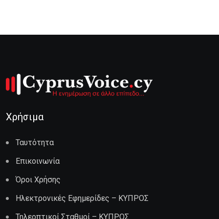
Χρήσιμα
Ταυτότητα
Επικοινωνία
Όροι Χρήσης
Ηλεκτρονικές Εφημερίδες – ΚΥΠΡΟΣ
Τηλεοπτικοί Σταθμοί – ΚΥΠΡΟΣ