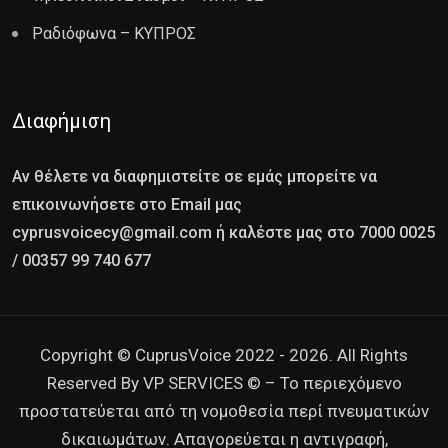
Ραδιόφωνα – ΚΥΠΡΟΣ
Διαφήμιση
Αν θέλετε να διαφημιστείτε σε εμάς μπορείτε να
επικοινωνήσετε στο Email μας
cyprusvoicecy@gmail.com ή καλέστε μας στο 7000 0025
/ 00357 99 740 677
Copyright © CuprusVoice 2022 - 2026. All Rights
Reserved By VP SERVICES © – Το περιεχόμενο
προστατεύεται από τη νομοθεσία περί πνευματικών
δικαιωμάτων. Απαγορεύεται η αντιγραφή,