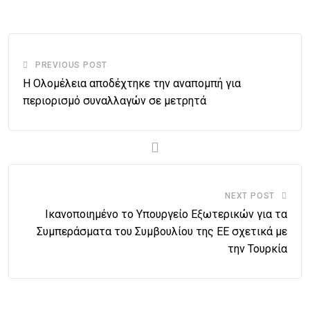
PREVIOUS POST
Η Ολομέλεια αποδέχτηκε την αναπομπή για
περιορισμό συναλλαγών σε μετρητά
NEXT POST
Ικανοποιημένο το Υπουργείο Εξωτερικών για τα
Συμπεράσματα του Συμβουλίου της ΕΕ σχετικά με
την Τουρκία