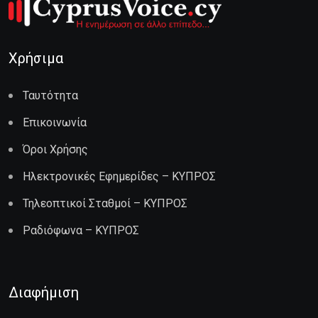
Χρήσιμα
Ταυτότητα
Επικοινωνία
Όροι Χρήσης
Ηλεκτρονικές Εφημερίδες – ΚΥΠΡΟΣ
Τηλεοπτικοί Σταθμοί – ΚΥΠΡΟΣ
Ραδιόφωνα – ΚΥΠΡΟΣ
Διαφήμιση