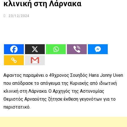
κλινική στη Λάρνακα
23/12/2024
Αφαντος παραμένει ο 49χρονος Σουηδός Hans Jonny Uven
που απόδρασε το απόγευμα της Κυριακής από ιδιωτική
κλινική στη Λάρνακα. Ο Αρχηγός της Αστυνομίας
Θεμιστός Αρναούτης ζήτησε έκθεση γεγονότων για το
περιστατικό.