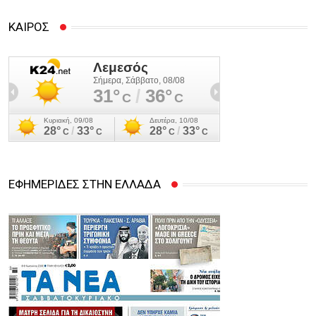
ΚΑΙΡΟΣ
ΕΦΗΜΕΡΙΔΕΣ ΣΤΗΝ ΕΛΛΑΔΑ