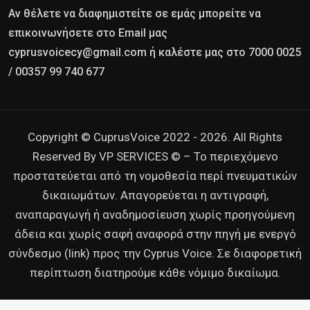
Αν θέλετε να διαφημιστείτε σε εμάς μπορείτε να
επικοινωνήσετε στο Email μας
cyprusvoicecy@gmail.com ή καλέστε μας στο 7000 0025
/ 00357 99 740 677
Copyright © CuprusVoice 2022 - 2026. All Rights
Reserved By VP SERVICES © – Το περιεχόμενο
προστατεύεται από τη νομοθεσία περί πνευματικών
δικαιωμάτων. Απαγορεύεται η αντιγραφή,
αναπαραγωγή ή αναδημοσίευση χωρίς προηγούμενη
άδεια και χωρίς σαφή αναφορά στην πηγή με ενεργό
σύνδεσμο (link) προς την Cyprus Voice. Σε διαφορετική
περίπτωση διατηρούμε κάθε νόμιμο δικαίωμα.