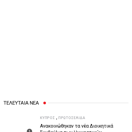
ΤΕΛΕΥΤΑΙΑ ΝΕΑ
,
ΚΎΠΡΟΣ
ΠΡΩΤΟΣΈΛΙΔΑ
Ανακοινώθηκαν τα νέα Διοικητικά