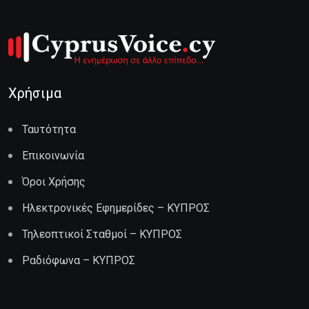
Χρήσιμα
Ταυτότητα
Επικοινωνία
Όροι Χρήσης
Ηλεκτρονικές Εφημερίδες – ΚΥΠΡΟΣ
Τηλεοπτικοί Σταθμοί – ΚΥΠΡΟΣ
Ραδιόφωνα – ΚΥΠΡΟΣ