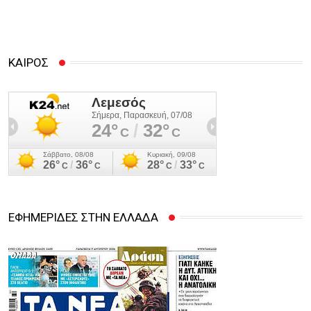
ΚΑΙΡΟΣ
ΕΦΗΜΕΡΙΔΕΣ ΣΤΗΝ ΕΛΛΑΔΑ