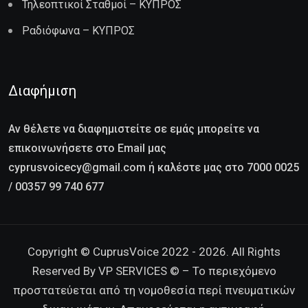
Τηλεοπτικοί Σταθμοί – ΚΥΠΡΟΣ
Ραδιόφωνα – ΚΥΠΡΟΣ
Διαφήμιση
Αν θέλετε να διαφημιστείτε σε εμάς μπορείτε να
επικοινωνήσετε στο Email μας
cyprusvoicecy@gmail.com ή καλέστε μας στο 7000 0025
/ 00357 99 740 677
Copyright © CuprusVoice 2022 - 2026. All Rights
Reserved By VP SERVICES © – Το περιεχόμενο
προστατεύεται από τη νομοθεσία περί πνευματικών