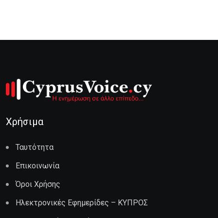
Χρήσιμα
Ταυτότητα
Επικοινωνία
Όροι Χρήσης
Ηλεκτρονικές Εφημερίδες – ΚΥΠΡΟΣ