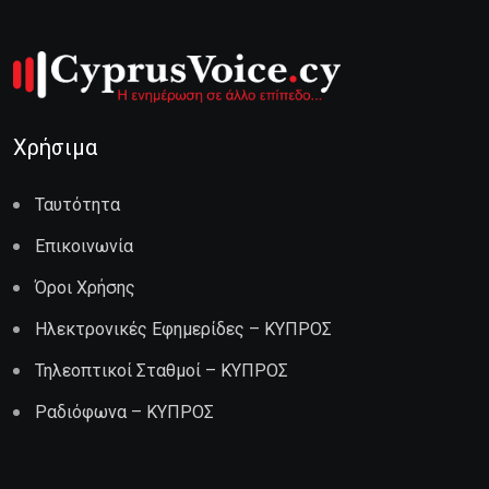
Χρήσιμα
Ταυτότητα
Επικοινωνία
Όροι Χρήσης
Ηλεκτρονικές Εφημερίδες – ΚΥΠΡΟΣ
Τηλεοπτικοί Σταθμοί – ΚΥΠΡΟΣ
Ραδιόφωνα – ΚΥΠΡΟΣ