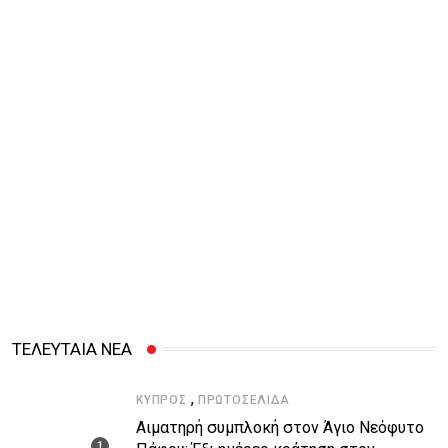
ΤΕΛΕΥΤΑΙΑ ΝΕΑ
,
ΚΎΠΡΟΣ
ΠΡΩΤΟΣΈΛΙΔΑ
Αιματηρή συμπλοκή στον Άγιο Νεόφυτο