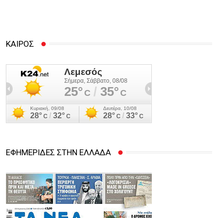
ΚΑΙΡΟΣ
ΕΦΗΜΕΡΙΔΕΣ ΣΤΗΝ ΕΛΛΑΔΑ