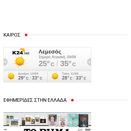
ΚΑΙΡΟΣ
ΕΦΗΜΕΡΙΔΕΣ ΣΤΗΝ ΕΛΛΑΔΑ