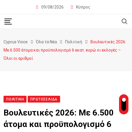
09/08/2026
Κύπρος
Cyprus Voice
Όλα τα Νέα
Πολιτική
Βουλευτικές 2026:
Με 6.500 άτομα και προϋπολογισμό 6 εκατ. ευρώ οι εκλογές –
Όλοι οι αριθμοί
ΠΟΛΙΤΙΚΉ
ΠΡΩΤΟΣΈΛΙΔΑ
Βουλευτικές 2026: Με 6.500
άτομα και προϋπολογισμό 6