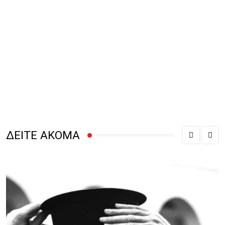
ΔΕΙΤΕ ΑΚΟΜΑ