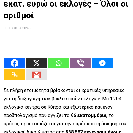
εκατ. ευρώ οι εκλογές – Όλοι οι
αριθμοί
12/05/2026
Σε πλήρη ετοιμότητα βρίσκονται οι κρατικές υπηρεσίες
για τη διεξαγωγή των βουλευτικών εκλογών. Με 1.204
εκλογικά κέντρα σε Κύπρο και εξωτερικό και έναν
προϋπολογισμό που αγγίζει τα
€6 εκατομμύρια
, το
κράτος προετοιμάζεται για την απρόσκοπτη άσκηση του
εκλογικού δικαιώματος από
568.587 εγγεγραμμένους