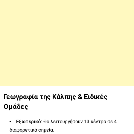
Γεωγραφία της Κάλπης & Ειδικές
Ομάδες
Εξωτερικό:
Θα λειτουργήσουν 13 κέντρα σε 4
διαφορετικά σημεία.