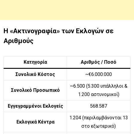
Η «Ακτινογραφία» των Εκλογών σε
Αριθμούς
Κατηγορία
Αριθμός / Ποσό
Συνολικό Κόστος
~€6.000.000
~6.500 (5.300 υπάλληλοι &
Συνολικό Προσωπικό
1.200 αστυνομικοί)
Εγγεγραμμένοι Εκλογείς
568.587
1.204 (περιλαμβάνονται 13
Εκλογικά Κέντρα
στο εξωτερικό)