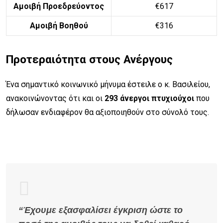
Αμοιβή Προεδρεύοντος
€617
Αμοιβή Βοηθού
€316
Προτεραιότητα στους Ανέργους
Ένα σημαντικό κοινωνικό μήνυμα έστειλε ο κ. Βασιλείου,
ανακοινώνοντας ότι και οι
293 άνεργοι πτυχιούχοι
που
δήλωσαν ενδιαφέρον θα αξιοποιηθούν στο σύνολό τους.
“Έχουμε εξασφαλίσει έγκριση ώστε το