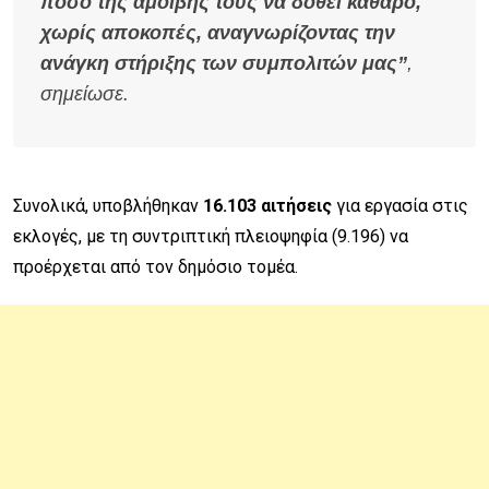
ποσό της αμοιβής τους να δοθεί καθαρό,
χωρίς αποκοπές, αναγνωρίζοντας την
ανάγκη στήριξης των συμπολιτών μας”
,
σημείωσε.
Συνολικά, υποβλήθηκαν
16.103 αιτήσεις
για εργασία στις
εκλογές, με τη συντριπτική πλειοψηφία (9.196) να
προέρχεται από τον δημόσιο τομέα.