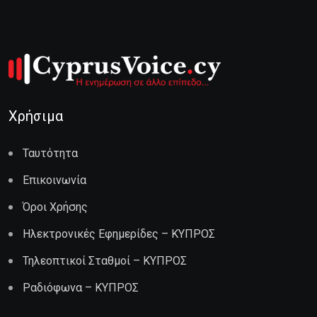
Χρήσιμα
Ταυτότητα
Επικοινωνία
Όροι Χρήσης
Ηλεκτρονικές Εφημερίδες – ΚΥΠΡΟΣ
Τηλεοπτικοί Σταθμοί – ΚΥΠΡΟΣ
Ραδιόφωνα – ΚΥΠΡΟΣ