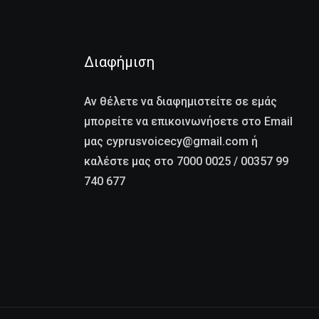
Διαφήμιση
Αν θέλετε να διαφημιστείτε σε εμάς
μπορείτε να επικοινωνήσετε στο Email
μας cyprusvoicecy@gmail.com ή
καλέστε μας στο 7000 0025 / 00357 99
740 677