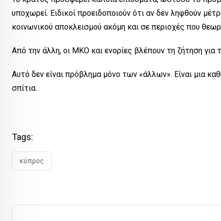
υποχωρεί. Ειδικοί προειδοποιούν ότι αν δεν ληφθούν μέτρ
κοινωνικού αποκλεισμού ακόμη και σε περιοχές που θεωρ
Από την άλλη, οι ΜΚΟ και ενορίες βλέπουν τη ζήτηση για 
Αυτό δεν είναι πρόβλημα μόνο των «άλλων». Είναι μια κα
σπίτια.
Tags:
κύπρος