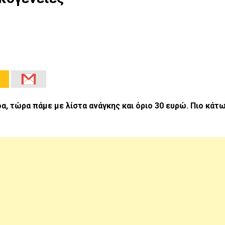
, τώρα πάμε με λίστα ανάγκης και όριο 30 ευρώ. Πιο κάτ