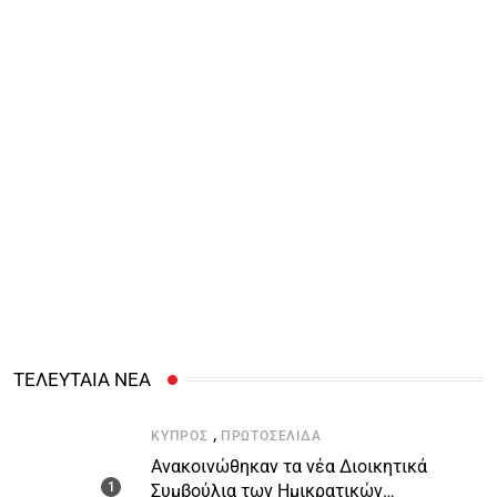
ΤΕΛΕΥΤΑΙΑ ΝΕΑ
,
ΚΎΠΡΟΣ
ΠΡΩΤΟΣΈΛΙΔΑ
Ανακοινώθηκαν τα νέα Διοικητικά
Συμβούλια των Ημικρατικών