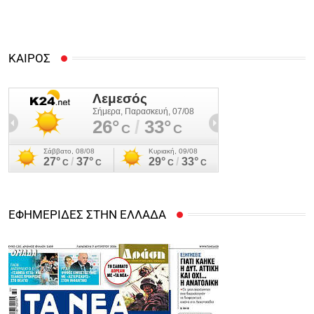
ΚΑΙΡΟΣ
ΕΦΗΜΕΡΙΔΕΣ ΣΤΗΝ ΕΛΛΑΔΑ