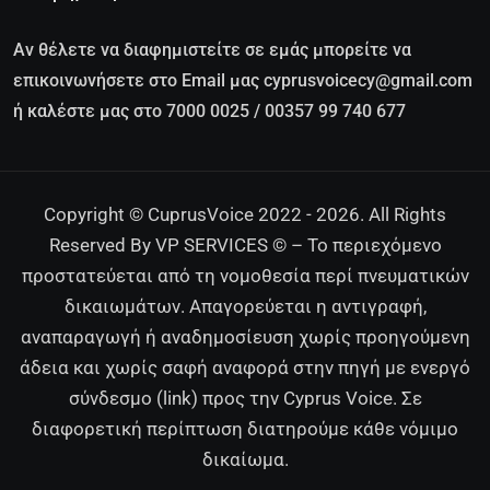
Αν θέλετε να διαφημιστείτε σε εμάς μπορείτε να
επικοινωνήσετε στο Email μας cyprusvoicecy@gmail.com
ή καλέστε μας στο 7000 0025 / 00357 99 740 677
Copyright © CuprusVoice 2022 - 2026. All Rights
Reserved By VP SERVICES © – Το περιεχόμενο
προστατεύεται από τη νομοθεσία περί πνευματικών
δικαιωμάτων. Απαγορεύεται η αντιγραφή,
αναπαραγωγή ή αναδημοσίευση χωρίς προηγούμενη
άδεια και χωρίς σαφή αναφορά στην πηγή με ενεργό
σύνδεσμο (link) προς την Cyprus Voice. Σε
διαφορετική περίπτωση διατηρούμε κάθε νόμιμο
δικαίωμα.