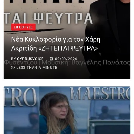
LIFESTYLE
Νέα Κυκλοφορία για τον Χάρη
Ακριτίδη «ΖΗΤΕΙΤΑΙ ΨΕΥΤΡΑ»
BY
CYPRUSVOICE
09/09/2024
LESS THAN A MINUTE