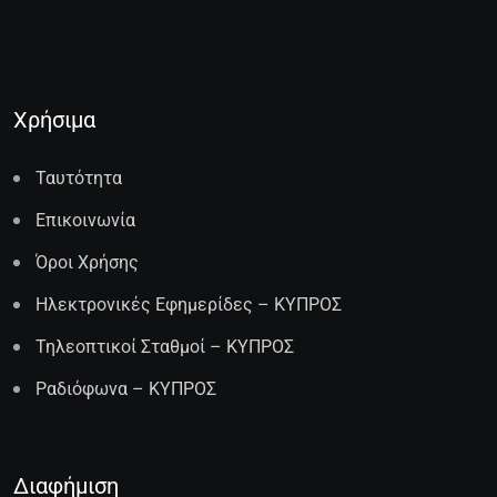
Χρήσιμα
Ταυτότητα
Επικοινωνία
Όροι Χρήσης
Ηλεκτρονικές Εφημερίδες – ΚΥΠΡΟΣ
Τηλεοπτικοί Σταθμοί – ΚΥΠΡΟΣ
Ραδιόφωνα – ΚΥΠΡΟΣ
Διαφήμιση