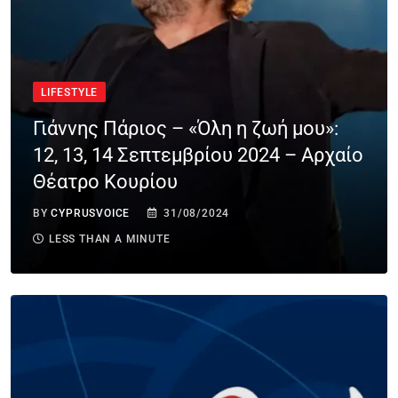
LIFESTYLE
Γιάννης Πάριος – «Όλη η ζωή μου»:
12, 13, 14 Σεπτεμβρίου 2024 – Αρχαίο
Θέατρο Κουρίου
BY
CYPRUSVOICE
31/08/2024
LESS THAN A MINUTE