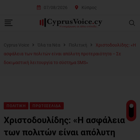
07/08/2026
Κύπρος
Cyprus Voice
Όλα τα Νέα
Πολιτική
Χριστοδουλίδης: «Η
ασφάλεια των πολιτών είναι απόλυτη προτεραιότητα – Σε
δοκιμαστική λειτουργία το σύστημα SMS»
ΠΟΛΙΤΙΚΉ
ΠΡΩΤΟΣΈΛΙΔΑ
Χριστοδουλίδης: «Η ασφάλεια
των πολιτών είναι απόλυτη