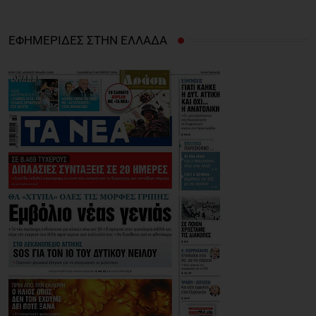
ΕΦΗΜΕΡΙΔΕΣ ΣΤΗΝ ΕΛΛΑΔΑ