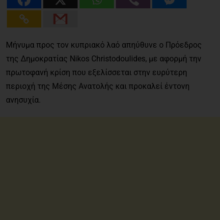
Μήνυμα προς τον κυπριακό λαό απηύθυνε ο Πρόεδρος
της Δημοκρατίας Nikos Christodoulides, με αφορμή την
πρωτοφανή κρίση που εξελίσσεται στην ευρύτερη
περιοχή της Μέσης Ανατολής και προκαλεί έντονη
ανησυχία.