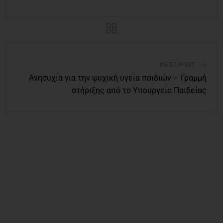
NEXT POST
Ανησυχία για την ψυχική υγεία παιδιών – Γραμμή
στήριξης από το Υπουργείο Παιδείας