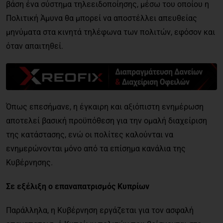
βάση ένα σύστημα τηλεειδοποίησης, μέσω του οποίου η
Πολιτική Άμυνα θα μπορεί να αποστέλλει απευθείας
μηνύματα στα κινητά τηλέφωνα των πολιτών, εφόσον και
όταν απαιτηθεί.
Όπως επεσήμανε, η έγκαιρη και αξιόπιστη ενημέρωση
αποτελεί βασική προϋπόθεση για την ομαλή διαχείριση
της κατάστασης, ενώ οι πολίτες καλούνται να
ενημερώνονται μόνο από τα επίσημα κανάλια της
Κυβέρνησης.
Σε εξέλιξη ο επαναπατρισμός Κυπρίων
Παράλληλα, η Κυβέρνηση εργάζεται για τον ασφαλή