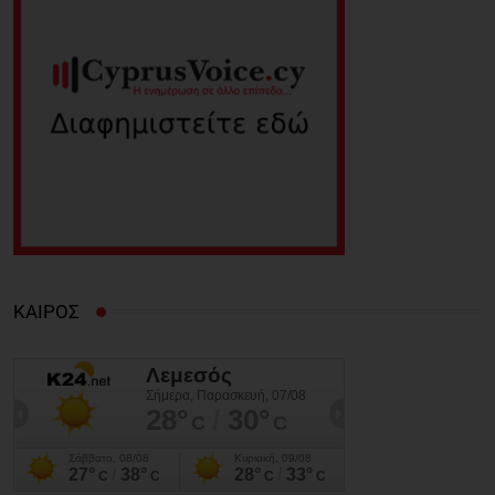
ΚΑΙΡΟΣ