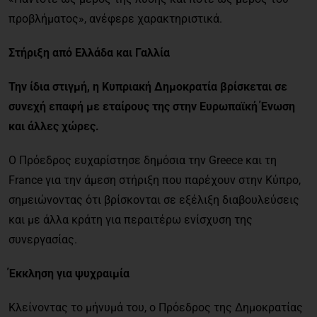
προβλήματος», ανέφερε χαρακτηριστικά.
Στήριξη από Ελλάδα και Γαλλία
Την ίδια στιγμή, η Κυπριακή Δημοκρατία βρίσκεται σε
συνεχή επαφή με εταίρους της στην Ευρωπαϊκή Ένωση
και άλλες χώρες.
Ο Πρόεδρος ευχαρίστησε δημόσια την Greece και τη
France για την άμεση στήριξη που παρέχουν στην Κύπρο,
σημειώνοντας ότι βρίσκονται σε εξέλιξη διαβουλεύσεις
και με άλλα κράτη για περαιτέρω ενίσχυση της
συνεργασίας.
Έκκληση για ψυχραιμία
Κλείνοντας το μήνυμά του, ο Πρόεδρος της Δημοκρατίας