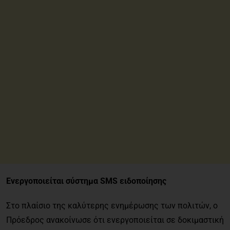
Ενεργοποιείται σύστημα SMS ειδοποίησης
Στο πλαίσιο της καλύτερης ενημέρωσης των πολιτών, ο
Πρόεδρος ανακοίνωσε ότι ενεργοποιείται σε δοκιμαστική