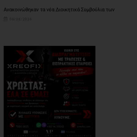
Ανακοινώθηκαν τα νέα Διοικητικά Συμβούλια των
06/08/2026