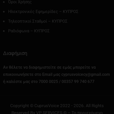
Όροι Χρήσης
Ηλεκτρονικές Εφημερίδες – ΚΥΠΡΟΣ
Τηλεοπτικοί Σταθμοί – ΚΥΠΡΟΣ
Ραδιόφωνα – ΚΥΠΡΟΣ
Διαφήμιση
Αν θέλετε να διαφημιστείτε σε εμάς μπορείτε να
επικοινωνήσετε στο Email μας cyprusvoicecy@gmail.com
ή καλέστε μας στο 7000 0025 / 00357 99 740 677
Copyright © CuprusVoice 2022 - 2026. All Rights
Reserved By VP SERVICES © – Το περιεχόμενο