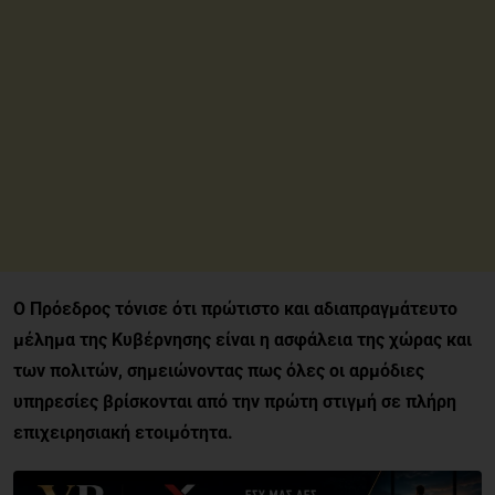
Ο Πρόεδρος τόνισε ότι πρώτιστο και αδιαπραγμάτευτο
μέλημα της Κυβέρνησης είναι η ασφάλεια της χώρας και
των πολιτών, σημειώνοντας πως όλες οι αρμόδιες
υπηρεσίες βρίσκονται από την πρώτη στιγμή σε πλήρη
επιχειρησιακή ετοιμότητα.