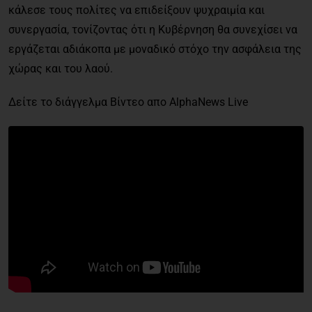
κάλεσε τους πολίτες να επιδείξουν ψυχραιμία και
συνεργασία, τονίζοντας ότι η Κυβέρνηση θα συνεχίσει να
εργάζεται αδιάκοπα με μοναδικό στόχο την ασφάλεια της
χώρας και του λαού.
Δείτε το διάγγελμα Βίντεο απο AlphaNews Live