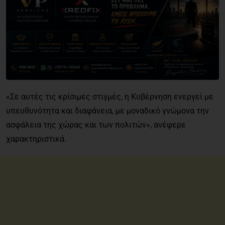
«Σε αυτές τις κρίσιμες στιγμές, η Κυβέρνηση ενεργεί με
υπευθυνότητα και διαφάνεια, με μοναδικό γνώμονα την
ασφάλεια της χώρας και των πολιτών», ανέφερε
χαρακτηριστικά.