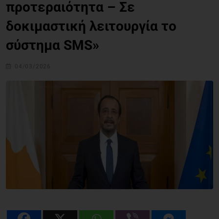
προτεραιότητα – Σε
δοκιμαστική λειτουργία το
σύστημα SMS»
04/03/2026