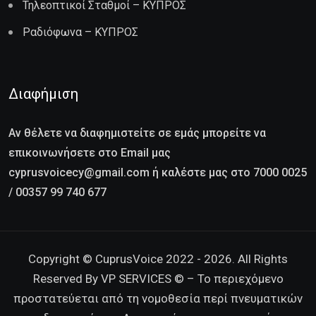
Τηλεοπτικοί Σταθμοί – ΚΥΠΡΟΣ
Ραδιόφωνα – ΚΥΠΡΟΣ
Διαφήμιση
Αν θέλετε να διαφημιστείτε σε εμάς μπορείτε να
επικοινωνήσετε στο Email μας
cyprusvoicecy@gmail.com ή καλέστε μας στο 7000 0025
/ 00357 99 740 677
Copyright © CuprusVoice 2022 - 2026. All Rights
Reserved By VP SERVICES © – Το περιεχόμενο
προστατεύεται από τη νομοθεσία περί πνευματικών