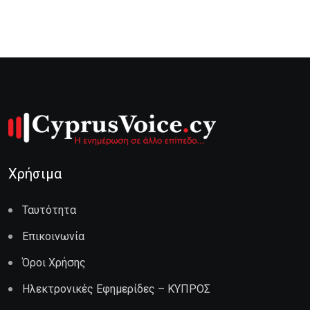
Χρήσιμα
Ταυτότητα
Επικοινωνία
Όροι Χρήσης
Ηλεκτρονικές Εφημερίδες – ΚΥΠΡΟΣ