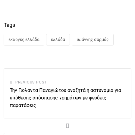
Tags:
εκλογές ελλάδα
ελλάδα
ιωάννης σαρμάς
PREVIOUS POST
Την Γιολάντα Παναγιώτου αναζητά η αστυνομία για
υπόθεσης απόσπασης χρημάτων με ψευδείς
παρατάσεις