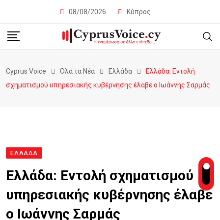
08/08/2026
Κύπρος
Cyprus Voice
Όλα τα Νέα
Ελλάδα
Ελλάδα: Εντολή
σχηματισμού υπηρεσιακής κυβέρνησης έλαβε ο Ιωάννης Σαρμάς
ΕΛΛΆΔΑ
Ελλάδα: Εντολή σχηματισμού
υπηρεσιακής κυβέρνησης έλαβε
ο Ιωάννης Σαρμάς