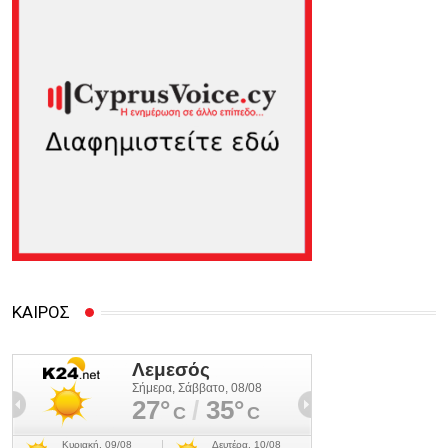
ΚΑΙΡΟΣ