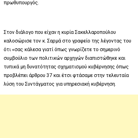
πρωθυπουργός.
Στον διάλογο που είχαν η κυρία Σακελλαροπούλου
καλοσώρισε τον κ. Σαρμά στο γραφείο της λέγοντας του
ότι «σας κάλεσα γιατί όπως γνωρίζετε το σημερινό
συμβούλιο των πολιτικών αρχηγών διαπιστώθηκε και
τυπικά μη δυνατότητας σχηματισμού κυβέρνησης όπως
προβλέπει άρθρου 37 και έτσι φτάσαμε στην τελευταία
λύση του Συντάγματος για υπηρεσιακή κυβέρνηση.