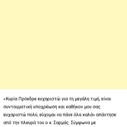
«Κυρία Πρόεδρε ευχαριστώ για τη μεγάλη τιμή, είναι
συνταγματική υποχρέωση και καθήκον μου σας
ευχαριστώ πολύ, εύχομαι να πάνε όλα καλά» απάντησε
από την πλευρά του ο κ. Σαρμάς. Σύμφωνα με