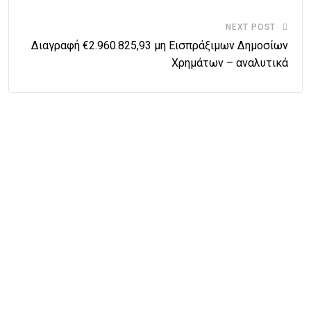
NEXT POST
Διαγραφή €2.960.825,93 μη Εισπράξιμων Δημοσίων
Χρημάτων – αναλυτικά