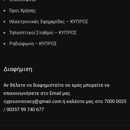
Όροι Χρήσης
Ηλεκτρονικές Εφημερίδες – ΚΥΠΡΟΣ
Τηλεοπτικοί Σταθμοί – ΚΥΠΡΟΣ
Ραδιόφωνα – ΚΥΠΡΟΣ
Διαφήμιση
Αν θέλετε να διαφημιστείτε σε εμάς μπορείτε να
επικοινωνήσετε στο Email μας
cyprusvoicecy@gmail.com ή καλέστε μας στο 7000 0025
/ 00357 99 740 677