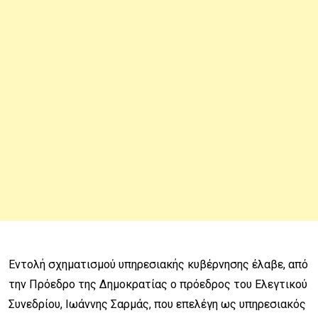
Εντολή σχηματισμού υπηρεσιακής κυβέρνησης έλαβε, από
την Πρόεδρο της Δημοκρατίας ο πρόεδρος του Ελεγτικού
Συνεδρίου, Ιωάννης Σαρμάς, που επελέγη ως υπηρεσιακός