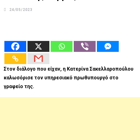
24/05/2023
Στον διάλογο που είχαν, η Κατερίνα Σακελλαροπούλου
καλωσόρισε τον υπηρεσιακό πρωθυπουργό στο
γραφείο της.