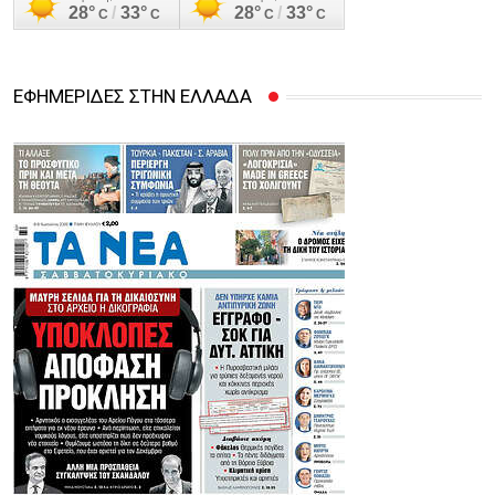
ΕΦΗΜΕΡΙΔΕΣ ΣΤΗΝ ΕΛΛΑΔΑ