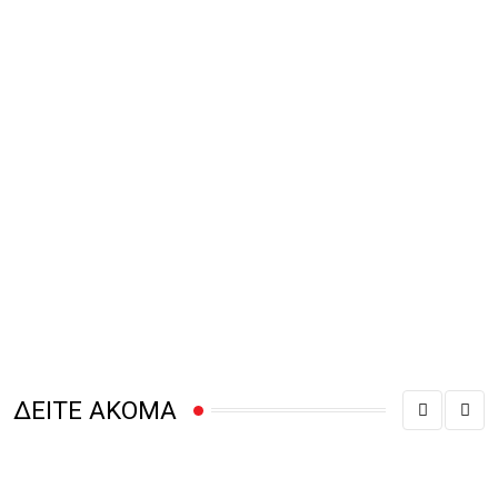
ΔΕΙΤΕ ΑΚΟΜΑ