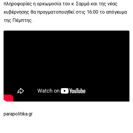
πληροφορίες η ορκωμοσία του κ. Σαρμά και της νέας
κυβέρνησης θα πραγματοποιηθεί στις 16:00 το απόγευμα
της Πέμπτης.
parapolitika.gr