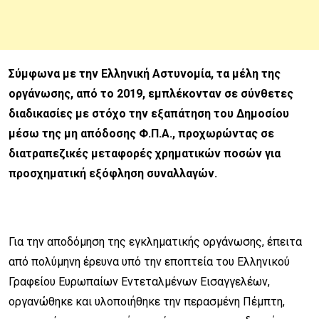
Σύμφωνα με την Ελληνική Αστυνομία, τα μέλη της
οργάνωσης, από το 2019, εμπλέκονταν σε σύνθετες
διαδικασίες με στόχο την εξαπάτηση του Δημοσίου
μέσω της μη απόδοσης Φ.Π.Α., προχωρώντας σε
διατραπεζικές μεταφορές χρηματικών ποσών για
προσχηματική εξόφληση συναλλαγών.
Για την αποδόμηση της εγκληματικής οργάνωσης, έπειτα
από πολύμηνη έρευνα υπό την εποπτεία του Ελληνικού
Γραφείου Ευρωπαίων Εντεταλμένων Εισαγγελέων,
οργανώθηκε και υλοποιήθηκε την περασμένη Πέμπτη,