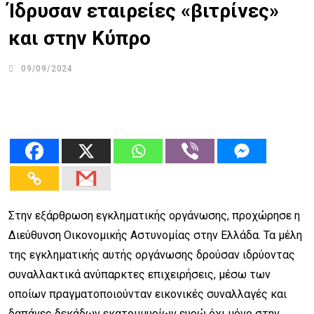
Ίδρυσαν εταιρείες «βιτρίνες»
και στην Κύπρο
09/09/2024
Στην εξάρθρωση εγκληματικής οργάνωσης, προχώρησε η
Διεύθυνση Οικονομικής Αστυνομίας στην Ελλάδα. Τα μέλη
της εγκληματικής αυτής οργάνωσης δρούσαν ιδρύοντας
συναλλακτικά ανύπαρκτες επιχειρήσεις, μέσω των
οποίων πραγματοποιούνταν εικονικές συναλλαγές και
δαπάνες δεκάδων εκατομμυρίων ευρώ όχι μόνο στην