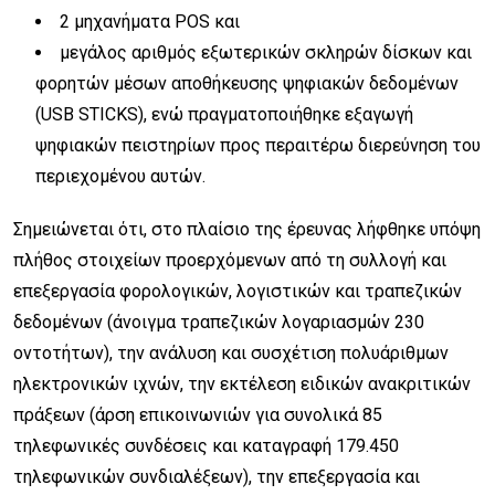
2 μηχανήματα POS και
μεγάλος αριθμός εξωτερικών σκληρών δίσκων και
φορητών μέσων αποθήκευσης ψηφιακών δεδομένων
(USB STICKS), ενώ πραγματοποιήθηκε εξαγωγή
ψηφιακών πειστηρίων προς περαιτέρω διερεύνηση του
περιεχομένου αυτών.
Σημειώνεται ότι, στο πλαίσιο της έρευνας λήφθηκε υπόψη
πλήθος στοιχείων προερχόμενων από τη συλλογή και
επεξεργασία φορολογικών, λογιστικών και τραπεζικών
δεδομένων (άνοιγμα τραπεζικών λογαριασμών 230
οντοτήτων), την ανάλυση και συσχέτιση πολυάριθμων
ηλεκτρονικών ιχνών, την εκτέλεση ειδικών ανακριτικών
πράξεων (άρση επικοινωνιών για συνολικά 85
τηλεφωνικές συνδέσεις και καταγραφή 179.450
τηλεφωνικών συνδιαλέξεων), την επεξεργασία και