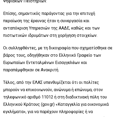
Ψηφιακών Πειστηρίων.
Επίσης, σημαντικός παράγοντας για την επιτυχή
περαίωση της έρευνας ήταν η συνεργασία και
ανταπόκριση Υπηρεσιών της ΑΑΔΕ, καθώς και των
πιστωτικών ιδρυμάτων στη χορήγηση στοιχείων.
Οι συλληφθέντες, με τη δικογραφία που σχηματίσθηκε σε
βάρος τους, οδηγήθηκαν στο Ελληνικό Γραφείο των
Ευρωπαίων Εντεταλμένων Εισαγγελέων και
παραπέμφθηκαν σε Ανακριτή.
Τέλος, από την ΕΛΑΣ υπενθυμίζεται ότι οι πολίτες
μπορούν να επικοινωνούν, ανώνυμα ή επώνυμα, στον
τηλεφωνικό αριθμό 11012 ή στη διαδικτυακή πύλη του
Ελληνικού Κράτους (gov.gr) «Καταγγελία για οικονομικά
εγκλήματα», για να παρέχουν πληροφορίες ή να