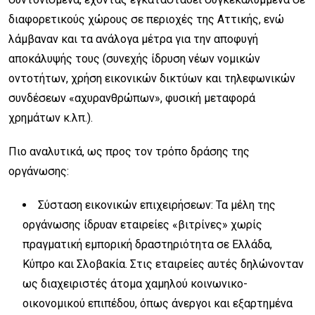
διαφορετικούς χώρους σε περιοχές της Αττικής, ενώ
λάμβαναν και τα ανάλογα μέτρα για την αποφυγή
αποκάλυψής τους (συνεχής ίδρυση νέων νομικών
οντοτήτων, χρήση εικονικών δικτύων και τηλεφωνικών
συνδέσεων «αχυρανθρώπων», φυσική μεταφορά
χρημάτων κ.λπ.).
Πιο αναλυτικά, ως προς τον τρόπο δράσης της
οργάνωσης:
Σύσταση εικονικών επιχειρήσεων: Τα μέλη της
οργάνωσης ίδρυαν εταιρείες «βιτρίνες» χωρίς
πραγματική εμπορική δραστηριότητα σε Ελλάδα,
Κύπρο και Σλοβακία. Στις εταιρείες αυτές δηλώνονταν
ως διαχειριστές άτομα χαμηλού κοινωνικο-
οικονομικού επιπέδου, όπως άνεργοι και εξαρτημένα