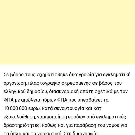
Σε βάρος τους σχηματίσθηκε δικογραφία για εγκληματική
οργάνωση, πλαστογραφία στρεφόμενης σε βάρος του
ελληνικού δημοσίου, διασυνοριακή απάτη σχετικά με τον
ΦΠΑ με απώλεια πόρων ΦΠΑ που υπερβαίνει τα
10.000.000 ευρώ, κατά συναυτουργία και κατ’
εξακολούθηση, νομιμοποίηση εσόδων από εγκληματικές
δραστηριότητες, καθώς και για παράβαση του νόμου για
τα όπλα και τα ναρκωτικά. Στη δικογραφία