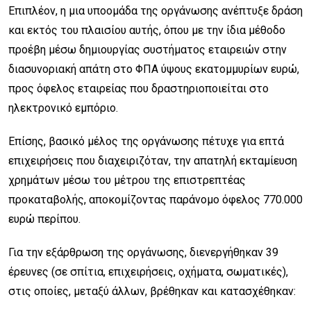
Επιπλέον, η μια υποομάδα της οργάνωσης ανέπτυξε δράση
και εκτός του πλαισίου αυτής, όπου με την ίδια μέθοδο
προέβη μέσω δημιουργίας συστήματος εταιρειών στην
διασυνοριακή απάτη στο ΦΠΑ ύψους εκατομμυρίων ευρώ,
προς όφελος εταιρείας που δραστηριοποιείται στο
ηλεκτρονικό εμπόριο.
Επίσης, βασικό μέλος της οργάνωσης πέτυχε για επτά
επιχειρήσεις που διαχειριζόταν, την απατηλή εκταμίευση
χρημάτων μέσω του μέτρου της επιστρεπτέας
προκαταβολής, αποκομίζοντας παράνομο όφελος 770.000
ευρώ περίπου.
Για την εξάρθρωση της οργάνωσης, διενεργήθηκαν 39
έρευνες (σε σπίτια, επιχειρήσεις, οχήματα, σωματικές),
στις οποίες, μεταξύ άλλων, βρέθηκαν και κατασχέθηκαν: