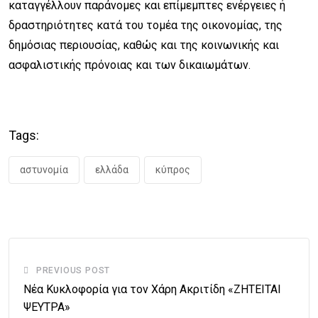
καταγγέλλουν παράνομες και επίμεμπτες ενέργειες ή
δραστηριότητες κατά του τομέα της οικονομίας, της
δημόσιας περιουσίας, καθώς και της κοινωνικής και
ασφαλιστικής πρόνοιας και των δικαιωμάτων.
Tags:
αστυνομία
ελλάδα
κύπρος
PREVIOUS POST
Νέα Κυκλοφορία για τον Χάρη Ακριτίδη «ΖΗΤΕΙΤΑΙ
ΨΕΥΤΡΑ»