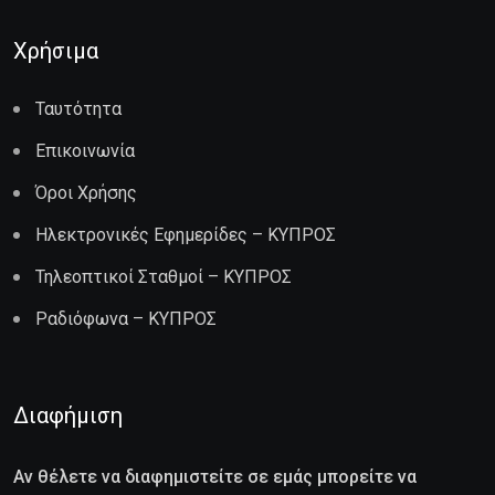
Χρήσιμα
Ταυτότητα
Επικοινωνία
Όροι Χρήσης
Ηλεκτρονικές Εφημερίδες – ΚΥΠΡΟΣ
Τηλεοπτικοί Σταθμοί – ΚΥΠΡΟΣ
Ραδιόφωνα – ΚΥΠΡΟΣ
Διαφήμιση
Αν θέλετε να διαφημιστείτε σε εμάς μπορείτε να