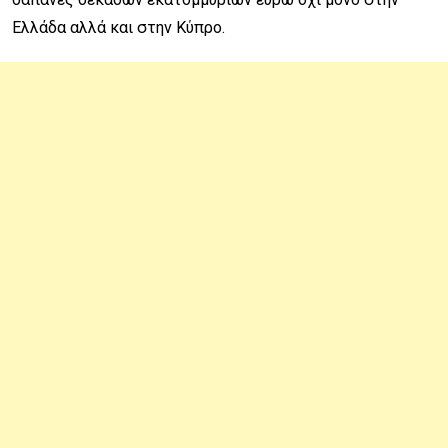
Ελλάδα αλλά και στην Κύπρο.