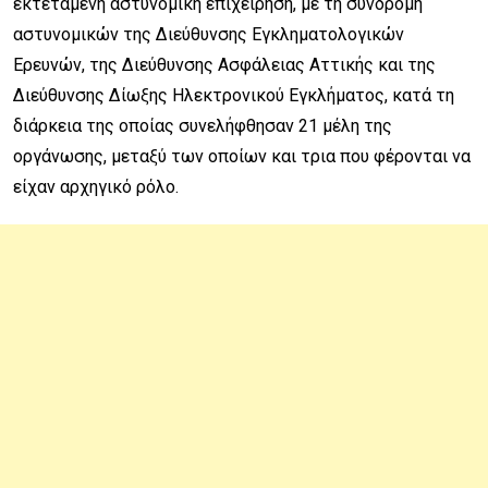
εκτεταμένη αστυνομική επιχείρηση, με τη συνδρομή
αστυνομικών της Διεύθυνσης Εγκληματολογικών
Ερευνών, της Διεύθυνσης Ασφάλειας Αττικής και της
Διεύθυνσης Δίωξης Ηλεκτρονικού Εγκλήματος, κατά τη
διάρκεια της οποίας συνελήφθησαν 21 μέλη της
οργάνωσης, μεταξύ των οποίων και τρια που φέρονται να
είχαν αρχηγικό ρόλο.