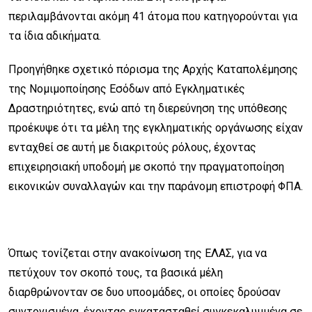
περιλαμβάνονται ακόμη 41 άτομα που κατηγορούνται για
τα ίδια αδικήματα.
Προηγήθηκε σχετικό πόρισμα της Αρχής Καταπολέμησης
της Νομιμοποίησης Εσόδων από Εγκληματικές
Δραστηριότητες, ενώ από τη διερεύνηση της υπόθεσης
προέκυψε ότι τα μέλη της εγκληματικής οργάνωσης είχαν
ενταχθεί σε αυτή με διακριτούς ρόλους, έχοντας
επιχειρησιακή υποδομή με σκοπό την πραγματοποίηση
εικονικών συναλλαγών και την παράνομη επιστροφή ΦΠΑ.
Όπως τονίζεται στην ανακοίνωση της ΕΛΑΣ, για να
πετύχουν τον σκοπό τους, τα βασικά μέλη
διαρθρώνονταν σε δυο υποομάδες, οι οποίες δρούσαν
συντονισμένα, έχοντας εγκατασταθεί συγκεκαλυμμένα σε