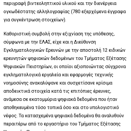
περιγραφή βιντεοληπτικού υλικού και την διενέργεια
ογκωδέστατης αλληλογραφίας (780 εξερχόμενα έγγραφα
για συγκέντρωση στοιχείων).
Καθοριστική συμβολή στην εξιχνίαση της υπόθεσης,
σύμφωνα με την ΕΛΑΣ, είχε και η Διεύθυνση
Εγκληματολογικών Ερευνών με την αποστολή 12 ειδικών
ερευνητών ψηφιακών δεδομένων του Τμήματος Εξέτασης
Ψηφιακών Πειστηρίων, οι οποίοι αξιοποιώντας σύγχρονα
εγκληματολογικά εργαλεία και εφαρμογές τεχνικής
νοημοσύνης ανακαλύψανε και συσχετίσανε κρίσιμα
αποδεικτικά στοιχεία κατά τις επιτόπιες έρευνες,
ανάμεσα σε εκατομμύρια ψηφιακά δεδομένα που ήταν
αποθηκευμένα τόσο τοπικά όσο και στο υπολογιστικό
νέφος. Τα κατασχεμένα ψηφιακά δεδομένα θα αναλυθούν
περαιτέρω από το εργαστήριο του Τμήματος Εξέτασης