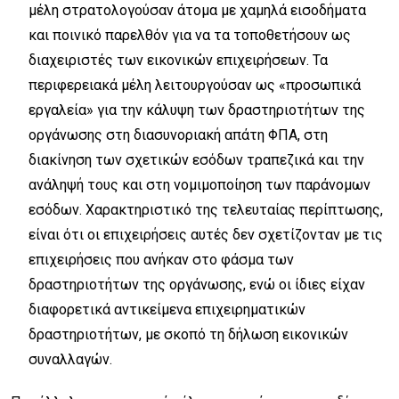
μέλη στρατολογούσαν άτομα με χαμηλά εισοδήματα
και ποινικό παρελθόν για να τα τοποθετήσουν ως
διαχειριστές των εικονικών επιχειρήσεων. Τα
περιφερειακά μέλη λειτουργούσαν ως «προσωπικά
εργαλεία» για την κάλυψη των δραστηριοτήτων της
οργάνωσης στη διασυνοριακή απάτη ΦΠΑ, στη
διακίνηση των σχετικών εσόδων τραπεζικά και την
ανάληψή τους και στη νομιμοποίηση των παράνομων
εσόδων. Χαρακτηριστικό της τελευταίας περίπτωσης,
είναι ότι οι επιχειρήσεις αυτές δεν σχετίζονταν με τις
επιχειρήσεις που ανήκαν στο φάσμα των
δραστηριοτήτων της οργάνωσης, ενώ οι ίδιες είχαν
διαφορετικά αντικείμενα επιχειρηματικών
δραστηριοτήτων, με σκοπό τη δήλωση εικονικών
συναλλαγών.