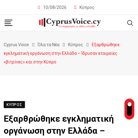
10/08/2026
Κύπρος
Cyprus Voice
Όλα τα Νέα
Κύπρος
Eξαρθρώθηκε
εγκληματική οργάνωση στην Ελλάδα – Ίδρυσαν εταιρείες
«βιτρίνες» και στην Κύπρο
ΚΎΠΡΟΣ
Eξαρθρώθηκε εγκληματική
οργάνωση στην Ελλάδα –