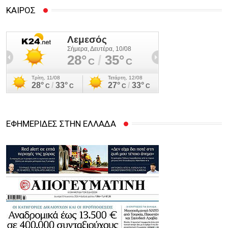
ΚΑΙΡΟΣ
ΕΦΗΜΕΡΙΔΕΣ ΣΤΗΝ ΕΛΛΑΔΑ