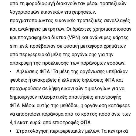
από τη φοροδιαφυγή διακινούνταν μέσω τραπεζικών
λογαριασμών εικονικών επιχειρήσεων,
πραγματοποιώντας εικονικές τραπεζικές συναλλαγές
και αναλήψεις μετρητών. Οι δράστες χρησιμοποιούσαν
κρυπτογραφημένα δίκτυα (VPN) και ανώνυμες κάρτες
sim, ενώ προέβαιναν σε φυσική μεταφορά χρημάτων
από περιφερειακά μέλη της οργάνωσης για την
απόκρυψη της προέλευσης των παράνομων εσόδων.
Δηλώσεις ΦΠΑ.: Τα μέλη της οργάνωσης υπέβαλαν
ψευδείς ή ανακριβείς ή ελλιπείς δηλώσεις ΦΠΑ και
προχωρούσαν σε λήψη εικονικών τιμολογίων για να
δημιουργούν πλασματικές απαιτήσεις επιστροφής
ΦΠΑ. Μέσω αυτής της μεθόδου, η οργάνωση κατάφερε
να αποσπάσει παράνομα από το κράτος ποσό άνω των
4,4 εκατ. ευρώ από επιστροφές ΦΠΑ.
Στρατολόγηση περιφερειακών μελών: Τα κεντρικά