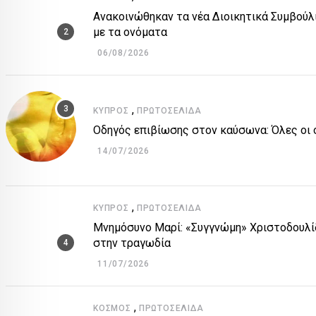
Ανακοινώθηκαν τα νέα Διοικητικά Συμβούλ
με τα ονόματα
06/08/2026
,
ΚΎΠΡΟΣ
ΠΡΩΤΟΣΈΛΙΔΑ
Οδηγός επιβίωσης στον καύσωνα: Όλες οι ο
14/07/2026
,
ΚΎΠΡΟΣ
ΠΡΩΤΟΣΈΛΙΔΑ
Μνημόσυνο Μαρί: «Συγγνώμη» Χριστοδουλίδ
στην τραγωδία
11/07/2026
,
ΚΌΣΜΟΣ
ΠΡΩΤΟΣΈΛΙΔΑ