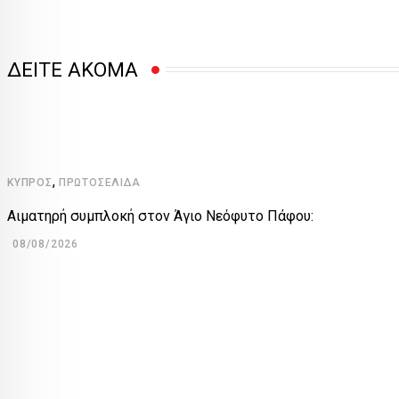
ΔΕΙΤΕ ΑΚΟΜΑ
,
ΚΎΠΡΟΣ
ΠΡΩΤΟΣΈΛΙΔΑ
Αιματηρή συμπλοκή στον Άγιο Νεόφυτο Πάφου:
08/08/2026