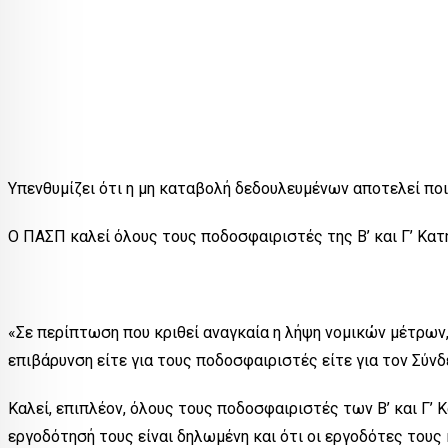
Υπενθυμίζει ότι η μη καταβολή δεδουλευμένων αποτελεί ποι
Ο ΠΑΣΠ καλεί όλους τους ποδοσφαιριστές της Β’ και Γ’ Κα
«Σε περίπτωση που κριθεί αναγκαία η λήψη νομικών μέτρων,
επιβάρυνση είτε για τους ποδοσφαιριστές είτε για τον Σύνδ
Καλεί, επιπλέον, όλους τους ποδοσφαιριστές των Β’ και Γ’
εργοδότησή τους είναι δηλωμένη και ότι οι εργοδότες του