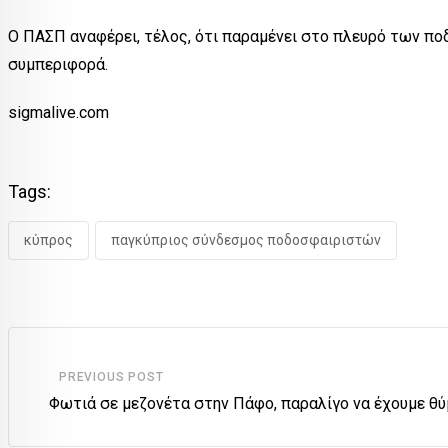
Ο ΠΑΣΠ αναφέρει, τέλος, ότι παραμένει στο πλευρό των πο
συμπεριφορά.
sigmalive.com
Tags:
κύπρος
παγκύπριος σύνδεσμος ποδοσφαιριστών
PREVIOUS POST
Φωτιά σε μεζονέτα στην Πάφο, παραλίγο να έχουμε θ