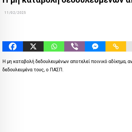
11/02/2025
Η μη καταβολή δεδουλευμένων αποτελεί ποινικό αδίκημα, αν
δεδουλευμένα τους, ο ΠΑΣΠ.