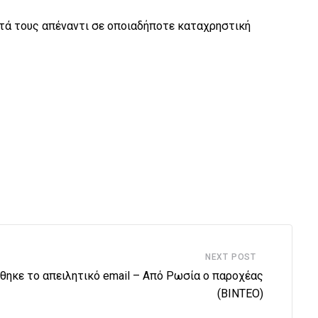
ατά τους απέναντι σε οποιαδήποτε καταχρηστική
NEXT POST
θηκε το απειλητικό email – Από Ρωσία ο παροχέας
(ΒΙΝΤΕΟ)