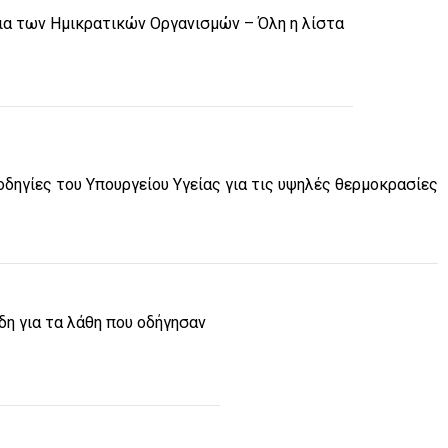
ια των Ημικρατικών Οργανισμών – Όλη η λίστα
δηγίες του Υπουργείου Υγείας για τις υψηλές θερμοκρασίες
η για τα λάθη που οδήγησαν