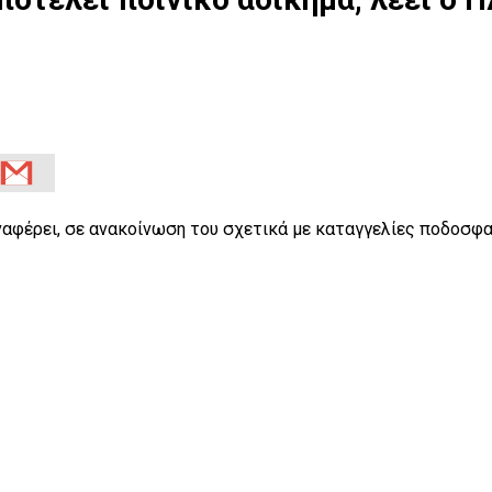
αφέρει, σε ανακοίνωση του σχετικά με καταγγελίες ποδοσφαι