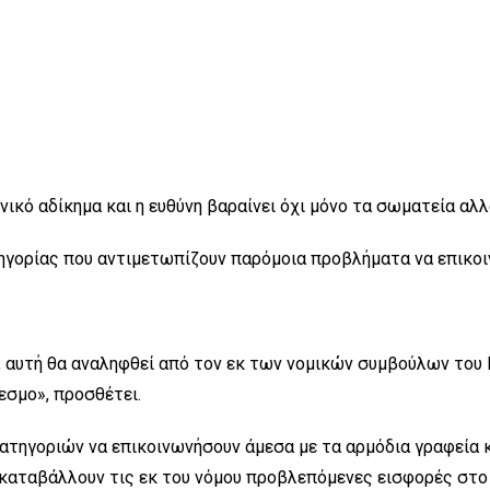
νικό αδίκημα και η ευθύνη βαραίνει όχι μόνο τα σωματεία αλ
τηγορίας που αντιμετωπίζουν παρόμοια προβλήματα να επικοι
 αυτή θα αναληφθεί από τον εκ των νομικών συμβούλων του Π
εσμο», προσθέτει.
 Κατηγοριών να επικοινωνήσουν άμεσα με τα αρμόδια γραφεία
ς καταβάλλουν τις εκ του νόμου προβλεπόμενες εισφορές στ