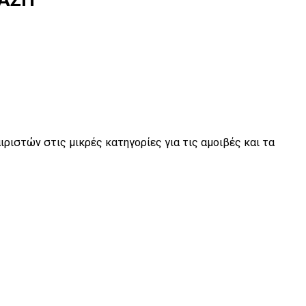
ριστών στις μικρές κατηγορίες για τις αμοιβές και τα