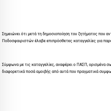
Σημειώνει ότι μετά τη δημοσιοποίηση του ζητήματος που α
Ποδοσφαιριστών έλαβε επιπρόσθετες καταγγελίες για παρόμ
Σύμφωνα με τις καταγγελίες, αναφέρει ο ΠΑΣΠ, ορισμένα σ
διαφορετικά ποσά αμοιβής από αυτά που πραγματικά συμφων