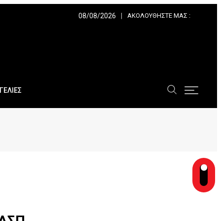
08/08/2026
ΑΚΟΛΟΥΘΉΣΤΕ ΜΑΣ :
ΓΕΛΙΕΣ
ΠΑΣΠ