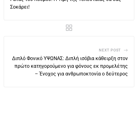
Σοκάρει!
NEXT POST
Διπλό Φονικό ΥΨΩΝΑΣ: Διπλή ισόβια κάθειρξη στον
πρώτο κατηγορούμενο για φόνους εκ προμελέτης
– Ένοχος για ανθρωποκτονία ο δεύτερος