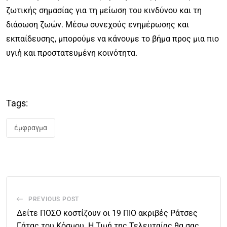
ζωτικής σημασίας για τη μείωση του κινδύνου και τη
διάσωση ζωών. Μέσω συνεχούς ενημέρωσης και
εκπαίδευσης, μπορούμε να κάνουμε το βήμα προς μια πιο
υγιή και προστατευμένη κοινότητα.
Tags:
έμφραγμα
PREVIOUS POST
Δείτε ΠΟΣΟ κοστίζουν οι 19 ΠΙΟ ακριβές Ράτσες
Γάτας του Κόσμου. Η Τιμή της Τελευταίας θα σας