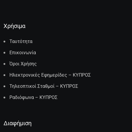
Χρήσιμα
Ταυτότητα
Επικοινωνία
Όροι Χρήσης
Ηλεκτρονικές Εφημερίδες – ΚΥΠΡΟΣ
Τηλεοπτικοί Σταθμοί – ΚΥΠΡΟΣ
Ραδιόφωνα – ΚΥΠΡΟΣ
Διαφήμιση