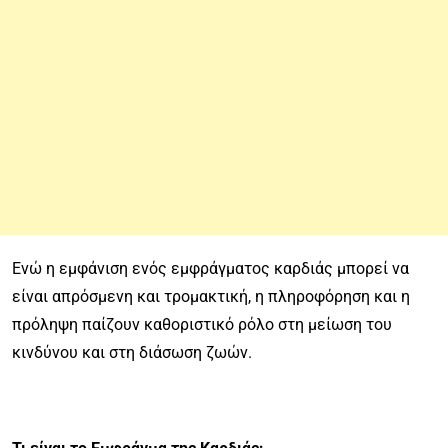
Ενώ η εμφάνιση ενός εμφράγματος καρδιάς μπορεί να
είναι απρόσμενη και τρομακτική, η πληροφόρηση και η
πρόληψη παίζουν καθοριστικό ρόλο στη μείωση του
κινδύνου και στη διάσωση ζωών.