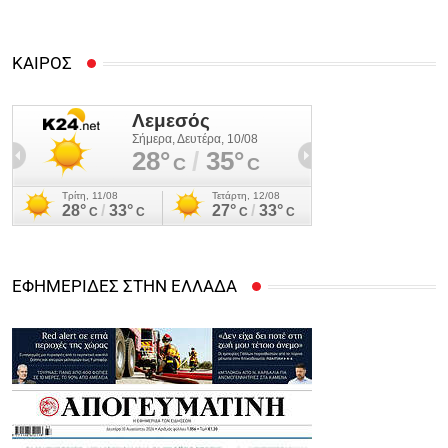
ΚΑΙΡΟΣ
ΕΦΗΜΕΡΙΔΕΣ ΣΤΗΝ ΕΛΛΑΔΑ