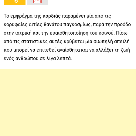
Το εμφράγμα της καρδιάς παραμένει μία από τις
κορυφαίες αιτίες θανάτου παγκοσμίως, παρά την προόδο
στην ιατρική και την ευαισθητοποίηση του κοινού. Πίσω
από τις στατιστικές αυτές κρύβεται μία σιωπηλή απειλή
που μπορεί να επιτεθεί αναίσθητα και να αλλάξει τη ζωή
ενός ανθρώπου σε λίγα λεπτά.