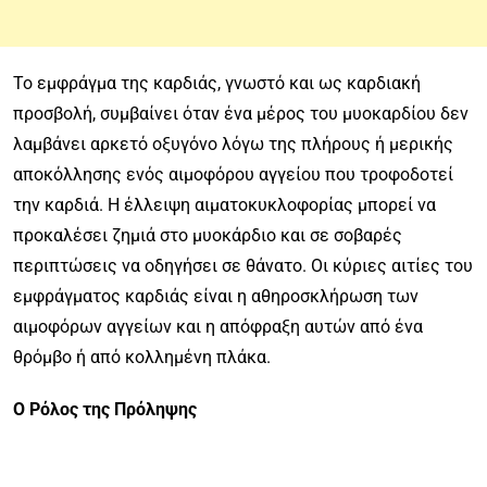
Το εμφράγμα της καρδιάς, γνωστό και ως καρδιακή
προσβολή, συμβαίνει όταν ένα μέρος του μυοκαρδίου δεν
λαμβάνει αρκετό οξυγόνο λόγω της πλήρους ή μερικής
αποκόλλησης ενός αιμοφόρου αγγείου που τροφοδοτεί
την καρδιά. Η έλλειψη αιματοκυκλοφορίας μπορεί να
προκαλέσει ζημιά στο μυοκάρδιο και σε σοβαρές
περιπτώσεις να οδηγήσει σε θάνατο. Οι κύριες αιτίες του
εμφράγματος καρδιάς είναι η αθηροσκλήρωση των
αιμοφόρων αγγείων και η απόφραξη αυτών από ένα
θρόμβο ή από κολλημένη πλάκα.
Ο Ρόλος της Πρόληψης