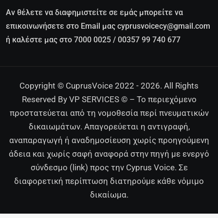
Αν θέλετε να διαφημιστείτε σε εμάς μπορείτε να
επικοινωνήσετε στο Email μας cyprusvoicecy@gmail.com
ή καλέστε μας στο 7000 0025 / 00357 99 740 677
Copyright © CuprusVoice 2022 - 2026. All Rights
Reserved By VP SERVICES © – Το περιεχόμενο
προστατεύεται από τη νομοθεσία περί πνευματικών
δικαιωμάτων. Απαγορεύεται η αντιγραφή,
αναπαραγωγή ή αναδημοσίευση χωρίς προηγούμενη
άδεια και χωρίς σαφή αναφορά στην πηγή με ενεργό
σύνδεσμο (link) προς την Cyprus Voice. Σε
διαφορετική περίπτωση διατηρούμε κάθε νόμιμο
δικαίωμα.