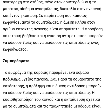
αναταραχή στο στήθος, πόνο στον αριστερό ώμο ή το
μπράτσο, αίσθημα ανασφάλειας, δυσκολία στην αναπνοή
και έντονη κόπωση. Σε περίπτωση που κάποιος
εμφανίσει αυτά τα συμπτώματα, η άμεση κλήση στον
αριθμό έκτακτης ανάγκης είναι απαραίτητη. Η πρόσβαση
σε ιατρική βοήθεια και η έγκαιρη αντιμετώπιση μπορούν
να σώσουν ζωές και να μειώσουν τις επιπτώσεις ενός
εμφράγματος.
Συμπεράσματα
Το εμφράγμα της καρδιάς παραμένει ένα σοβαρό
πρόβλημα υγείας παγκοσμίως. Παρά τη σοβαρότητα της
κατάστασης, η πρόληψη και η άμεση αντίδραση μπορούν
να σώσουν ζωές και να μειώσουν τις επιπτώσεις. Η
ευαισθητοποίηση του κοινού και η εκπαίδευση σχετικά
με τα συμπτώματα και τις προληπτικές μεθόδους είναι