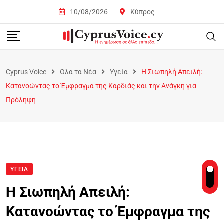
10/08/2026
Κύπρος
Cyprus Voice
Όλα τα Νέα
Υγεία
Η Σιωπηλή Απειλή:
Κατανοώντας το Έμφραγμα της Καρδιάς και την Ανάγκη για
Πρόληψη
ΥΓΕΊΑ
Η Σιωπηλή Απειλή:
Κατανοώντας το Έμφραγμα της