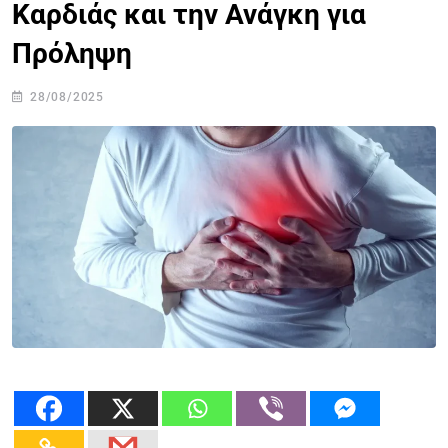
Καρδιάς και την Ανάγκη για
Πρόληψη
28/08/2025