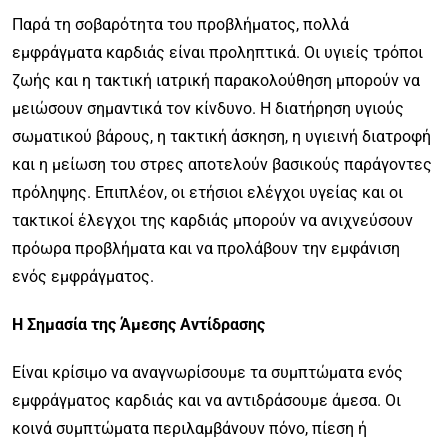
Παρά τη σοβαρότητα του προβλήματος, πολλά
εμφράγματα καρδιάς είναι προληπτικά. Οι υγιείς τρόποι
ζωής και η τακτική ιατρική παρακολούθηση μπορούν να
μειώσουν σημαντικά τον κίνδυνο. Η διατήρηση υγιούς
σωματικού βάρους, η τακτική άσκηση, η υγιεινή διατροφή
και η μείωση του στρες αποτελούν βασικούς παράγοντες
πρόληψης. Επιπλέον, οι ετήσιοι ελέγχοι υγείας και οι
τακτικοί έλεγχοι της καρδιάς μπορούν να ανιχνεύσουν
πρόωρα προβλήματα και να προλάβουν την εμφάνιση
ενός εμφράγματος.
Η Σημασία της Άμεσης Αντίδρασης
Είναι κρίσιμο να αναγνωρίσουμε τα συμπτώματα ενός
εμφράγματος καρδιάς και να αντιδράσουμε άμεσα. Οι
κοινά συμπτώματα περιλαμβάνουν πόνο, πίεση ή