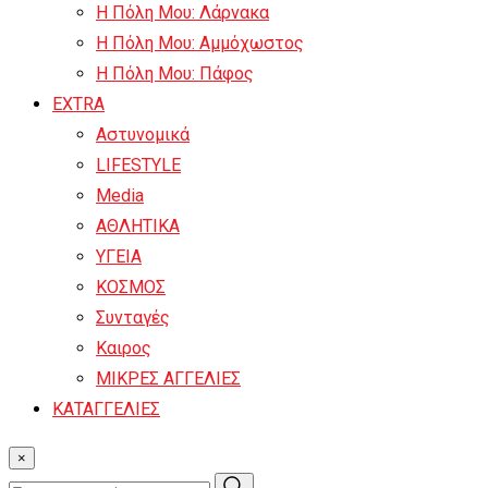
Η Πόλη Μου: Λάρνακα
Η Πόλη Μου: Αμμόχωστος
Η Πόλη Μου: Πάφος
EXTRA
Αστυνομικά
LIFESTYLE
Media
ΑΘΛΗΤΙΚΑ
ΥΓΕΙΑ
ΚΟΣΜΟΣ
Συνταγές
Καιρος
ΜΙΚΡΕΣ ΑΓΓΕΛΙΕΣ
ΚΑΤΑΓΓΕΛΙΕΣ
×