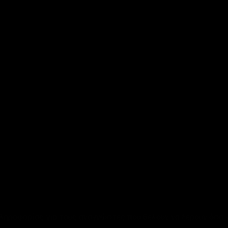
πληροφορίας για τους αναγνώστες που θέλουν να ξέρουν όσα γ