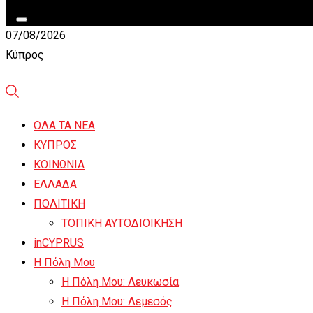
07/08/2026
Κύπρος
ΟΛΑ ΤΑ ΝΕΑ
ΚΥΠΡΟΣ
ΚΟΙΝΩΝΙΑ
ΕΛΛΑΔΑ
ΠΟΛΙΤΙΚΗ
ΤΟΠΙΚΗ ΑΥΤΟΔΙΟΙΚΗΣΗ
inCYPRUS
Η Πόλη Μου
Η Πόλη Μου: Λευκωσία
Η Πόλη Μου: Λεμεσός