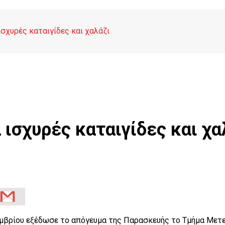
ισχυρές καταιγίδες και χαλάζι
 ισχυρές καταιγίδες και χα
τεμβρίου εξέδωσε το απόγευμα της Παρασκευής το Τμήμα Μετ