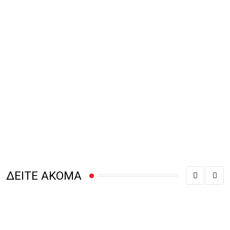
ΔΕΙΤΕ ΑΚΟΜΑ