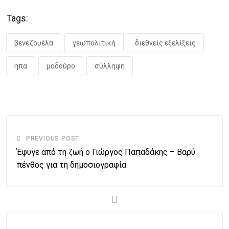
Tags:
βενεζουέλα
γεωπολιτική
διεθνείς εξελίξεις
ηπα
μαδούρο
σύλληψη
PREVIOUS POST
Έφυγε από τη ζωή ο Γιώργος Παπαδάκης – Βαρύ
πένθος για τη δημοσιογραφία