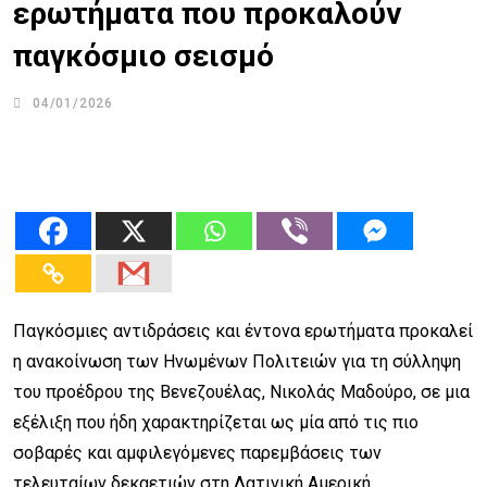
ερωτήματα που προκαλούν
παγκόσμιο σεισμό
04/01/2026
Παγκόσμιες αντιδράσεις και έντονα ερωτήματα προκαλεί
η ανακοίνωση των Ηνωμένων Πολιτειών για τη σύλληψη
του προέδρου της Βενεζουέλας, Νικολάς Μαδούρο, σε μια
εξέλιξη που ήδη χαρακτηρίζεται ως μία από τις πιο
σοβαρές και αμφιλεγόμενες παρεμβάσεις των
τελευταίων δεκαετιών στη Λατινική Αμερική.