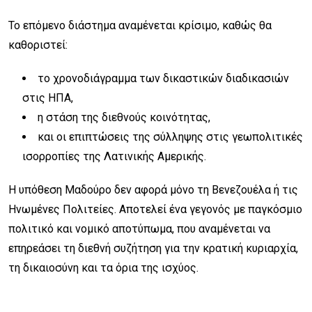
Το επόμενο διάστημα αναμένεται κρίσιμο, καθώς θα
καθοριστεί:
το χρονοδιάγραμμα των δικαστικών διαδικασιών
στις ΗΠΑ,
η στάση της διεθνούς κοινότητας,
και οι επιπτώσεις της σύλληψης στις γεωπολιτικές
ισορροπίες της Λατινικής Αμερικής.
Η υπόθεση Μαδούρο δεν αφορά μόνο τη Βενεζουέλα ή τις
Ηνωμένες Πολιτείες. Αποτελεί ένα γεγονός με παγκόσμιο
πολιτικό και νομικό αποτύπωμα, που αναμένεται να
επηρεάσει τη διεθνή συζήτηση για την κρατική κυριαρχία,
τη δικαιοσύνη και τα όρια της ισχύος.