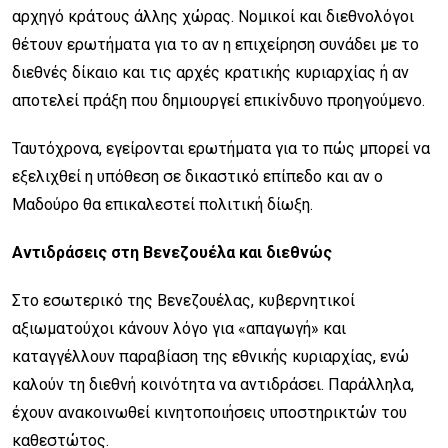
αρχηγό κράτους άλλης χώρας. Νομικοί και διεθνολόγοι
θέτουν ερωτήματα για το αν η επιχείρηση συνάδει με το
διεθνές δίκαιο και τις αρχές κρατικής κυριαρχίας ή αν
αποτελεί πράξη που δημιουργεί επικίνδυνο προηγούμενο.
Ταυτόχρονα, εγείρονται ερωτήματα για το πώς μπορεί να
εξελιχθεί η υπόθεση σε δικαστικό επίπεδο και αν ο
Μαδούρο θα επικαλεστεί πολιτική δίωξη.
Αντιδράσεις στη Βενεζουέλα και διεθνώς
Στο εσωτερικό της Βενεζουέλας, κυβερνητικοί
αξιωματούχοι κάνουν λόγο για «απαγωγή» και
καταγγέλλουν παραβίαση της εθνικής κυριαρχίας, ενώ
καλούν τη διεθνή κοινότητα να αντιδράσει. Παράλληλα,
έχουν ανακοινωθεί κινητοποιήσεις υποστηρικτών του
καθεστώτος.