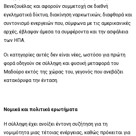
Βενεζουέλας και αφορούν συμμετοχή σε διεθνή
εγκληματικά δίκτυα, διακίνηση ναρκωτικών, διαφθορά και
συντονισμό ενεργειών που, σύμφωνα με τις αμερικανικές
αρχές, έβλαψαν άμεσα τα συμφέροντα και την ασφάλεια
των ΗΠΑ.
Οι κατηγορίες αυτές δεν είναι νέες, ωστόσο για πρώτη
φορά οδηγούν σε σύλληψη και φυσική μεταφορά του
Μαδούρο εκτός της χώρας του, γεγονός που ανεβάζει
κατακόρυφα την ένταση.
Νομικά και πολιτικά ερωτήματα
Η σύλληψη έχει ανοίξει έντονη συζήτηση για τη
νομιμότητα μιας τέτοιας ενέργειας, καθώς πρόκειται για