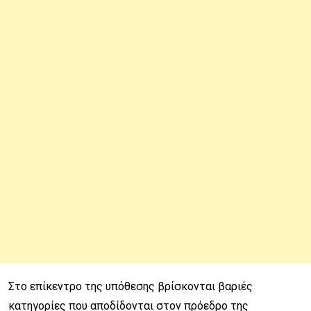
Στο επίκεντρο της υπόθεσης βρίσκονται βαριές
κατηγορίες που αποδίδονται στον πρόεδρο της