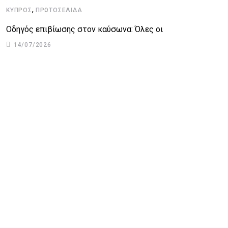
,
ΚΎΠΡΟΣ
ΠΡΩΤΟΣΈΛΙΔΑ
Οδηγός επιβίωσης στον καύσωνα: Όλες οι
14/07/2026