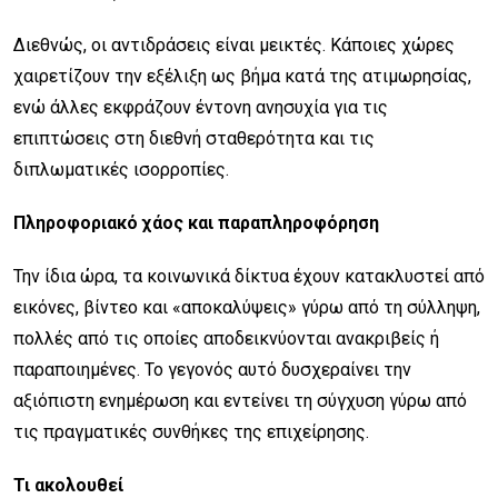
Διεθνώς, οι αντιδράσεις είναι μεικτές. Κάποιες χώρες
χαιρετίζουν την εξέλιξη ως βήμα κατά της ατιμωρησίας,
ενώ άλλες εκφράζουν έντονη ανησυχία για τις
επιπτώσεις στη διεθνή σταθερότητα και τις
διπλωματικές ισορροπίες.
Πληροφοριακό χάος και παραπληροφόρηση
Την ίδια ώρα, τα κοινωνικά δίκτυα έχουν κατακλυστεί από
εικόνες, βίντεο και «αποκαλύψεις» γύρω από τη σύλληψη,
πολλές από τις οποίες αποδεικνύονται ανακριβείς ή
παραποιημένες. Το γεγονός αυτό δυσχεραίνει την
αξιόπιστη ενημέρωση και εντείνει τη σύγχυση γύρω από
τις πραγματικές συνθήκες της επιχείρησης.
Τι ακολουθεί