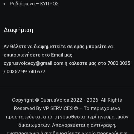
Ραδιόφωνα – ΚΥΠΡΟΣ
Διαφήμιση
Αν θέλετε να διαφημιστείτε σε εμάς μπορείτε να
επικοινωνήσετε στο Email μας
cyprusvoicecy@gmail.com ή καλέστε μας στο 7000 0025
/ 00357 99 740 677
Copyright © CuprusVoice 2022 - 2026. All Rights
Reserved By VP SERVICES © – Το περιεχόμενο
προστατεύεται από τη νομοθεσία περί πνευματικών
δικαιωμάτων. Απαγορεύεται η αντιγραφή,
αναπαραγωγή ή αναδημοσίευση χωρίς προηγούμενη