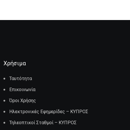
Χρήσιμα
Ταυτότητα
Επικοινωνία
Όροι Χρήσης
Ηλεκτρονικές Εφημερίδες – ΚΥΠΡΟΣ
Τηλεοπτικοί Σταθμοί – ΚΥΠΡΟΣ