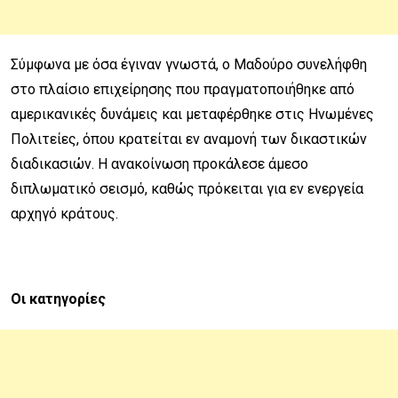
Σύμφωνα με όσα έγιναν γνωστά, ο Μαδούρο συνελήφθη
στο πλαίσιο επιχείρησης που πραγματοποιήθηκε από
αμερικανικές δυνάμεις και μεταφέρθηκε στις Ηνωμένες
Πολιτείες, όπου κρατείται εν αναμονή των δικαστικών
διαδικασιών. Η ανακοίνωση προκάλεσε άμεσο
διπλωματικό σεισμό, καθώς πρόκειται για εν ενεργεία
αρχηγό κράτους.
Οι κατηγορίες