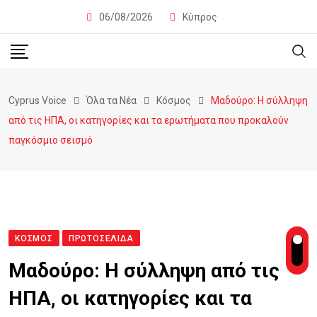
06/08/2026
Κύπρος
Cyprus Voice
Όλα τα Νέα
Κόσμος
Μαδούρο: Η σύλληψη
από τις ΗΠΑ, οι κατηγορίες και τα ερωτήματα που προκαλούν
παγκόσμιο σεισμό
ΚΌΣΜΟΣ
ΠΡΩΤΟΣΈΛΙΔΑ
Μαδούρο: Η σύλληψη από τις
ΗΠΑ, οι κατηγορίες και τα