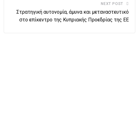
NEXT POST
Στρατηγική αυτονομία, άμυνα και μεταναστευτικό
στο επίκεντρο της Κυπριακής Προεδρίας της ΕΕ