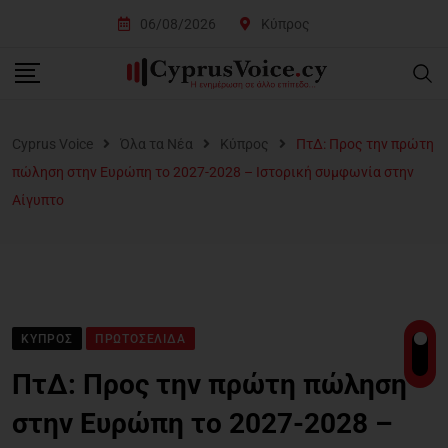
06/08/2026
Κύπρος
Cyprus Voice
Όλα τα Νέα
Κύπρος
ΠτΔ: Προς την πρώτη
πώληση στην Ευρώπη το 2027-2028 – Ιστορική συμφωνία στην
Αίγυπτο
ΚΎΠΡΟΣ
ΠΡΩΤΟΣΈΛΙΔΑ
ΠτΔ: Προς την πρώτη πώληση
στην Ευρώπη το 2027-2028 –