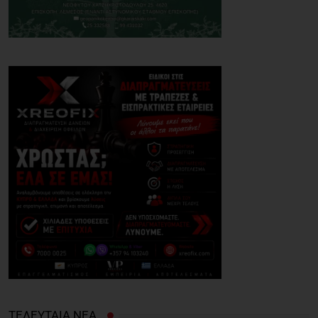
ΤΕΛΕΥΤΑΙΑ ΝΕΑ