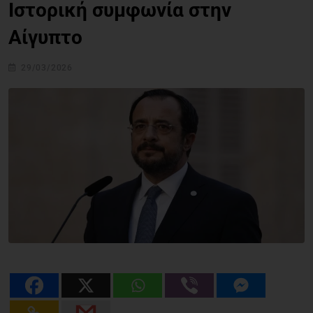
Ιστορική συμφωνία στην
Αίγυπτο
29/03/2026