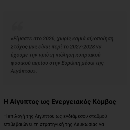
«Είμαστε στο 2026, χωρίς καμιά αξιοποίηση.
Στόχος μας είναι περί το 2027-2028 να
έχουμε την πρώτη πώληση κυπριακού
φυσικού αερίου στην Ευρώπη μέσω της
Αιγύπτου».
Η Αίγυπτος ως Ενεργειακός Κόμβος
Η επιλογή της Αιγύπτου ως ενδιάμεσου σταθμού
επιβεβαιώνει τη στρατηγική της Λευκωσίας να