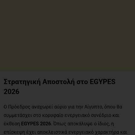
Στρατηγική Αποστολή στο EGYPES
2026
Ο Πρόεδρος αναχωρεί αύριο για την Αίγυπτο, όπου θα
συμμετάσχει στο κορυφαίο ενεργειακό συνέδριο και
έκθεση
EGYPES 2026
. Όπως αποκάλυψε ο ίδιος, η
επίσκεψη έχει αποκλειστικά ενεργειακό χαρακτήρα και