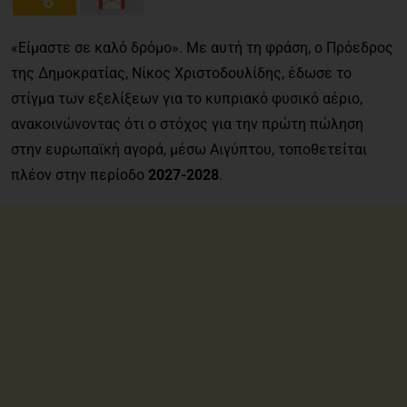
«Είμαστε σε καλό δρόμο». Με αυτή τη φράση, ο Πρόεδρος
της Δημοκρατίας, Νίκος Χριστοδουλίδης, έδωσε το
στίγμα των εξελίξεων για το κυπριακό φυσικό αέριο,
ανακοινώνοντας ότι ο στόχος για την πρώτη πώληση
στην ευρωπαϊκή αγορά, μέσω Αιγύπτου, τοποθετείται
πλέον στην περίοδο
2027-2028
.