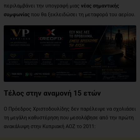
περιλαμβάνει την υπογραφή μιας
νέας σημαντικής
συμφωνίας
που θα ξεκλειδώσει τη μεταφορά του αερίου.
Τέλος στην αναμονή 15 ετών
Ο Πρόεδρος Χριστοδουλίδης δεν παρέλειψε να σχολιάσει
τη μεγάλη καθυστέρηση που μεσολάβησε από την πρώτη
ανακάλυψη στην Κυπριακή ΑΟΖ το 2011: