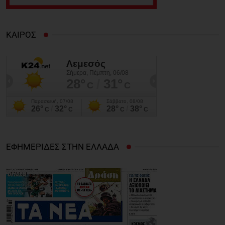
ΚΑΙΡΟΣ
ΕΦΗΜΕΡΙΔΕΣ ΣΤΗΝ ΕΛΛΑΔΑ