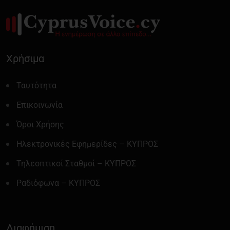
Χρήσιμα
Ταυτότητα
Επικοινωνία
Όροι Χρήσης
Ηλεκτρονικές Εφημερίδες – ΚΥΠΡΟΣ
Τηλεοπτικοί Σταθμοί – ΚΥΠΡΟΣ
Ραδιόφωνα – ΚΥΠΡΟΣ
Διαφήμιση