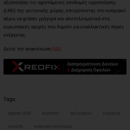
αξιοποιήσει τις υφιστάμενες υποδομές υγροποίησης
(LNG) της γειτονικής χώρας, επιτρέποντας στο κυπριακό
αέριο να φτάσει γρήγορα και αποτελεσματικά στις
ευρωπαϊκές αγορές που διψούν για εναλλακτικές πηγές
ενέργειας.
Δείτε την ανακοίνωση
ΕΔΩ
Tags:
egypes 2026
αίγυπτος
αοζ κύπρου
ενέργεια
ευρώπη
κυπριακή οικονομία