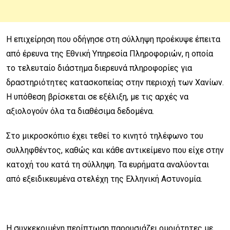
Η επιχείρηση που οδήγησε στη σύλληψη προέκυψε έπειτα
από έρευνα της Εθνική Υπηρεσία Πληροφοριών, η οποία
το τελευταίο διάστημα διερευνά πληροφορίες για
δραστηριότητες κατασκοπείας στην περιοχή των Χανίων.
Η υπόθεση βρίσκεται σε εξέλιξη, με τις αρχές να
αξιολογούν όλα τα διαθέσιμα δεδομένα.
Στο μικροσκόπιο έχει τεθεί το κινητό τηλέφωνο του
συλληφθέντος, καθώς και κάθε αντικείμενο που είχε στην
κατοχή του κατά τη σύλληψη. Τα ευρήματα αναλύονται
από εξειδικευμένα στελέχη της Ελληνική Αστυνομία.
Η συγκεκριμένη περίπτωση παρουσιάζει ομοιότητες με