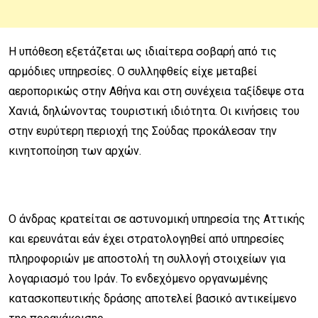
Η υπόθεση εξετάζεται ως ιδιαίτερα σοβαρή από τις
αρμόδιες υπηρεσίες. Ο συλληφθείς είχε μεταβεί
αεροπορικώς στην Αθήνα και στη συνέχεια ταξίδεψε στα
Χανιά, δηλώνοντας τουριστική ιδιότητα. Οι κινήσεις του
στην ευρύτερη περιοχή της Σούδας προκάλεσαν την
κινητοποίηση των αρχών.
Ο άνδρας κρατείται σε αστυνομική υπηρεσία της Αττικής
και ερευνάται εάν έχει στρατολογηθεί από υπηρεσίες
πληροφοριών με αποστολή τη συλλογή στοιχείων για
λογαριασμό του Ιράν. Το ενδεχόμενο οργανωμένης
κατασκοπευτικής δράσης αποτελεί βασικό αντικείμενο