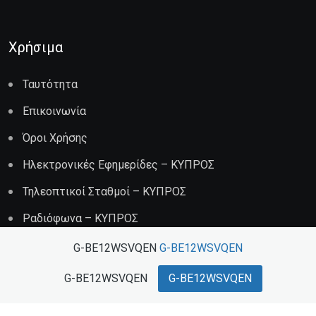
Χρήσιμα
Ταυτότητα
Επικοινωνία
Όροι Χρήσης
Ηλεκτρονικές Εφημερίδες – ΚΥΠΡΟΣ
Τηλεοπτικοί Σταθμοί – ΚΥΠΡΟΣ
Ραδιόφωνα – ΚΥΠΡΟΣ
G-BE12WSVQEN
G-BE12WSVQEN
Διαφήμιση
G-BE12WSVQEN
G-BE12WSVQEN