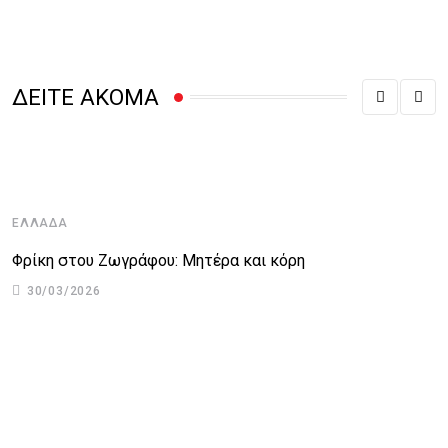
ΔΕΙΤΕ ΑΚΟΜΑ
ΕΛΛΆΔΑ
Φρίκη στου Ζωγράφου: Μητέρα και κόρη
30/03/2026