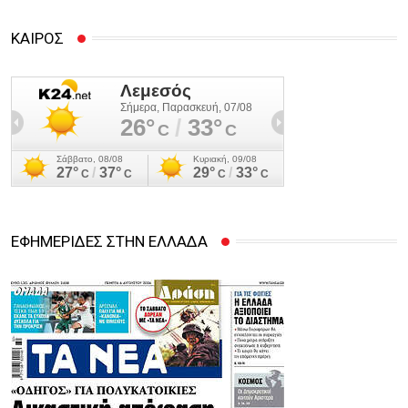
ΚΑΙΡΟΣ
ΕΦΗΜΕΡΙΔΕΣ ΣΤΗΝ ΕΛΛΑΔΑ