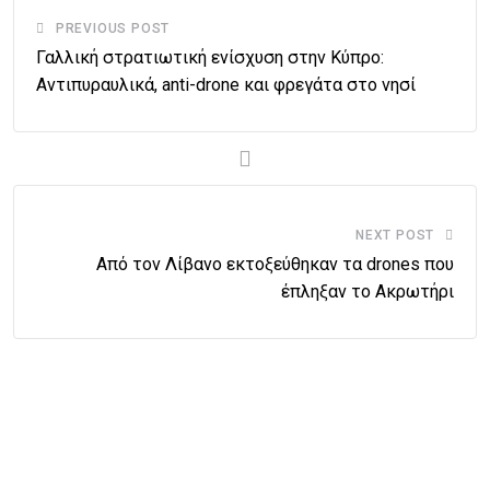
PREVIOUS POST
Γαλλική στρατιωτική ενίσχυση στην Κύπρο:
Αντιπυραυλικά, anti-drone και φρεγάτα στο νησί
NEXT POST
Από τον Λίβανο εκτοξεύθηκαν τα drones που
έπληξαν το Ακρωτήρι