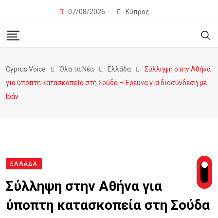
07/08/2026
Κύπρος
Cyprus Voice
Όλα τα Νέα
Ελλάδα
Σύλληψη στην Αθήνα
για ύποπτη κατασκοπεία στη Σούδα – Έρευνα για διασύνδεση με
Ιράν
ΕΛΛΆΔΑ
Σύλληψη στην Αθήνα για
ύποπτη κατασκοπεία στη Σούδα