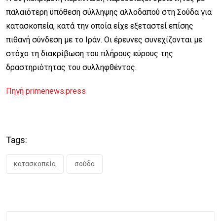
παλαιότερη υπόθεση σύλληψης αλλοδαπού στη Σούδα για
κατασκοπεία, κατά την οποία είχε εξεταστεί επίσης
πιθανή σύνδεση με το Ιράν. Οι έρευνες συνεχίζονται με
στόχο τη διακρίβωση του πλήρους εύρους της
δραστηριότητας του συλληφθέντος.
Πηγή primenews.press
Tags:
κατασκοπεία
σούδα