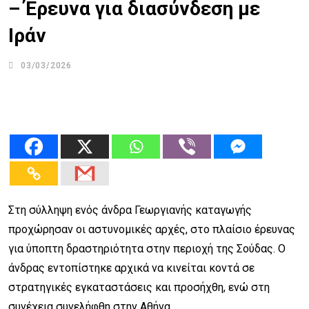
– Έρευνα για διασύνδεση με
Ιράν
03/03/2026
Στη σύλληψη ενός άνδρα Γεωργιανής καταγωγής
προχώρησαν οι αστυνομικές αρχές, στο πλαίσιο έρευνας
για ύποπτη δραστηριότητα στην περιοχή της Σούδας. Ο
άνδρας εντοπίστηκε αρχικά να κινείται κοντά σε
στρατηγικές εγκαταστάσεις και προσήχθη, ενώ στη
συνέχεια συνελήφθη στην Αθήνα.