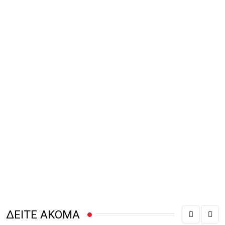
ΔΕΙΤΕ ΑΚΟΜΑ