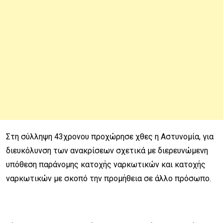
Στη σύλληψη 43χρονου προχώρησε χθες η Αστυνομία, για
διευκόλυνση των ανακρίσεων σχετικά με διερευνώμενη
υπόθεση παράνομης κατοχής ναρκωτικών και κατοχής
ναρκωτικών με σκοπό την προμήθεια σε άλλο πρόσωπο.