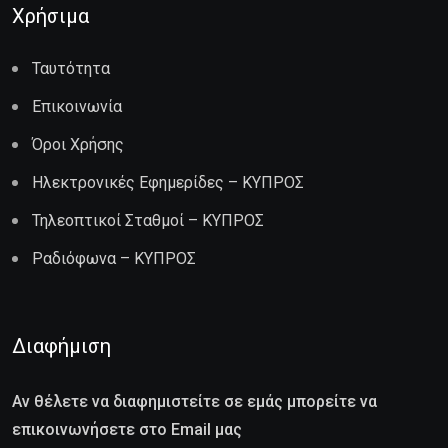
Χρήσιμα
Ταυτότητα
Επικοινωνία
Όροι Χρήσης
Ηλεκτρονικές Εφημερίδες – ΚΥΠΡΟΣ
Τηλεοπτικοί Σταθμοί – ΚΥΠΡΟΣ
Ραδιόφωνα – ΚΥΠΡΟΣ
Διαφήμιση
Αν θέλετε να διαφημιστείτε σε εμάς μπορείτε να
επικοινωνήσετε στο Email μας