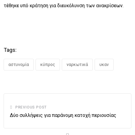
τέθηκε υπό κράτηση για διευκόλυνση των ανακρίσεων.
Tags:
αστυνομία
κύπρος
ναρκωτικά
υκαν
PREVIOUS POST
Δύο συλλήψεις για παράνομη κατοχή περιουσίας