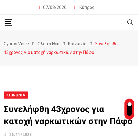
07/08/2026
Κύπρος
Cyprus Voice
Όλα τα Νέα
Κοινωνία
Συνελήφθη
43χρονος για κατοχή ναρκωτικών στην Πάφο
ΚΟΙΝΩΝΊΑ
Συνελήφθη 43χρονος για
κατοχή ναρκωτικών στην Πάφο
26/11/2023