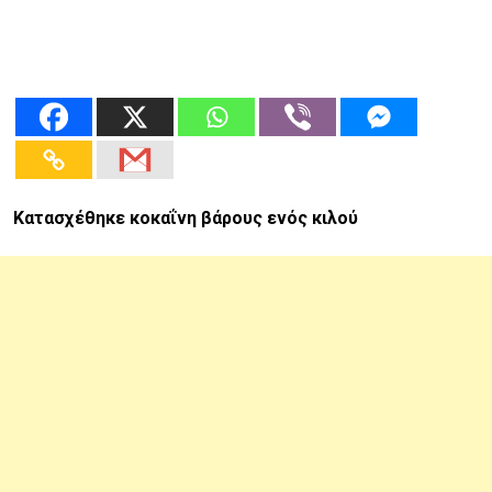
Κατασχέθηκε κοκαΐνη βάρους ενός κιλού