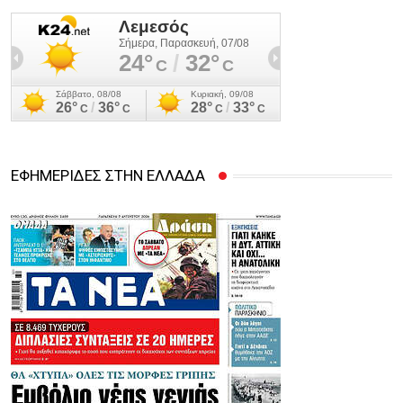
ΕΦΗΜΕΡΙΔΕΣ ΣΤΗΝ ΕΛΛΑΔΑ