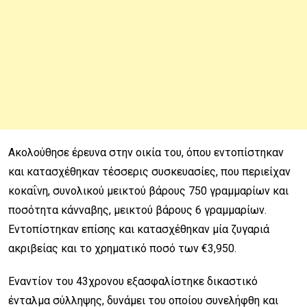
Ακολούθησε έρευνα στην οικία του, όπου εντοπίστηκαν
και κατασχέθηκαν τέσσερις συσκευασίες, που περιείχαν
κοκαΐνη, συνολικού μεικτού βάρους 750 γραμμαρίων και
ποσότητα κάνναβης, μεικτού βάρους 6 γραμμαρίων.
Εντοπίστηκαν επίσης και κατασχέθηκαν μία ζυγαριά
ακριβείας και το χρηματικό ποσό των €3,950.
Εναντίον του 43χρονου εξασφαλίστηκε δικαστικό
ένταλμα σύλληψης, δυνάμει του οποίου συνελήφθη και