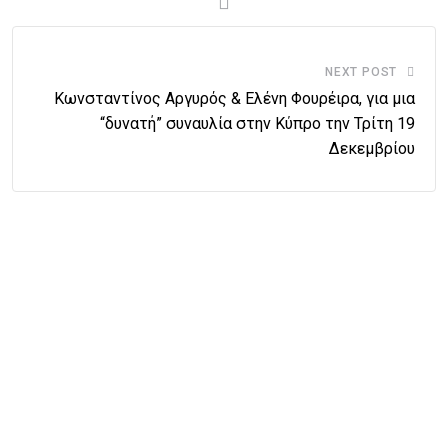
NEXT POST
Κωνσταντίνος Αργυρός & Ελένη Φουρέιρα, για μια
“δυνατή” συναυλία στην Κύπρο την Τρίτη 19
Δεκεμβρίου