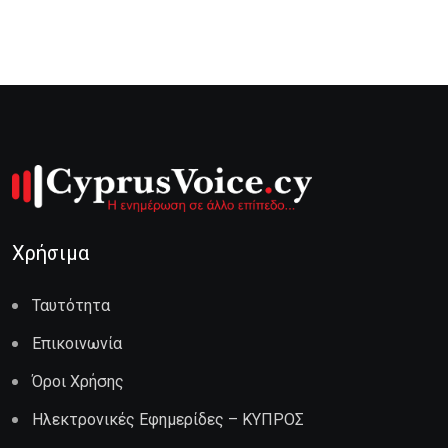
Χρήσιμα
Ταυτότητα
Επικοινωνία
Όροι Χρήσης
Ηλεκτρονικές Εφημερίδες – ΚΥΠΡΟΣ