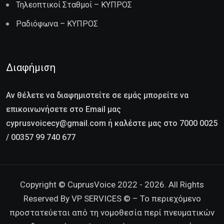
Τηλεοπτικοί Σταθμοί – ΚΥΠΡΟΣ
Ραδιόφωνα – ΚΥΠΡΟΣ
Διαφήμιση
Αν θέλετε να διαφημιστείτε σε εμάς μπορείτε να
επικοινωνήσετε στο Email μας
cyprusvoicecy@gmail.com ή καλέστε μας στο 7000 0025
/ 00357 99 740 677
Copyright © CuprusVoice 2022 - 2026. All Rights
Reserved By VP SERVICES © – Το περιεχόμενο
προστατεύεται από τη νομοθεσία περί πνευματικών