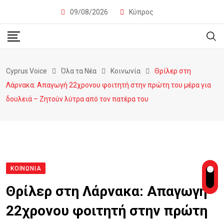
09/08/2026
Κύπρος
Cyprus Voice
Όλα τα Νέα
Κοινωνία
Θρίλερ στη
Λάρνακα: Απαγωγή 22χρονου φοιτητή στην πρώτη του μέρα για
δουλειά – Ζητούν λύτρα από τον πατέρα του
ΚΟΙΝΩΝΊΑ
Θρίλερ στη Λάρνακα: Απαγωγή
22χρονου φοιτητή στην πρώτη