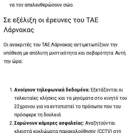
να τον απελευθερώσουν σώο.
Σε εξέλιξη οι έρευνες του ΤΑΕ
Λάρνακας
Οι ανακριτές του ΤΑΕ Λάρνακας αντιμετωπίζουν την
υπόθεση με απόλυτη μυστικότητα και σοβαρότητα. Αυτή
την ώρα:
Ανοίγουν τηλεφωνικά δεδομένα:
Εξετάζονται οι
τελευταίες κλήσεις και τα μηνύματα στο κινητό του
22χρονου για να εντοπιστεί το πρόσωπο που του
πρόσφερε τη δουλειά.
Σαρώνουν κάμερες ασφαλείας:
Αναζητούνται
κλειστά κυκλώματα παρακολούθησης (CCTV) στη