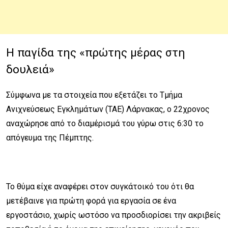
Η παγίδα της «πρώτης μέρας στη
δουλειά»
Σύμφωνα με τα στοιχεία που εξετάζει το Τμήμα
Ανιχνεύσεως Εγκλημάτων (ΤΑΕ) Λάρνακας, ο 22χρονος
αναχώρησε από το διαμέρισμά του γύρω στις 6:30 το
απόγευμα της Πέμπτης.
Το θύμα είχε αναφέρει στον συγκάτοικό του ότι θα
μετέβαινε για πρώτη φορά για εργασία σε ένα
εργοστάσιο, χωρίς ωστόσο να προσδιορίσει την ακριβείς