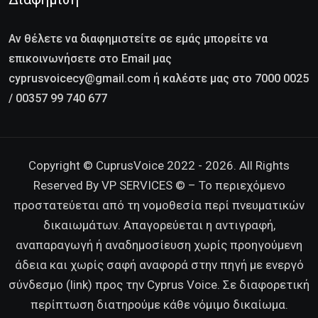
Αν θέλετε να διαφημιστείτε σε εμάς μπορείτε να
επικοινωνήσετε στο Email μας
cyprusvoicecy@gmail.com ή καλέστε μας στο 7000 0025
/ 00357 99 740 677
Copyright © CuprusVoice 2022 - 2026. All Rights
Reserved By VP SERVICES © – Το περιεχόμενο
προστατεύεται από τη νομοθεσία περί πνευματικών
δικαιωμάτων. Απαγορεύεται η αντιγραφή,
αναπαραγωγή ή αναδημοσίευση χωρίς προηγούμενη
άδεια και χωρίς σαφή αναφορά στην πηγή με ενεργό
σύνδεσμο (link) προς την Cyprus Voice. Σε διαφορετική
περίπτωση διατηρούμε κάθε νόμιμο δικαίωμα.