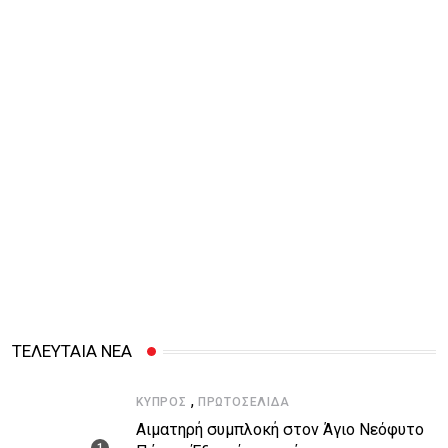
ΤΕΛΕΥΤΑΙΑ ΝΕΑ
,
ΚΎΠΡΟΣ
ΠΡΩΤΟΣΈΛΙΔΑ
Αιματηρή συμπλοκή στον Άγιο Νεόφυτο