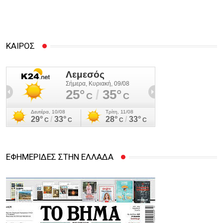
ΚΑΙΡΟΣ
ΕΦΗΜΕΡΙΔΕΣ ΣΤΗΝ ΕΛΛΑΔΑ