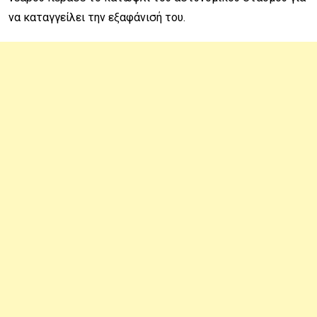
να καταγγείλει την εξαφάνισή του.