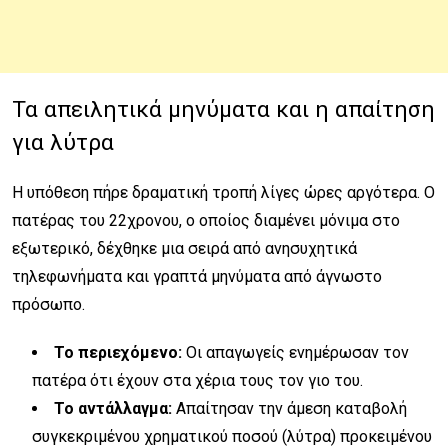
Τα απειλητικά μηνύματα και η απαίτηση
για λύτρα
Η υπόθεση πήρε δραματική τροπή λίγες ώρες αργότερα. Ο
πατέρας του 22χρονου, ο οποίος διαμένει μόνιμα στο
εξωτερικό, δέχθηκε μια σειρά από ανησυχητικά
τηλεφωνήματα και γραπτά μηνύματα από άγνωστο
πρόσωπο.
Το περιεχόμενο:
Οι απαγωγείς ενημέρωσαν τον
πατέρα ότι έχουν στα χέρια τους τον γιο του.
Το αντάλλαγμα:
Απαίτησαν την άμεση καταβολή
συγκεκριμένου χρηματικού ποσού (λύτρα) προκειμένου