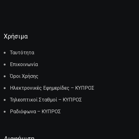
Χρήσιμα
Ταυτότητα
Επικοινωνία
Όροι Χρήσης
Ηλεκτρονικές Εφημερίδες – ΚΥΠΡΟΣ
Τηλεοπτικοί Σταθμοί – ΚΥΠΡΟΣ
Ραδιόφωνα – ΚΥΠΡΟΣ
Διαφήμιση