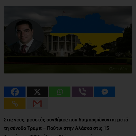
Στις νέες, ρευστές συνθήκες που διαμορφώνονται μετά
τη σύνοδο Τραμπ – Πούτιν στην Αλάσκα στις 15