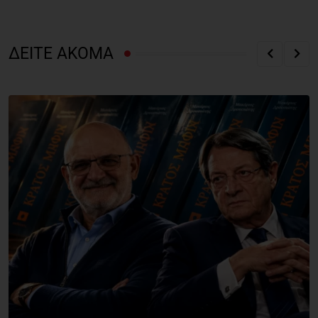
ΔΕΙΤΕ ΑΚΟΜΑ