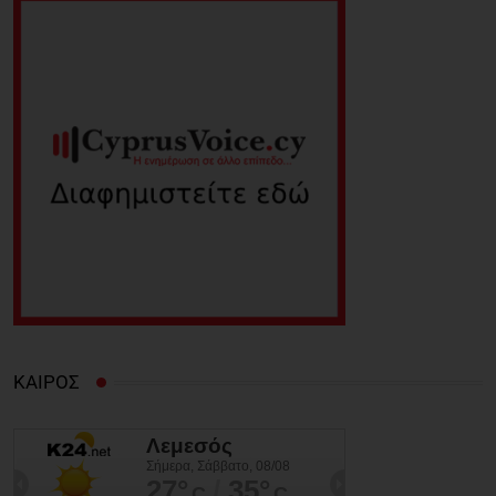
ΚΑΙΡΟΣ