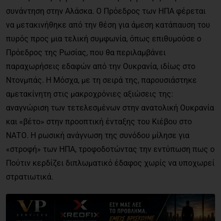
συνάντηση στην Αλάσκα. Ο Πρόεδρος των ΗΠΑ φέρεται
να μετακινήθηκε από την θέση για άμεση κατάπαυση του
πυρός προς μια τελική συμφωνία, όπως επιθυμούσε ο
Πρόεδρος της Ρωσίας, που θα περιλαμβάνει
παραχωρήσεις εδαφών από την Ουκρανία, ιδίως στο
Ντονμπάς. Η Μόσχα, με τη σειρά της, παρουσιάστηκε
αμετακίνητη στις μακροχρόνιες αξιώσεις της:
αναγνώριση των τετελεσμένων στην ανατολική Ουκρανία
και «βέτο» στην προοπτική ένταξης του Κιέβου στο
ΝΑΤΟ. Η ρωσική ανάγνωση της συνόδου μίλησε για
«στροφή» των ΗΠΑ, τροφοδοτώντας την εντύπωση πως ο
Πούτιν κερδίζει διπλωματικό έδαφος χωρίς να υποχωρεί
στρατιωτικά.