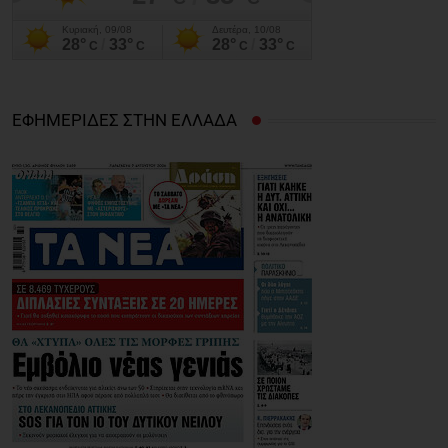
ΕΦΗΜΕΡΙΔΕΣ ΣΤΗΝ ΕΛΛΑΔΑ