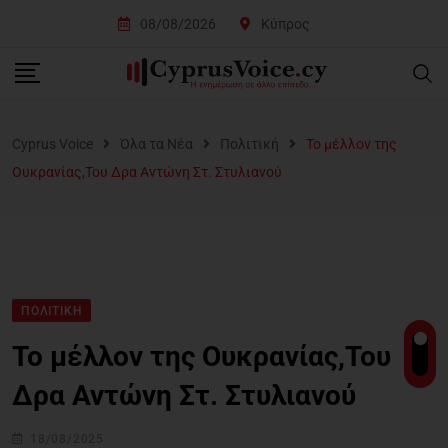
08/08/2026
Κύπρος
Cyprus Voice
Όλα τα Νέα
Πολιτική
Το μέλλον της
Ουκρανίας,Του Δρα Αντώνη Στ. Στυλιανού
ΠΟΛΙΤΙΚΉ
Το μέλλον της Ουκρανίας,Του
Δρα Αντώνη Στ. Στυλιανού
18/08/2025