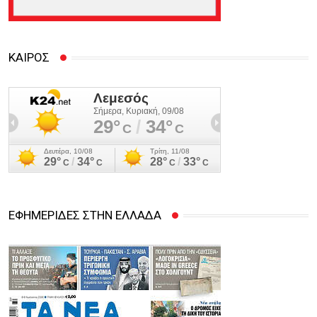
ΚΑΙΡΟΣ
ΕΦΗΜΕΡΙΔΕΣ ΣΤΗΝ ΕΛΛΑΔΑ