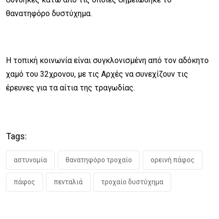
θανατηφόρο δυστύχημα.
Η τοπική κοινωνία είναι συγκλονισμένη από τον αδόκητο
χαμό του 32χρονου, με τις Αρχές να συνεχίζουν τις
έρευνες για τα αίτια της τραγωδίας.
Tags:
αστυνομία
θανατηφόρο τροχαίο
ορεινή πάφος
πάφος
πενταλιά
τροχαίο δυστύχημα