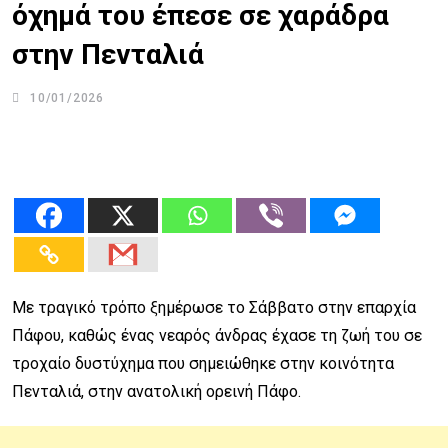
όχημά του έπεσε σε χαράδρα
στην Πενταλιά
10/01/2026
Με τραγικό τρόπο ξημέρωσε το Σάββατο στην επαρχία
Πάφου, καθώς ένας νεαρός άνδρας έχασε τη ζωή του σε
τροχαίο δυστύχημα που σημειώθηκε στην κοινότητα
Πενταλιά, στην ανατολική ορεινή Πάφο.