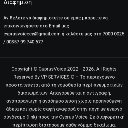
Διαφήμιση
Αν θέλετε να διαφημιστείτε σε εμάς μπορείτε να
επικοινωνήσετε στο Email μας
cyprusvoicecy@gmail.com ή καλέστε μας στο 7000 0025
/ 00357 99 740 677
Copyright © CuprusVoice 2022 - 2026. All Rights
Reserved By VP SERVICES © – Το περιεχόμενο
προστατεύεται από τη νομοθεσία περί πνευματικών
δικαιωμάτων. Απαγορεύεται η αντιγραφή,
αναπαραγωγή ή αναδημοσίευση χωρίς προηγούμενη
άδεια και χωρίς σαφή αναφορά στην πηγή με ενεργό
σύνδεσμο (link) προς την Cyprus Voice. Σε διαφορετική
περίπτωση διατηρούμε κάθε νόμιμο δικαίωμα.