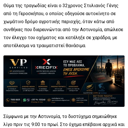
Θύμα της τραγωδίας είναι ο 32χρονος Στυλιανός Γένης
από τη Γεροσκήπου, ο οποίος οδηγούσε αυτοκίνητο σε
χωμάτινο δρόμο αγροτικής περιοχής, όταν κάτω από
συνθήκες που διερευνώνται από την Αστυνομία, απώλεσε
τον έλεγχο του οχήματος και κατέληξε σε χαράδρα, με
αποτέλεσμα να τραυματιστεί θανάσιμα.
Σύμφωνα με την Αστυνομία, το δυστύχημα σημειώθηκε
λίγο πριν τις 9:00 το πρωί. Στο όχημα επέβαινε αρχικά και