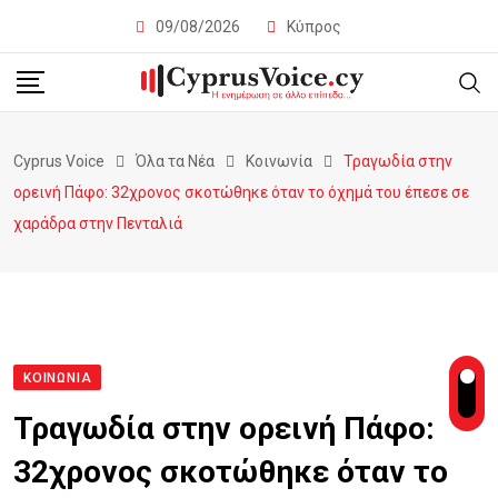
09/08/2026
Κύπρος
Cyprus Voice
Όλα τα Νέα
Κοινωνία
Τραγωδία στην
ορεινή Πάφο: 32χρονος σκοτώθηκε όταν το όχημά του έπεσε σε
χαράδρα στην Πενταλιά
ΚΟΙΝΩΝΊΑ
Τραγωδία στην ορεινή Πάφο:
32χρονος σκοτώθηκε όταν το