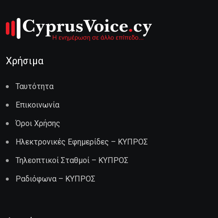
Χρήσιμα
Ταυτότητα
Επικοινωνία
Όροι Χρήσης
Ηλεκτρονικές Εφημερίδες – ΚΥΠΡΟΣ
Τηλεοπτικοί Σταθμοί – ΚΥΠΡΟΣ
Ραδιόφωνα – ΚΥΠΡΟΣ